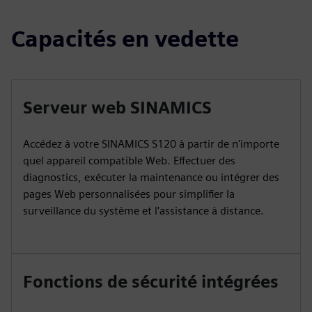
Capacités en vedette
Serveur web SINAMICS
Accédez à votre SINAMICS S120 à partir de n'importe
quel appareil compatible Web. Effectuer des
diagnostics, exécuter la maintenance ou intégrer des
pages Web personnalisées pour simplifier la
surveillance du système et l'assistance à distance.
Fonctions de sécurité intégrées