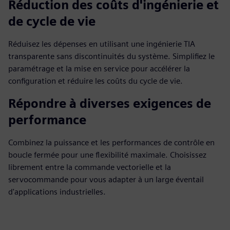
Réduction des coûts d'ingénierie et
de cycle de vie
Réduisez les dépenses en utilisant une ingénierie TIA
transparente sans discontinuités du système. Simplifiez le
paramétrage et la mise en service pour accélérer la
configuration et réduire les coûts du cycle de vie.
Répondre à diverses exigences de
performance
Combinez la puissance et les performances de contrôle en
boucle fermée pour une flexibilité maximale. Choisissez
librement entre la commande vectorielle et la
servocommande pour vous adapter à un large éventail
d'applications industrielles.