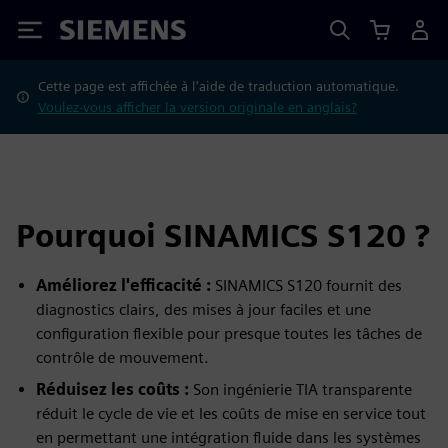
Siemens
Cette page est affichée à l'aide de traduction automatique.
Voulez-vous afficher la version originale en anglais?
Pourquoi SINAMICS S120 ?
Améliorez l'efficacité :
SINAMICS S120 fournit des
diagnostics clairs, des mises à jour faciles et une
configuration flexible pour presque toutes les tâches de
contrôle de mouvement.
Réduisez les coûts :
Son ingénierie TIA transparente
réduit le cycle de vie et les coûts de mise en service tout
en permettant une intégration fluide dans les systèmes