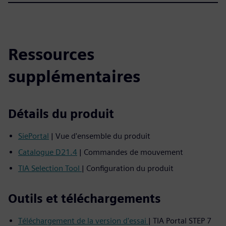
Ressources
supplémentaires
Détails du produit
SiePortal
| Vue d'ensemble du produit
Catalogue D21.4
| Commandes de mouvement
TIA Selection Tool
| Configuration du produit
Outils et téléchargements
Téléchargement de la version d'essai
| TIA Portal STEP 7