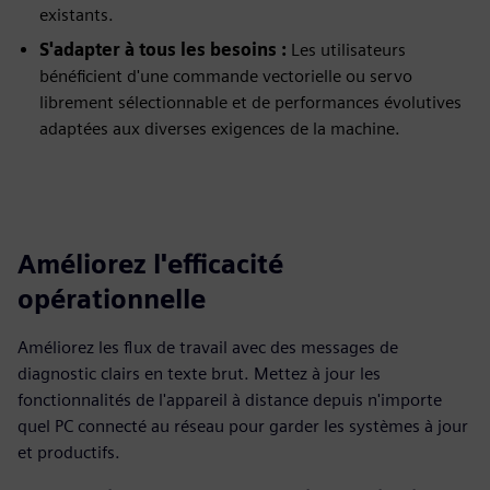
existants.
S'adapter à tous les besoins :
Les utilisateurs
bénéficient d'une commande vectorielle ou servo
librement sélectionnable et de performances évolutives
adaptées aux diverses exigences de la machine.
Améliorez l'efficacité
opérationnelle
Améliorez les flux de travail avec des messages de
diagnostic clairs en texte brut. Mettez à jour les
fonctionnalités de l'appareil à distance depuis n'importe
quel PC connecté au réseau pour garder les systèmes à jour
et productifs.