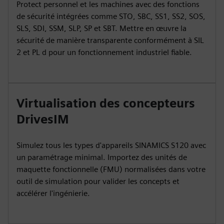
Protect personnel et les machines avec des fonctions
de sécurité intégrées comme STO, SBC, SS1, SS2, SOS,
SLS, SDI, SSM, SLP, SP et SBT. Mettre en œuvre la
sécurité de manière transparente conformément à SIL
2 et PL d pour un fonctionnement industriel fiable.
Virtualisation des concepteurs
DrivesIM
Simulez tous les types d'appareils SINAMICS S120 avec
un paramétrage minimal. Importez des unités de
maquette fonctionnelle (FMU) normalisées dans votre
outil de simulation pour valider les concepts et
accélérer l'ingénierie.