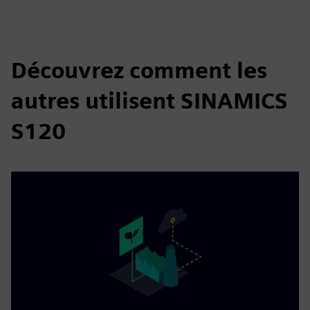
Découvrez comment les
autres utilisent SINAMICS
S120