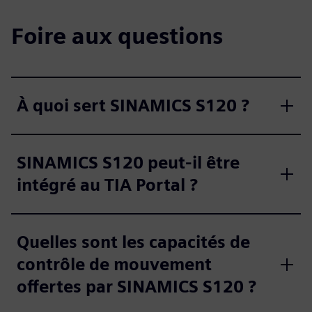
Foire aux questions
À quoi sert SINAMICS S120 ?
SINAMICS S120 peut-il être
intégré au TIA Portal ?
Quelles sont les capacités de
contrôle de mouvement
offertes par SINAMICS S120 ?