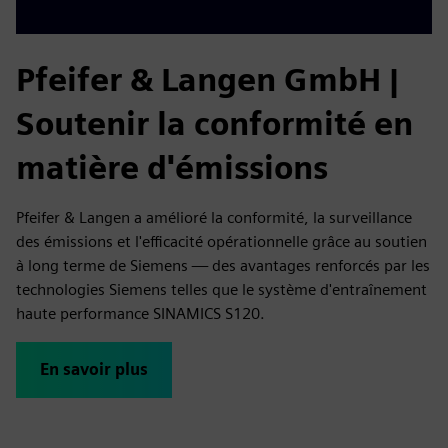
Pfeifer & Langen GmbH |
Soutenir la conformité en
matière d'émissions
Pfeifer & Langen a amélioré la conformité, la surveillance
des émissions et l'efficacité opérationnelle grâce au soutien
à long terme de Siemens — des avantages renforcés par les
technologies Siemens telles que le système d'entraînement
haute performance SINAMICS S120.
En savoir plus