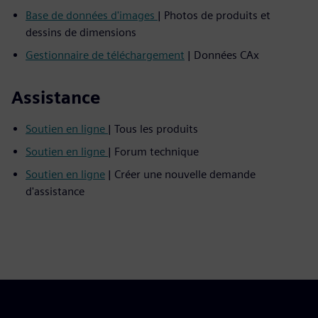
Base de données d'images
| Photos de produits et
dessins de dimensions
Gestionnaire de téléchargement
| Données CAx
Assistance
Soutien en ligne
| Tous les produits
Soutien en ligne
| Forum technique
Soutien en ligne
| Créer une nouvelle demande
d'assistance