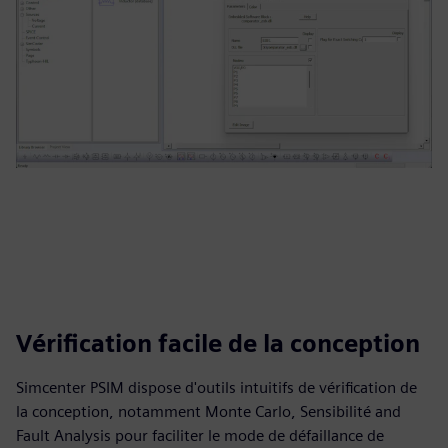
Vérification facile de la conception
Simcenter PSIM dispose d'outils intuitifs de vérification de
la conception, notamment Monte Carlo, Sensibilité and
Fault Analysis pour faciliter le mode de défaillance de