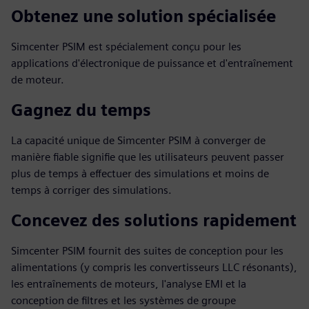
Obtenez une solution spécialisée
Simcenter PSIM est spécialement conçu pour les
applications d'électronique de puissance et d'entraînement
de moteur.
Gagnez du temps
La capacité unique de Simcenter PSIM à converger de
manière fiable signifie que les utilisateurs peuvent passer
plus de temps à effectuer des simulations et moins de
temps à corriger des simulations.
Concevez des solutions rapidement
Simcenter PSIM fournit des suites de conception pour les
alimentations (y compris les convertisseurs LLC résonants),
les entraînements de moteurs, l'analyse EMI et la
conception de filtres et les systèmes de groupe