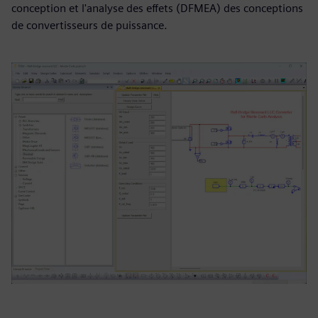
conception et l'analyse des effets (DFMEA) des conceptions
de convertisseurs de puissance.