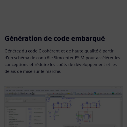
Génération de code embarqué
Générez du code C cohérent et de haute qualité à partir
d'un schéma de contrôle Simcenter PSIM pour accélérer les
conceptions et réduire les coûts de développement et les
délais de mise sur le marché.