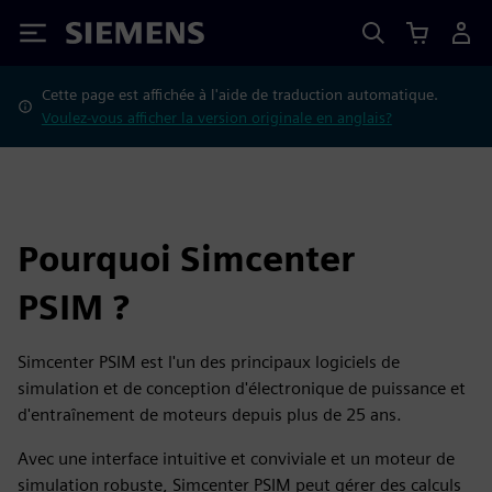
Siemens
Cette page est affichée à l'aide de traduction automatique.
Voulez-vous afficher la version originale en anglais?
Pourquoi Simcenter
PSIM ?
Simcenter PSIM est l'un des principaux logiciels de
simulation et de conception d'électronique de puissance et
d'entraînement de moteurs depuis plus de 25 ans.
Avec une interface intuitive et conviviale et un moteur de
simulation robuste, Simcenter PSIM peut gérer des calculs