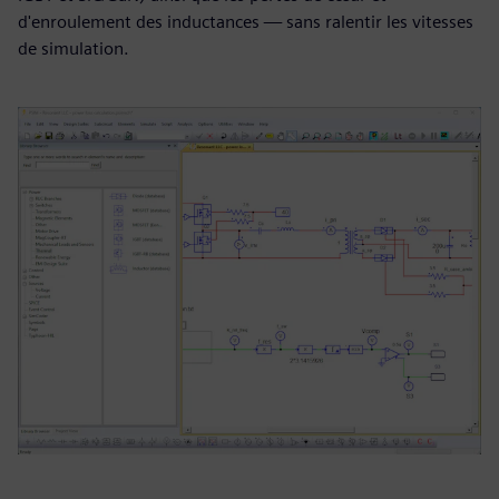
d'enroulement des inductances — sans ralentir les vitesses
de simulation.