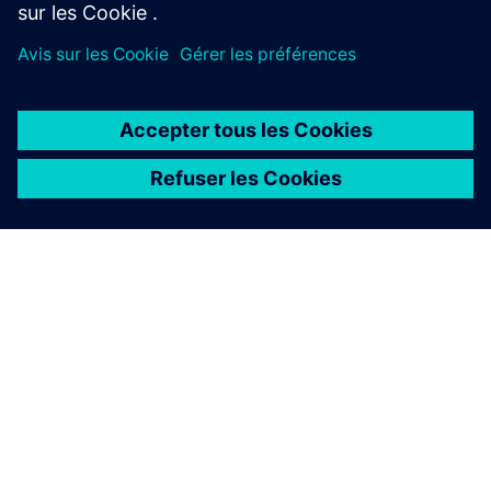
À PROPOS DE SIEMENS
INFOS SUR L'ENTREPRISE
COMMUNIQUEZ AVEC NOUS
EMPLOIS