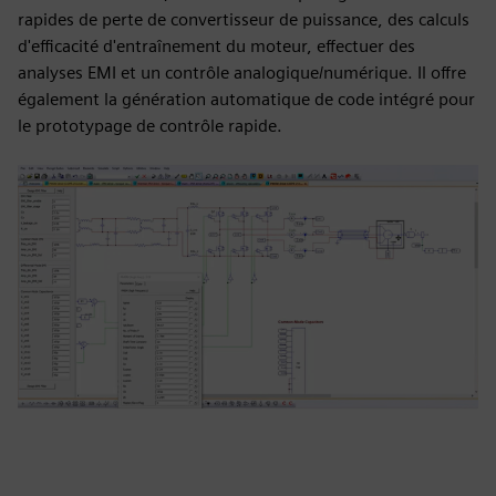
rapides de perte de convertisseur de puissance, des calculs
d'efficacité d'entraînement du moteur, effectuer des
analyses EMI et un contrôle analogique/numérique. Il offre
également la génération automatique de code intégré pour
le prototypage de contrôle rapide.