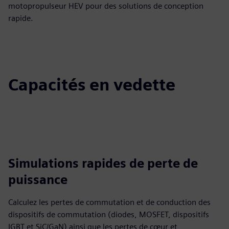
motopropulseur HEV pour des solutions de conception
rapide.
Capacités en vedette
Simulations rapides de perte de
puissance
Calculez les pertes de commutation et de conduction des
dispositifs de commutation (diodes, MOSFET, dispositifs
IGBT et SiC/GaN) ainsi que les pertes de cœur et