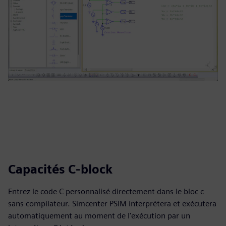
Capacités C-block
Entrez le code C personnalisé directement dans le bloc c
sans compilateur. Simcenter PSIM interprétera et exécutera
automatiquement au moment de l'exécution par un