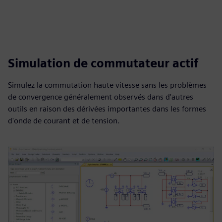
Simulation de commutateur actif
Simulez la commutation haute vitesse sans les problèmes
de convergence généralement observés dans d'autres
outils en raison des dérivées importantes dans les formes
d'onde de courant et de tension.