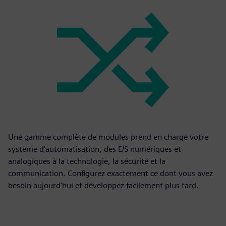
Une gamme complète de modules prend en charge votre
système d'automatisation, des E/S numériques et
analogiques à la technologie, la sécurité et la
communication. Configurez exactement ce dont vous avez
besoin aujourd'hui et développez facilement plus tard.