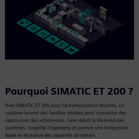
Pourquoi SIMATIC ET 200 ?
Avec SIMATIC ET 200 pour l'automatisation discrète, un
système fournit des familles dédiées pour connecter des
capteurs et des actionneurs. Cela réduit la diversité des
systèmes, simplifie l'ingénierie et permet une intégration
fiable et évolutive des appareils de terrain.