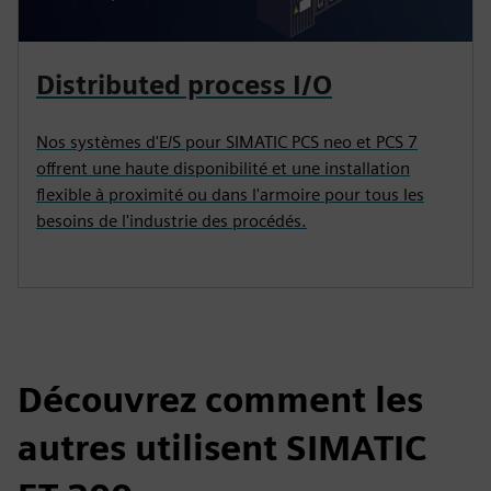
Distributed process I/O
Nos systèmes d'E/S pour SIMATIC PCS neo et PCS 7
offrent une haute disponibilité et une installation
flexible à proximité ou dans l'armoire pour tous les
besoins de l'industrie des procédés.
Découvrez comment les
autres utilisent SIMATIC