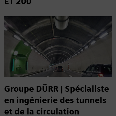
ET 200
Groupe DÜRR | Spécialiste
en ingénierie des tunnels
et de la circulation