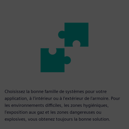
Choisissez la bonne famille de systèmes pour votre
application, à l'intérieur ou à l'extérieur de l'armoire. Pour
les environnements difficiles, les zones hygiéniques,
l'exposition aux gaz et les zones dangereuses ou
explosives, vous obtenez toujours la bonne solution.