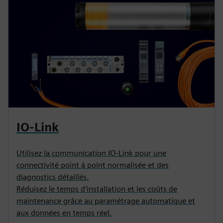
IO-Link
Utilisez la communication IO-Link pour une
connectivité point à point normalisée et des
diagnostics détaillés.
Réduisez le temps d'installation et les coûts de
maintenance grâce au paramétrage automatique et
aux données en temps réel.