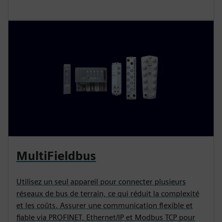
MultiFieldbus
Utilisez un seul appareil pour connecter plusieurs
réseaux de bus de terrain, ce qui réduit la complexité
et les coûts. Assurer une communication flexible et
fiable via PROFINET, Ethernet/IP et Modbus TCP pour