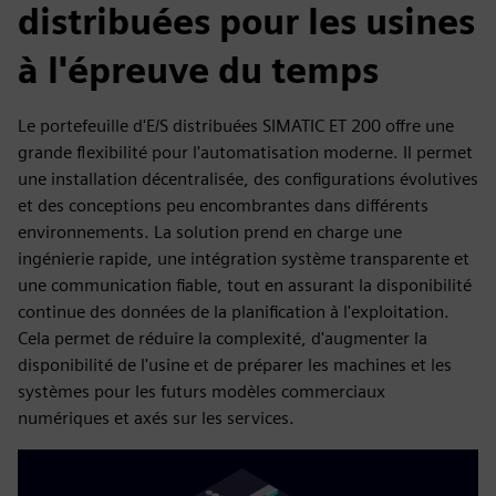
distribuées pour les usines
à l'épreuve du temps
Le portefeuille d'E/S distribuées SIMATIC ET 200 offre une
grande flexibilité pour l'automatisation moderne. Il permet
une installation décentralisée, des configurations évolutives
et des conceptions peu encombrantes dans différents
environnements. La solution prend en charge une
ingénierie rapide, une intégration système transparente et
une communication fiable, tout en assurant la disponibilité
continue des données de la planification à l'exploitation.
Cela permet de réduire la complexité, d'augmenter la
disponibilité de l'usine et de préparer les machines et les
systèmes pour les futurs modèles commerciaux
numériques et axés sur les services.