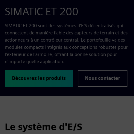
SIMATIC ET 200
SIMATIC ET 200 sont des systèmes d'E/S décentralisés qui
connectent de manière fiable des capteurs de terrain et des
actionneurs à un contrôleur central. Le portefeuille va des
modules compacts intégrés aux conceptions robustes pour
l'extérieur de l'armoire, offrant la bonne solution pour
n'importe quelle application.
Découvrez les produits
Nous contacter
Le système d'E/S