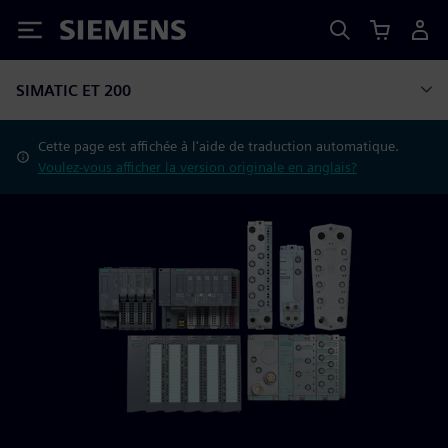
Siemens
SIMATIC ET 200
Cette page est affichée à l'aide de traduction automatique.
Voulez-vous afficher la version originale en anglais?