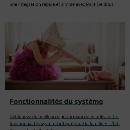
une intégration rapide et simple avec MultiFieldBus.
Fonctionnalités du système
Débloquez de meilleures performances en utilisant les
fonctionnalités système intégrées de la famille ET 200.