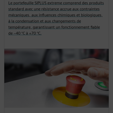
Le portefeuille SIPLUS extreme comprend des produits
standard avec une résistance accrue aux contraintes
mécaniques, aux influences chimiques et biologiques,
à la condensation et aux changements de
température, garantissant un fonctionnement fiable
de −40 °C à +70 °C.