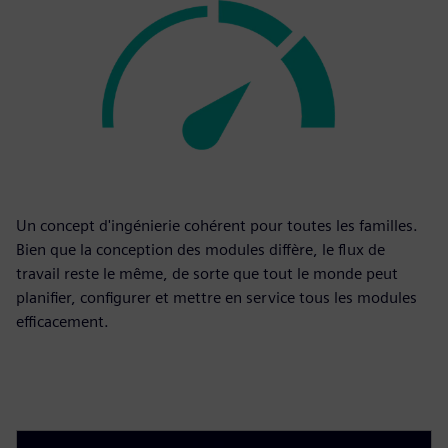
Un concept d'ingénierie cohérent pour toutes les familles.
Bien que la conception des modules diffère, le flux de
travail reste le même, de sorte que tout le monde peut
planifier, configurer et mettre en service tous les modules
efficacement.