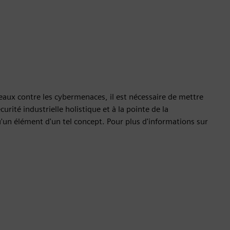
seaux contre les cybermenaces, il est nécessaire de mettre
té industrielle holistique et à la pointe de la
'un élément d'un tel concept. Pour plus d'informations sur