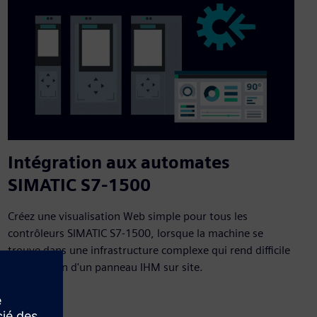
Intégration aux automates
SIMATIC S7-1500
Créez une visualisation Web simple pour tous les
contrôleurs SIMATIC S7-1500, lorsque la machine se
trouve dans une infrastructure complexe qui rend difficile
l'installation d'un panneau IHM sur site.