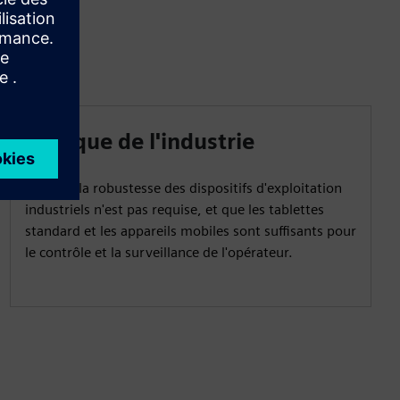
Plus que de l'industrie
Lorsque la robustesse des dispositifs d'exploitation
industriels n'est pas requise, et que les tablettes
standard et les appareils mobiles sont suffisants pour
le contrôle et la surveillance de l'opérateur.