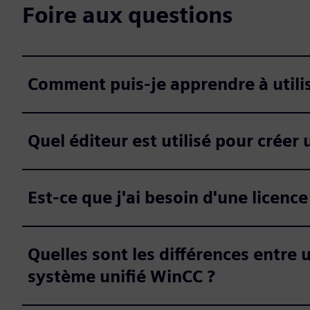
Foire aux questions
Comment puis-je apprendre à utili
Quel éditeur est utilisé pour crée
Est-ce que j'ai besoin d'une licence
Quelles sont les différences entre
système unifié WinCC ?