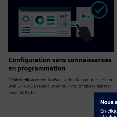
Configuration sans connaissances
en programmation
Réalisez efficacement la visualisation Web pour le serveur
Web S7-1500 à l'aide d'un éditeur intuitif glisser-déposer
dans TIA Portal.