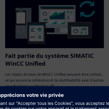
Fait partie du système SIMATIC
WinCC Unified
Les objets de base de WinCC Unified peuvent être utilisés,
ce qui assure la cohérence et la réutilisabilité avec d'autres
visualisations sur Panel ou PC.