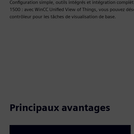
Configuration simple, outils intégrés et intégration complè
1500 : avec WinCC Unified View of Things, vous pouvez déso
contrôleur pour les tâches de visualisation de base.
Principaux avantages