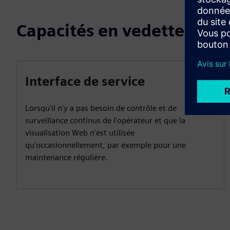
Capacités en vedette
Interface de service
Lorsqu'il n'y a pas besoin de contrôle et de
surveillance continus de l'opérateur et que la
visualisation Web n'est utilisée
qu'occasionnellement, par exemple pour une
maintenance régulière.