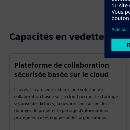
Capacités en vedette
Plateforme de collaboration
sécurisée basée sur le cloud
L'accès à Teamcenter Share, une solution de
collaboration basée sur le cloud permet le stockage
sécurisé des fichiers, la gestion centralisée des
données de projet et le partage d'informations
protégé entre les équipes et les organisations.