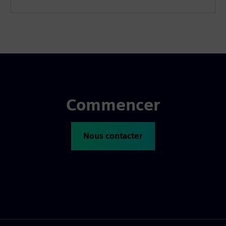
Commencer
Nous contacter