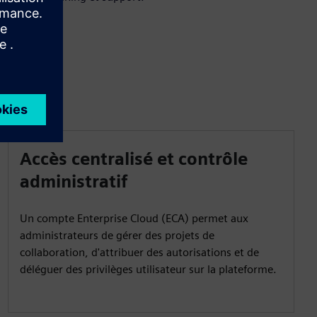
Accès centralisé et contrôle
administratif
Un compte Enterprise Cloud (ECA) permet aux
administrateurs de gérer des projets de
collaboration, d'attribuer des autorisations et de
déléguer des privilèges utilisateur sur la plateforme.