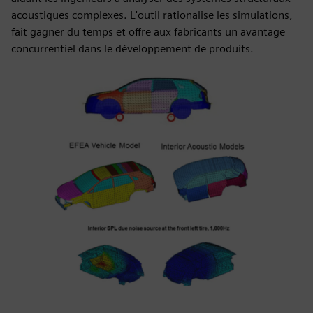
acoustiques complexes. L'outil rationalise les simulations,
fait gagner du temps et offre aux fabricants un avantage
concurrentiel dans le développement de produits.