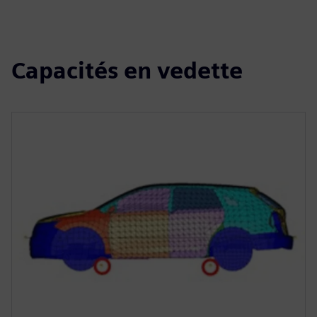
Capacités en vedette