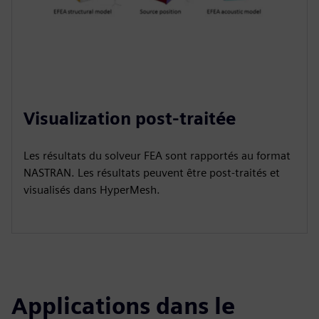
Visualization post-traitée
Les résultats du solveur FEA sont rapportés au format
NASTRAN. Les résultats peuvent être post-traités et
visualisés dans HyperMesh.
Applications dans le