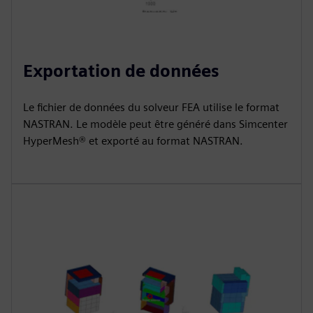
Exportation de données
Le fichier de données du solveur FEA utilise le format
NASTRAN. Le modèle peut être généré dans Simcenter
HyperMesh® et exporté au format NASTRAN.