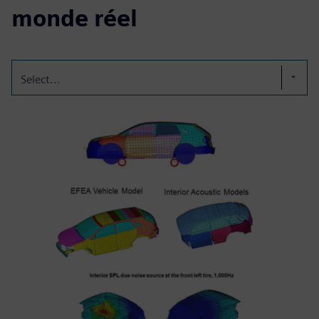
monde réel
Select...