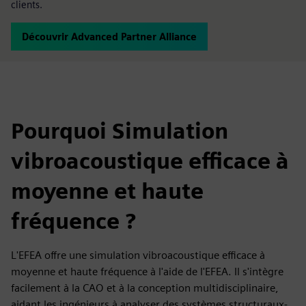
clients.
Découvrir Advanced Partner Alliance
Pourquoi Simulation
vibroacoustique efficace à
moyenne et haute
fréquence ?
L'EFEA offre une simulation vibroacoustique efficace à
moyenne et haute fréquence à l'aide de l'EFEA. Il s'intègre
facilement à la CAO et à la conception multidisciplinaire,
aidant les ingénieurs à analyser des systèmes structuraux-