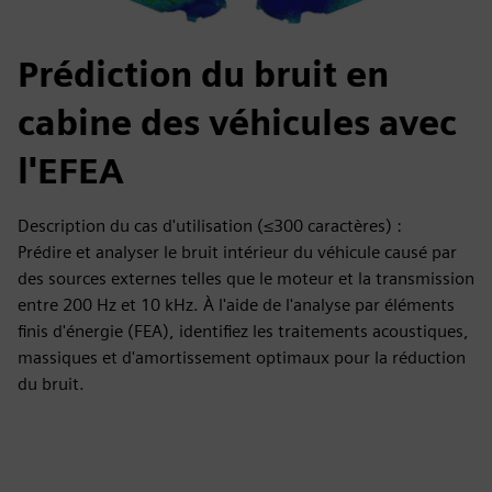
Prédiction du bruit en
cabine des véhicules avec
l'EFEA
Description du cas d'utilisation (≤300 caractères) :
Prédire et analyser le bruit intérieur du véhicule causé par
des sources externes telles que le moteur et la transmission
entre 200 Hz et 10 kHz. À l'aide de l'analyse par éléments
finis d'énergie (FEA), identifiez les traitements acoustiques,
massiques et d'amortissement optimaux pour la réduction
du bruit.