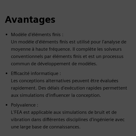
Avantages
Modèle d'éléments finis :
Un modèle d'éléments finis est utilisé pour l'analyse de
moyenne à haute fréquence. Il complète les solveurs
conventionnels par éléments finis et est un processus
commun de développement de modèles.
Efficacité informatique :
Les conceptions alternatives peuvent être évaluées
rapidement. Des délais d'exécution rapides permettent
aux simulations d'influencer la conception.
Polyvalence :
L'FEA est applicable aux simulations de bruit et de
vibration dans différentes disciplines d'ingénierie avec
une large base de connaissances.