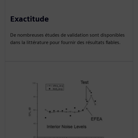
Exactitude
De nombreuses études de validation sont disponibles
dans la littérature pour fournir des résultats fiables.