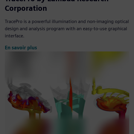
Corporation
TracePro is a powerful illumination and non-imaging optical
design and analysis program with an easy-to-use graphical
interface.
En savoir plus