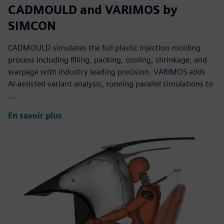
CADMOULD and VARIMOS by
SIMCON
CADMOULD simulates the full plastic injection molding
process including filling, packing, cooling, shrinkage, and
warpage with industry leading precision. VARIMOS adds
AI-assisted variant analysis, running parallel simulations to
...
En savoir plus