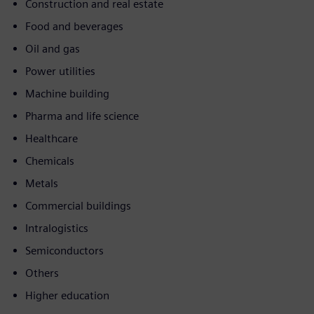
Construction and real estate
Food and beverages
Oil and gas
Power utilities
Machine building
Pharma and life science
Healthcare
Chemicals
Metals
Commercial buildings
Intralogistics
Semiconductors
Others
Higher education