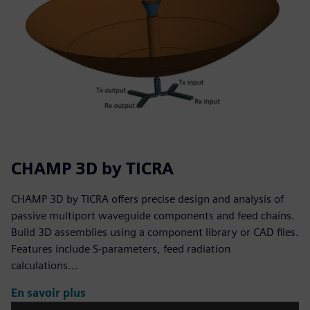
CHAMP 3D by TICRA
CHAMP 3D by TICRA offers precise design and analysis of
passive multiport waveguide components and feed chains.
Build 3D assemblies using a component library or CAD files.
Features include S-parameters, feed radiation
calculations...
En savoir plus