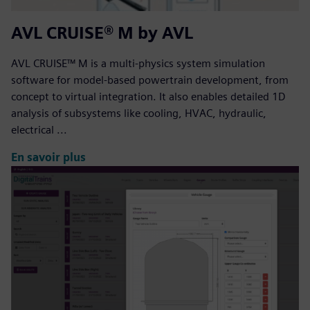
AVL CRUISE® M by AVL
AVL CRUISE™ M is a multi-physics system simulation
software for model-based powertrain development, from
concept to virtual integration. It also enables detailed 1D
analysis of subsystems like cooling, HVAC, hydraulic,
electrical ...
En savoir plus