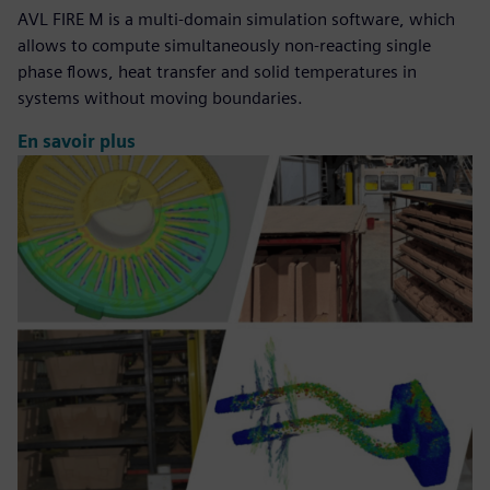
AVL FIRE M is a multi-domain simulation software, which
allows to compute simultaneously non-reacting single
phase flows, heat transfer and solid temperatures in
systems without moving boundaries.
En savoir plus