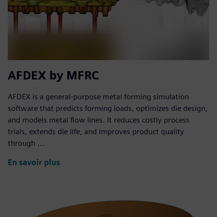
AFDEX by MFRC
AFDEX is a general-purpose metal forming simulation
software that predicts forming loads, optimizes die design,
and models metal flow lines. It reduces costly process
trials, extends die life, and improves product quality
through ...
En savoir plus