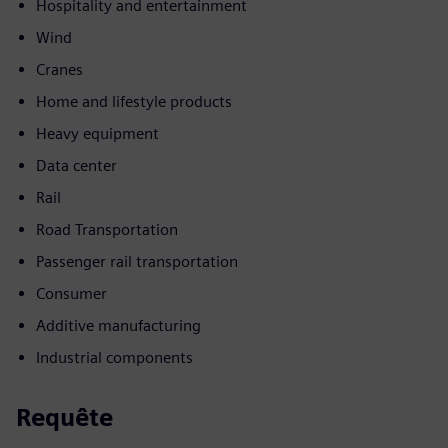
Hospitality and entertainment
Wind
Cranes
Home and lifestyle products
Heavy equipment
Data center
Rail
Road Transportation
Passenger rail transportation
Consumer
Additive manufacturing
Industrial components
Requête