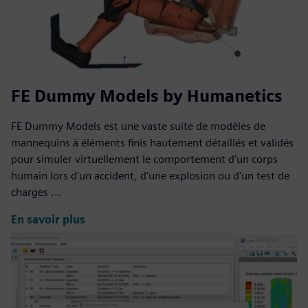
FE Dummy Models by Humanetics
FE Dummy Models est une vaste suite de modèles de
mannequins à éléments finis hautement détaillés et validés
pour simuler virtuellement le comportement d'un corps
humain lors d'un accident, d'une explosion ou d'un test de
charges ...
En savoir plus