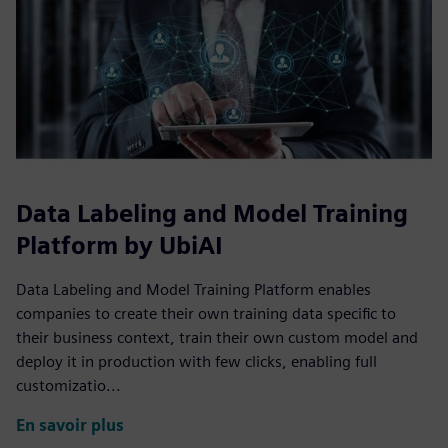
Data Labeling and Model Training
Platform by UbiAI
Data Labeling and Model Training Platform enables
companies to create their own training data specific to
their business context, train their own custom model and
deploy it in production with few clicks, enabling full
customizatio...
En savoir plus