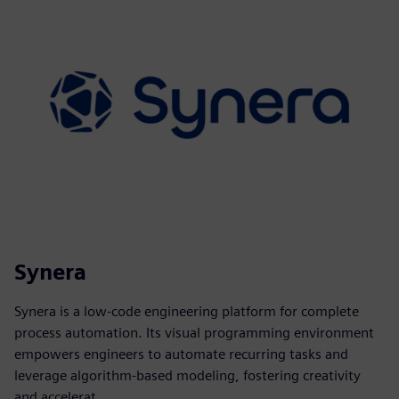
Synera
Synera is a low-code engineering platform for complete
process automation. Its visual programming environment
empowers engineers to automate recurring tasks and
leverage algorithm-based modeling, fostering creativity
and accelerat...