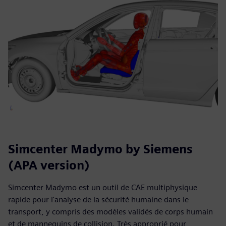
Simcenter Madymo by Siemens
(APA version)
Simcenter Madymo est un outil de CAE multiphysique
rapide pour l'analyse de la sécurité humaine dans le
transport, y compris des modèles validés de corps humain
et de mannequins de collision. Très approprié pour