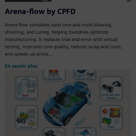
Arena-flow by CPFD
Arena-flow simulates sand core and mold blowing,
shooting, and curing, helping foundries optimize
manufacturing. It replaces trial-and-error with virtual
testing, improves core quality, reduces scrap and costs,
and speeds up proce...
En savoir plus