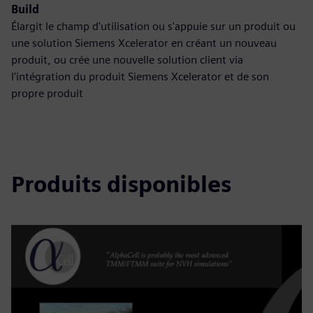
Build
Élargit le champ d'utilisation ou s'appuie sur un produit ou
une solution Siemens Xcelerator en créant un nouveau
produit, ou crée une nouvelle solution client via
l'intégration du produit Siemens Xcelerator et de son
propre produit
Produits disponibles