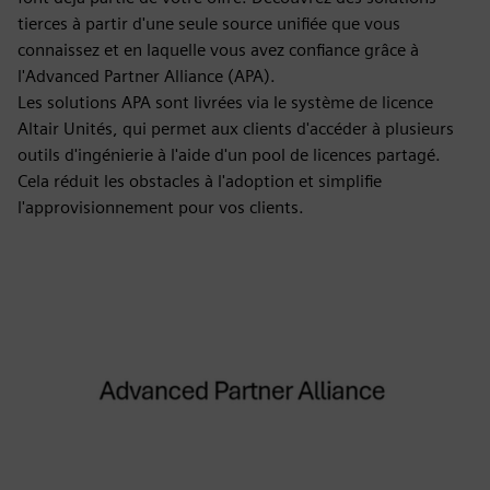
tierces à partir d'une seule source unifiée que vous
connaissez et en laquelle vous avez confiance grâce à
l'Advanced Partner Alliance (APA).
Les solutions APA sont livrées via le système de licence
Altair Unités, qui permet aux clients d'accéder à plusieurs
outils d'ingénierie à l'aide d'un pool de licences partagé.
Cela réduit les obstacles à l'adoption et simplifie
l'approvisionnement pour vos clients.