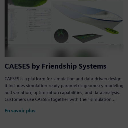
CAESES by Friendship Systems
CAESES is a platform for simulation and data-driven design.
It includes simulation-ready parametric geometry modeling
and variation, optimization capabilities, and data analysis.
Customers use CAESES together with their simulation...
En savoir plus