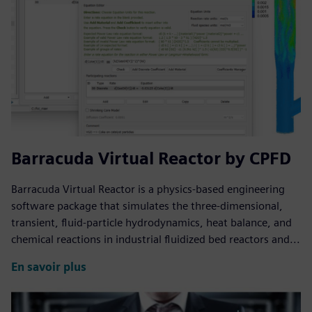
Barracuda Virtual Reactor by CPFD
Barracuda Virtual Reactor is a physics-based engineering
software package that simulates the three-dimensional,
transient, fluid-particle hydrodynamics, heat balance, and
chemical reactions in industrial fluidized bed reactors and...
En savoir plus