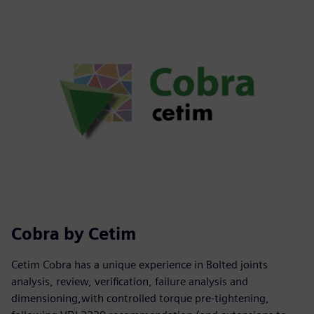
Cobra by Cetim
Cetim Cobra has a unique experience in Bolted joints
analysis, review, verification, failure analysis and
dimensioning,with controlled torque pre-tightening,