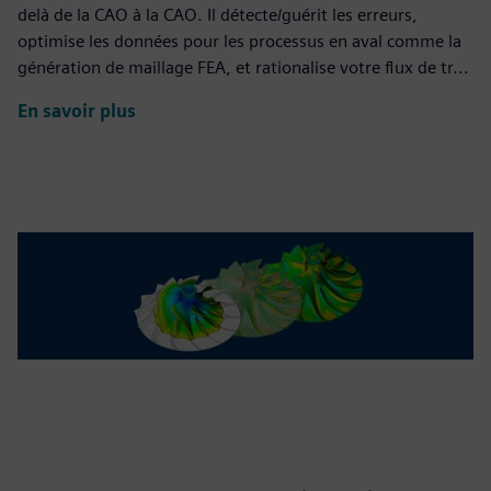
delà de la CAO à la CAO. Il détecte/guérit les erreurs,
optimise les données pour les processus en aval comme la
génération de maillage FEA, et rationalise votre flux de tr...
En savoir plus