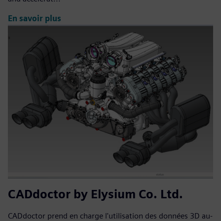
En savoir plus
CADdoctor by Elysium Co. Ltd.
CADdoctor prend en charge l'utilisation des données 3D au-