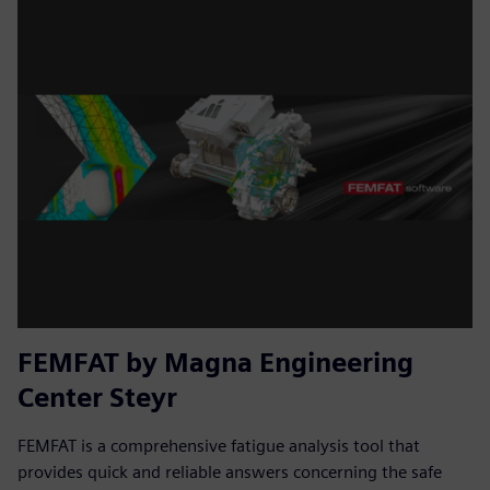
FEMFAT by Magna Engineering
Center Steyr
FEMFAT is a comprehensive fatigue analysis tool that
provides quick and reliable answers concerning the safe