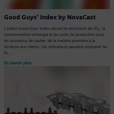
Good Guys’ Index by NovaCast
L'indice Good Guys' Index calcule les émissions de CO₂, la
consommation d'énergie et les coûts de production pour
les processus de coulée, de la matière première à la
livraison aux clients. Les utilisateurs peuvent comparer les
fo...
En savoir plus