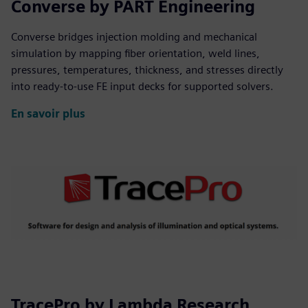
Converse by PART Engineering
Converse bridges injection molding and mechanical
simulation by mapping fiber orientation, weld lines,
pressures, temperatures, thickness, and stresses directly
into ready-to-use FE input decks for supported solvers.
En savoir plus
TracePro by Lambda Research