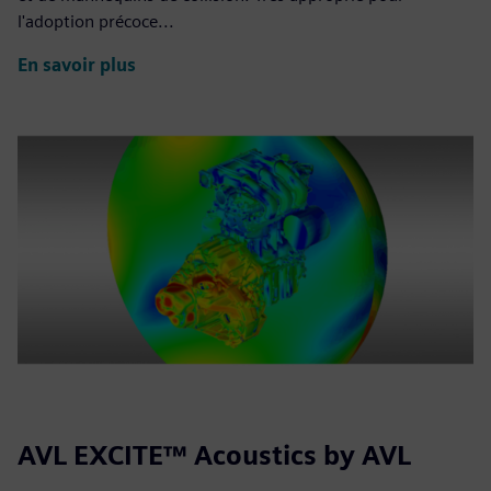
l'adoption précoce...
En savoir plus
AVL EXCITE™ Acoustics by AVL