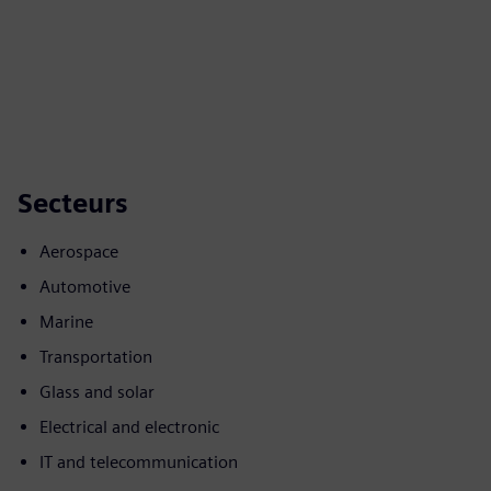
Secteurs
Aerospace
Automotive
Marine
Transportation
Glass and solar
Electrical and electronic
IT and telecommunication