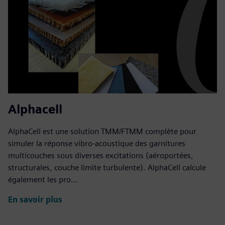
Alphacell
AlphaCell est une solution TMM/FTMM complète pour
simuler la réponse vibro-acoustique des garnitures
multicouches sous diverses excitations (aéroportées,
structurales, couche limite turbulente). AlphaCell calcule
également les pro...
En savoir plus