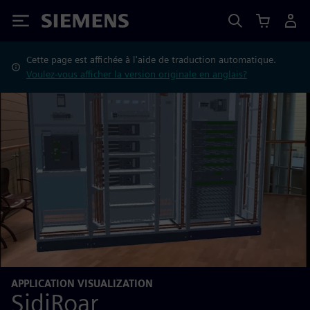
Siemens
Cette page est affichée à l'aide de traduction automatique.
Voulez-vous afficher la version originale en anglais?
APPLICATION VISUALIZATION
SidiRoar