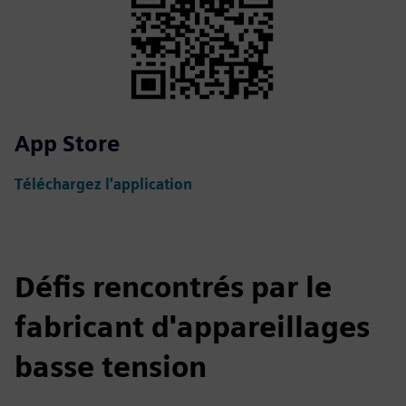
App Store
Téléchargez l'application
Défis rencontrés par le
fabricant d'appareillages
basse tension