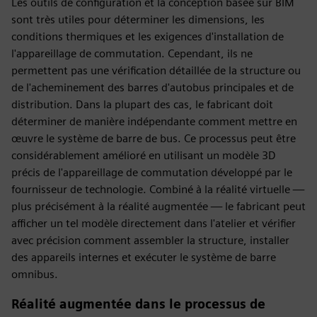
Les outils de configuration et la conception basée sur BIM
sont très utiles pour déterminer les dimensions, les
conditions thermiques et les exigences d'installation de
l'appareillage de commutation. Cependant, ils ne
permettent pas une vérification détaillée de la structure ou
de l'acheminement des barres d'autobus principales et de
distribution. Dans la plupart des cas, le fabricant doit
déterminer de manière indépendante comment mettre en
œuvre le système de barre de bus. Ce processus peut être
considérablement amélioré en utilisant un modèle 3D
précis de l'appareillage de commutation développé par le
fournisseur de technologie. Combiné à la réalité virtuelle —
plus précisément à la réalité augmentée — le fabricant peut
afficher un tel modèle directement dans l'atelier et vérifier
avec précision comment assembler la structure, installer
des appareils internes et exécuter le système de barre
omnibus.
Réalité augmentée dans le processus de