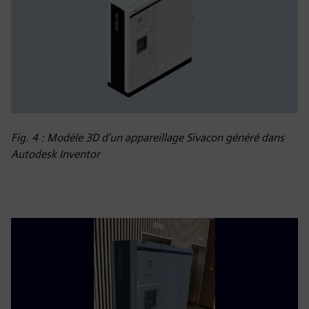
Fig. 4 : Modèle 3D d'un appareillage Sivacon généré dans
Autodesk Inventor