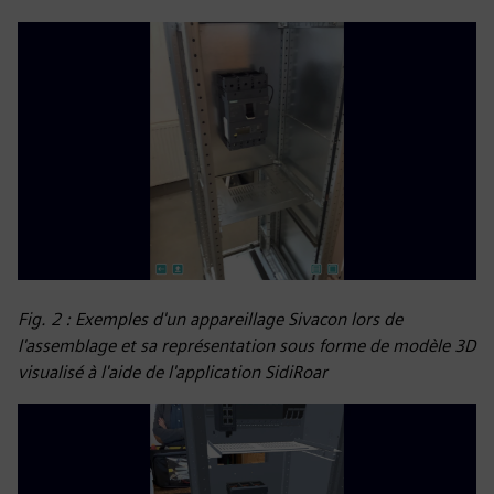
Fig. 2 : Exemples d'un appareillage Sivacon lors de
l'assemblage et sa représentation sous forme de modèle 3D
visualisé à l'aide de l'application SidiRoar