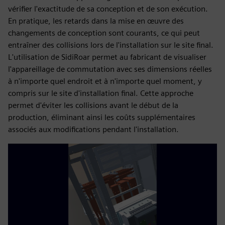
vérifier l'exactitude de sa conception et de son exécution.
En pratique, les retards dans la mise en œuvre des
changements de conception sont courants, ce qui peut
entraîner des collisions lors de l'installation sur le site final.
L'utilisation de SidiRoar permet au fabricant de visualiser
l'appareillage de commutation avec ses dimensions réelles
à n'importe quel endroit et à n'importe quel moment, y
compris sur le site d'installation final. Cette approche
permet d'éviter les collisions avant le début de la
production, éliminant ainsi les coûts supplémentaires
associés aux modifications pendant l'installation.