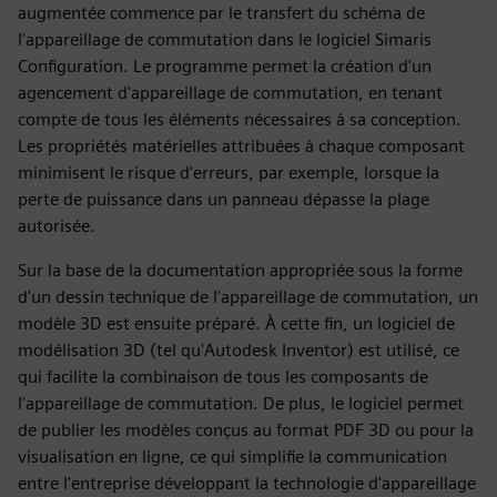
augmentée commence par le transfert du schéma de
l'appareillage de commutation dans le logiciel Simaris
Configuration. Le programme permet la création d'un
agencement d'appareillage de commutation, en tenant
compte de tous les éléments nécessaires à sa conception.
Les propriétés matérielles attribuées à chaque composant
minimisent le risque d'erreurs, par exemple, lorsque la
perte de puissance dans un panneau dépasse la plage
autorisée.
Sur la base de la documentation appropriée sous la forme
d'un dessin technique de l'appareillage de commutation, un
modèle 3D est ensuite préparé. À cette fin, un logiciel de
modélisation 3D (tel qu'Autodesk Inventor) est utilisé, ce
qui facilite la combinaison de tous les composants de
l'appareillage de commutation. De plus, le logiciel permet
de publier les modèles conçus au format PDF 3D ou pour la
visualisation en ligne, ce qui simplifie la communication
entre l'entreprise développant la technologie d'appareillage