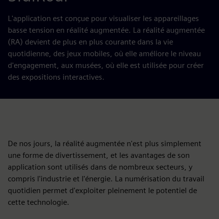
L'application est conçue pour visualiser les appareillages
basse tension en réalité augmentée. La réalité augmentée
(RA) devient de plus en plus courante dans la vie
quotidienne, des jeux mobiles, où elle améliore le niveau
d'engagement, aux musées, où elle est utilisée pour créer
des expositions interactives.
De nos jours, la réalité augmentée n'est plus simplement
une forme de divertissement, et les avantages de son
application sont utilisés dans de nombreux secteurs, y
compris l'industrie et l'énergie. La numérisation du travail
quotidien permet d'exploiter pleinement le potentiel de
cette technologie.