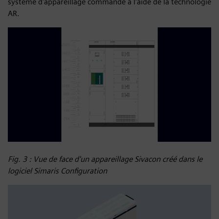
système d'appareillage commandé à l'aide de la technologie
AR.
Fig. 3 : Vue de face d'un appareillage Sivacon créé dans le
logiciel Simaris Configuration