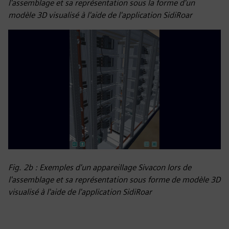
l'assemblage et sa représentation sous la forme d'un
modèle 3D visualisé à l'aide de l'application SidiRoar
Fig. 2b : Exemples d'un appareillage Sivacon lors de
l'assemblage et sa représentation sous forme de modèle 3D
visualisé à l'aide de l'application SidiRoar