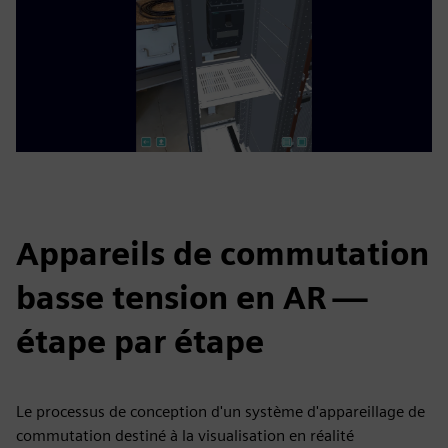
Appareils de commutation
basse tension en AR —
étape par étape
Le processus de conception d'un système d'appareillage de
commutation destiné à la visualisation en réalité