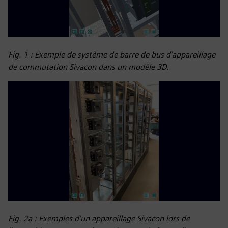
Fig. 1 : Exemple de système de barre de bus d'appareillage
de commutation Sivacon dans un modèle 3D.
Fig. 2a : Exemples d'un appareillage Sivacon lors de