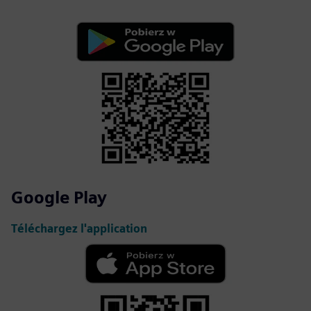
Google Play
Téléchargez l'application