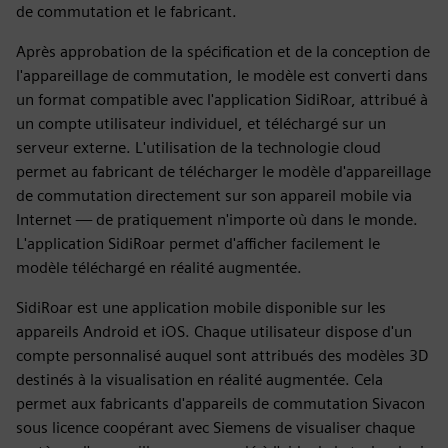
de commutation et le fabricant.
Après approbation de la spécification et de la conception de
l'appareillage de commutation, le modèle est converti dans
un format compatible avec l'application SidiRoar, attribué à
un compte utilisateur individuel, et téléchargé sur un
serveur externe. L'utilisation de la technologie cloud
permet au fabricant de télécharger le modèle d'appareillage
de commutation directement sur son appareil mobile via
Internet — de pratiquement n'importe où dans le monde.
L'application SidiRoar permet d'afficher facilement le
modèle téléchargé en réalité augmentée.
SidiRoar est une application mobile disponible sur les
appareils Android et iOS. Chaque utilisateur dispose d'un
compte personnalisé auquel sont attribués des modèles 3D
destinés à la visualisation en réalité augmentée. Cela
permet aux fabricants d'appareils de commutation Sivacon
sous licence coopérant avec Siemens de visualiser chaque