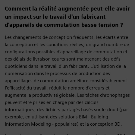
Comment la réalité augmentée peut-elle avoir
un impact sur le travail d'un fabricant
d'appareils de commutation basse tension ?
Les changements de conception fréquents, les écarts entre
la conception et les conditions réelles, un grand nombre de
configurations possibles d'appareillage de commutation et
des délais de livraison courts sont maintenant des défis
quotidiens dans le travail d'un fabricant. L'utilisation de la
numérisation dans le processus de production des
appareillages de commutation améliore considérablement
l'efficacité du travail, réduit le nombre d'erreurs et
augmente la productivité globale. Les tâches chronophages
peuvent être prises en charge par des calculs
informatiques, des fichiers partagés basés sur le cloud (par
exemple, en utilisant des solutions BIM - Building
Information Modeling - populaires) et la conception 3D.