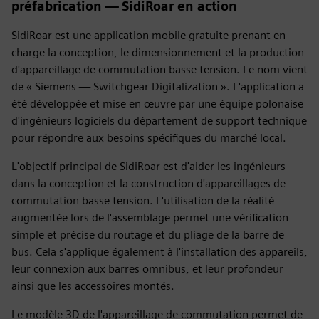
préfabrication — SidiRoar en action
SidiRoar est une application mobile gratuite prenant en
charge la conception, le dimensionnement et la production
d'appareillage de commutation basse tension. Le nom vient
de « Siemens — Switchgear Digitalization ». L'application a
été développée et mise en œuvre par une équipe polonaise
d'ingénieurs logiciels du département de support technique
pour répondre aux besoins spécifiques du marché local.
L'objectif principal de SidiRoar est d'aider les ingénieurs
dans la conception et la construction d'appareillages de
commutation basse tension. L'utilisation de la réalité
augmentée lors de l'assemblage permet une vérification
simple et précise du routage et du pliage de la barre de
bus. Cela s'applique également à l'installation des appareils,
leur connexion aux barres omnibus, et leur profondeur
ainsi que les accessoires montés.
Le modèle 3D de l'appareillage de commutation permet de