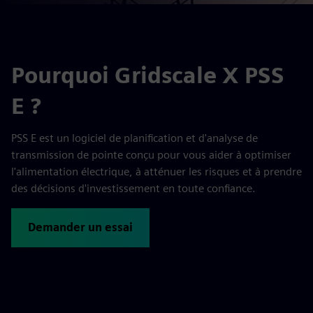
Pourquoi Gridscale X PSS
E ?
PSS E est un logiciel de planification et d'analyse de
transmission de pointe conçu pour vous aider à optimiser
l'alimentation électrique, à atténuer les risques et à prendre
des décisions d'investissement en toute confiance.
Demander un essai