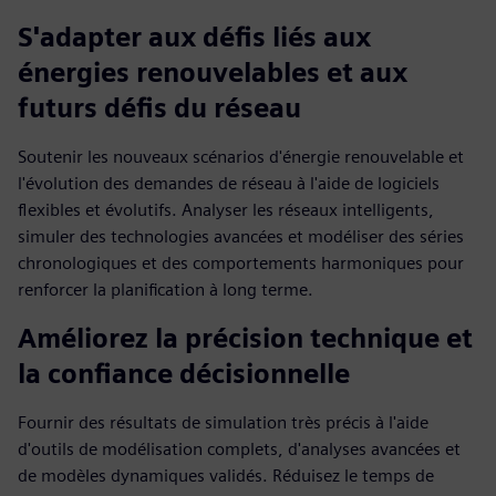
S'adapter aux défis liés aux
énergies renouvelables et aux
futurs défis du réseau
Soutenir les nouveaux scénarios d'énergie renouvelable et
l'évolution des demandes de réseau à l'aide de logiciels
flexibles et évolutifs. Analyser les réseaux intelligents,
simuler des technologies avancées et modéliser des séries
chronologiques et des comportements harmoniques pour
renforcer la planification à long terme.
Améliorez la précision technique et
la confiance décisionnelle
Fournir des résultats de simulation très précis à l'aide
d'outils de modélisation complets, d'analyses avancées et
de modèles dynamiques validés. Réduisez le temps de