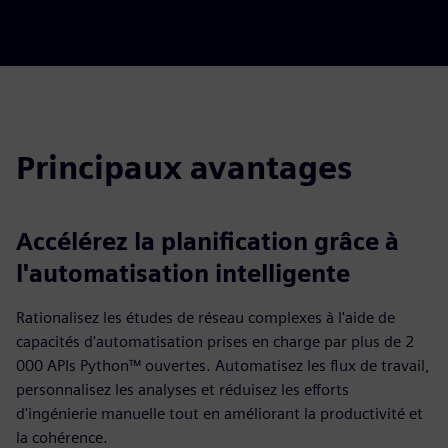
Principaux avantages
Accélérez la planification grâce à
l'automatisation intelligente
Rationalisez les études de réseau complexes à l'aide de
capacités d'automatisation prises en charge par plus de 2
000 APIs Python™ ouvertes. Automatisez les flux de travail,
personnalisez les analyses et réduisez les efforts
d'ingénierie manuelle tout en améliorant la productivité et
la cohérence.