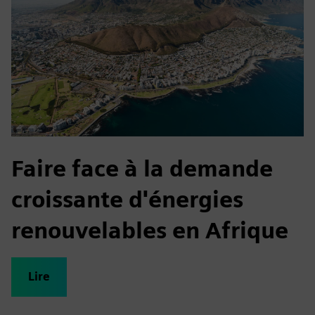
Faire face à la demande
croissante d'énergies
renouvelables en Afrique
Lire