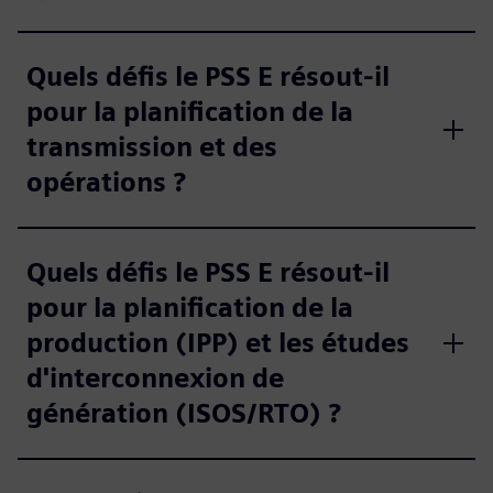
Quels défis le PSS E résout-il
pour la planification de la
transmission et des
opérations ?
Quels défis le PSS E résout-il
pour la planification de la
production (IPP) et les études
d'interconnexion de
génération (ISOS/RTO) ?