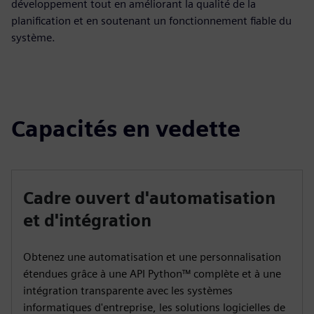
développement tout en améliorant la qualité de la
planification et en soutenant un fonctionnement fiable du
système.
Capacités en vedette
Cadre ouvert d'automatisation
et d'intégration
Obtenez une automatisation et une personnalisation
étendues grâce à une API Python™ complète et à une
intégration transparente avec les systèmes
informatiques d'entreprise, les solutions logicielles de