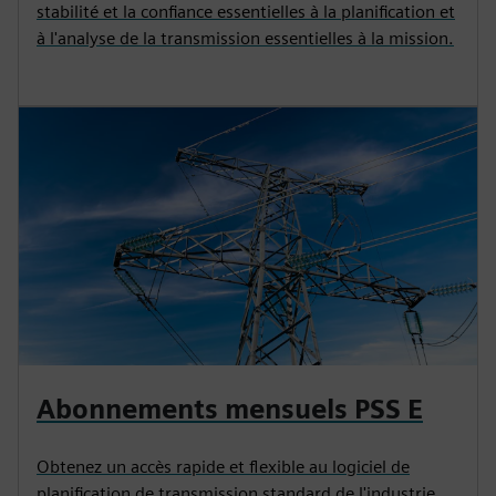
stabilité et la confiance essentielles à la planification et
à l'analyse de la transmission essentielles à la mission.
Abonnements mensuels PSS E
Obtenez un accès rapide et flexible au logiciel de
planification de transmission standard de l'industrie.