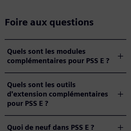
Foire aux questions
Quels sont les modules
complémentaires pour PSS E ?
Quels sont les outils
d'extension complémentaires
pour PSS E ?
Quoi de neuf dans PSS E ?