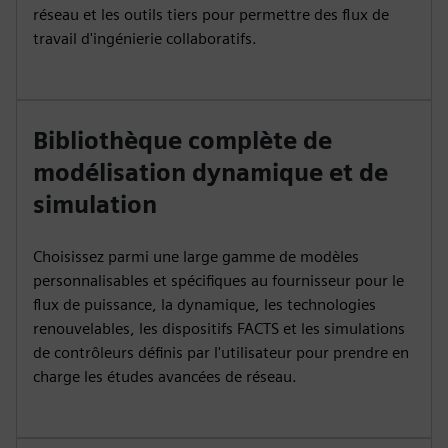
réseau et les outils tiers pour permettre des flux de
travail d'ingénierie collaboratifs.
Bibliothèque complète de
modélisation dynamique et de
simulation
Choisissez parmi une large gamme de modèles
personnalisables et spécifiques au fournisseur pour le
flux de puissance, la dynamique, les technologies
renouvelables, les dispositifs FACTS et les simulations
de contrôleurs définis par l'utilisateur pour prendre en
charge les études avancées de réseau.