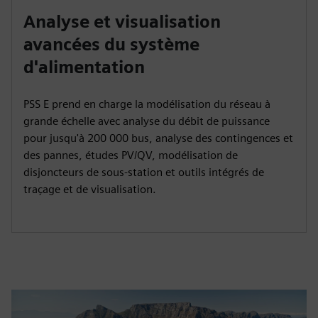
Analyse et visualisation
avancées du système
d'alimentation
PSS E prend en charge la modélisation du réseau à
grande échelle avec analyse du débit de puissance
pour jusqu'à 200 000 bus, analyse des contingences et
des pannes, études PV/QV, modélisation de
disjoncteurs de sous-station et outils intégrés de
traçage et de visualisation.