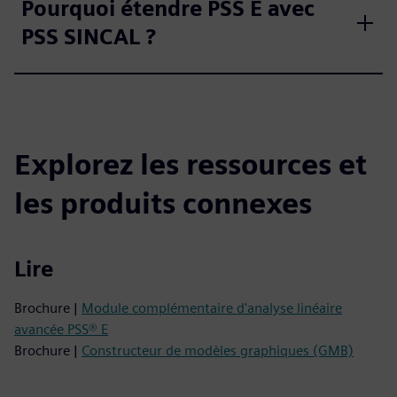
Pourquoi étendre PSS E avec
PSS SINCAL ?
Explorez les ressources et
les produits connexes
Lire
Brochure |
Module complémentaire d'analyse linéaire
avancée PSS® E
Brochure |
Constructeur de modèles graphiques (GMB)