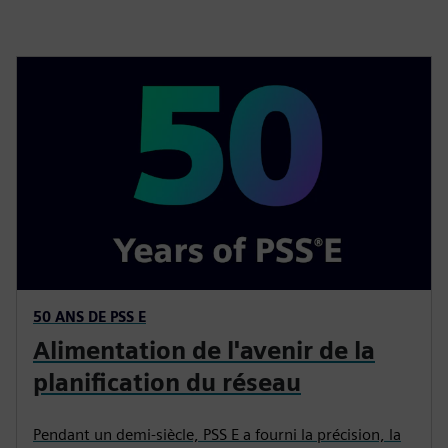
50 ANS DE PSS E
Alimentation de l'avenir de la
planification du réseau
Pendant un demi-siècle, PSS E a fourni la précision, la