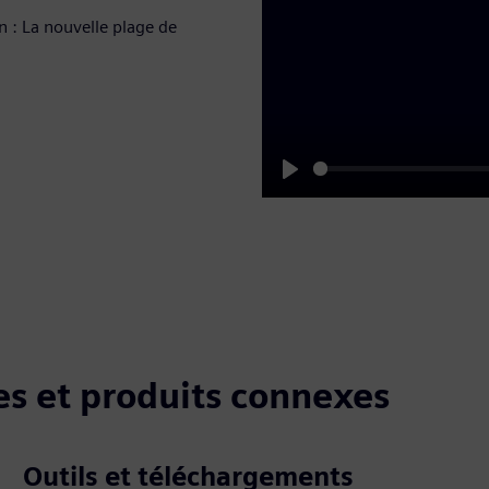
n : La nouvelle plage de
Play
s et produits connexes
Outils et téléchargements