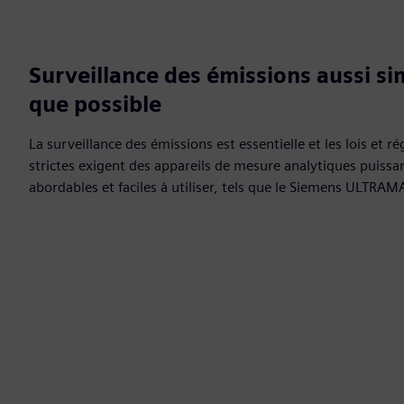
Surveillance des émissions aussi si
que possible
La surveillance des émissions est essentielle et les lois et 
strictes exigent des appareils de mesure analytiques puissant
abordables et faciles à utiliser, tels que le Siemens ULTRAM