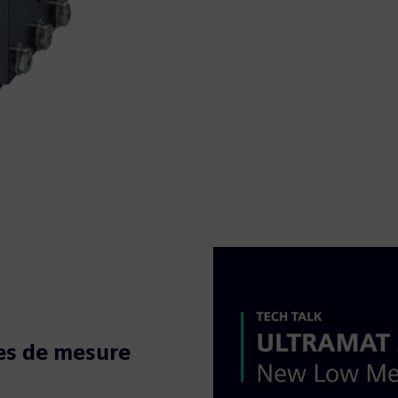
es de mesure