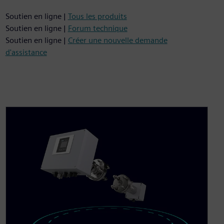
Soutien en ligne |
Tous les produits
Soutien en ligne |
Forum technique
Soutien en ligne |
Créer une nouvelle demande
d'assistance