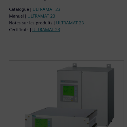
Catalogue |
ULTRAMAT 23
Manuel |
ULTRAMAT 23
Notes sur les produits |
ULTRAMAT 23
Certificats |
ULTRAMAT 23