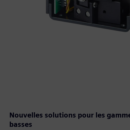
Nouvelles solutions pour les gamm
basses