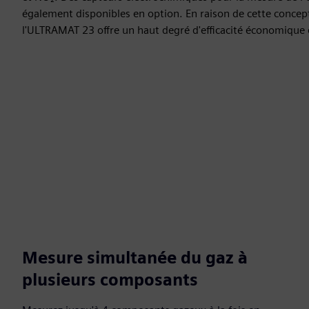
également disponibles en option. En raison de cette conce
l'ULTRAMAT 23 offre un haut degré d'efficacité économique e
Mesure simultanée du gaz à
plusieurs composants