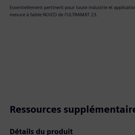
Essentiellement pertinent pour toute industrie et applicatio
mesure à faible NO/CO de l'ULTRAMAT 23.
Ressources supplémentaire
Détails du produit