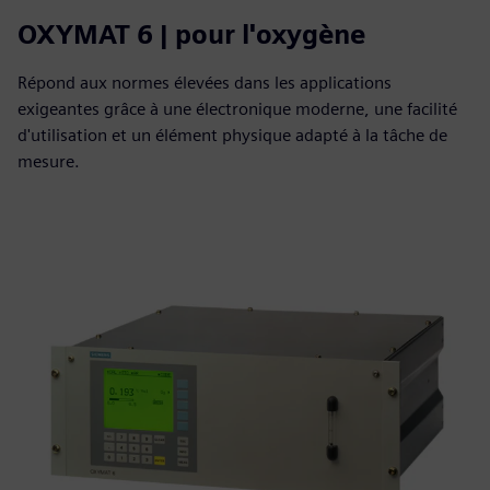
OXYMAT 6 | pour l'oxygène
Répond aux normes élevées dans les applications
exigeantes grâce à une électronique moderne, une facilité
d'utilisation et un élément physique adapté à la tâche de
mesure.