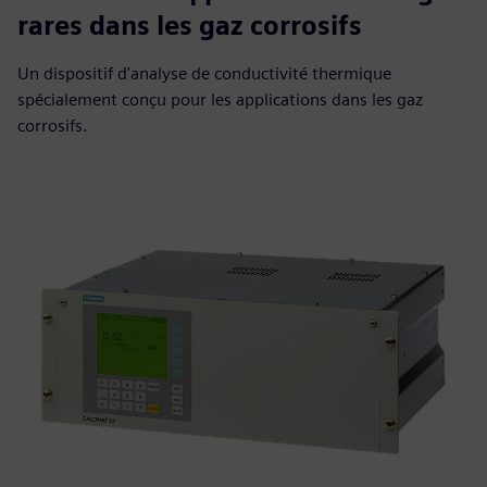
rares dans les gaz corrosifs
Un dispositif d'analyse de conductivité thermique
spécialement conçu pour les applications dans les gaz
corrosifs.