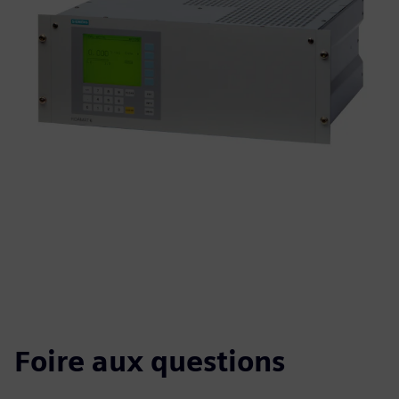
Foire aux questions