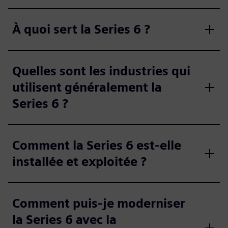
À quoi sert la Series 6 ?
Quelles sont les industries qui
utilisent généralement la
Series 6 ?
Comment la Series 6 est-elle
installée et exploitée ?
Comment puis-je moderniser
la Series 6 avec la