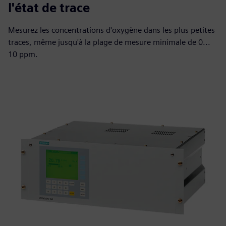
l'état de trace
Mesurez les concentrations d'oxygène dans les plus petites
traces, même jusqu'à la plage de mesure minimale de 0...
10 ppm.