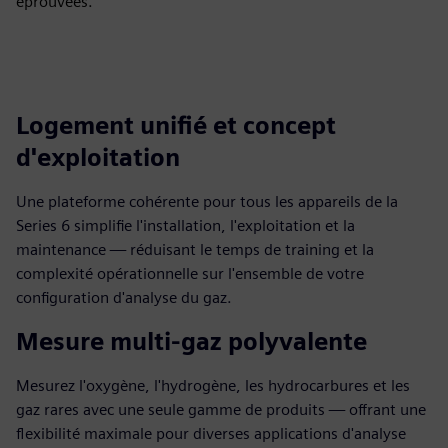
éprouvées.
Logement unifié et concept
d'exploitation
Une plateforme cohérente pour tous les appareils de la
Series 6 simplifie l'installation, l'exploitation et la
maintenance — réduisant le temps de training et la
complexité opérationnelle sur l'ensemble de votre
configuration d'analyse du gaz.
Mesure multi-gaz polyvalente
Mesurez l'oxygène, l'hydrogène, les hydrocarbures et les
gaz rares avec une seule gamme de produits — offrant une
flexibilité maximale pour diverses applications d'analyse