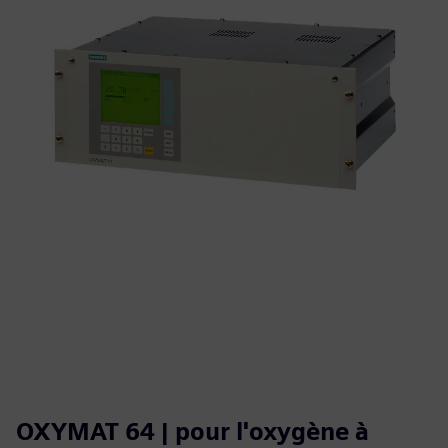
OXYMAT 64 | pour l'oxygène à