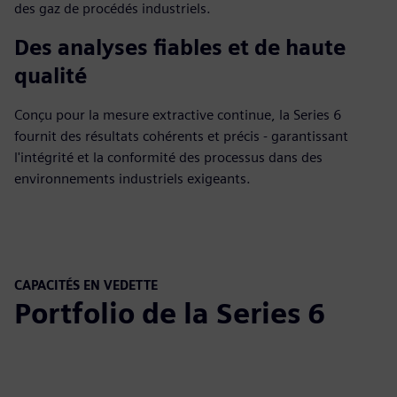
des gaz de procédés industriels.
Des analyses fiables et de haute
qualité
Conçu pour la mesure extractive continue, la Series 6
fournit des résultats cohérents et précis - garantissant
l'intégrité et la conformité des processus dans des
environnements industriels exigeants.
CAPACITÉS EN VEDETTE
Portfolio de la Series 6