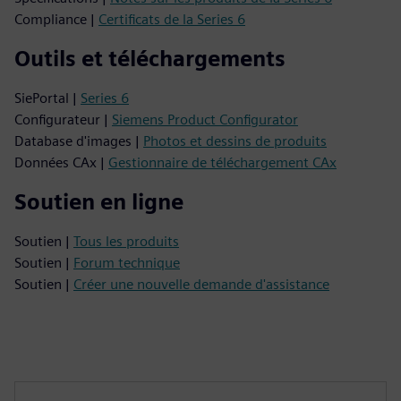
Compliance |
Certificats de la Series 6
Outils et téléchargements
SiePortal |
Series 6
Configurateur |
Siemens Product Configurator
Database d'images |
Photos et dessins de produits
Données CAx |
Gestionnaire de téléchargement CAx
Soutien en ligne
Soutien |
Tous les produits
Soutien |
Forum technique
Soutien |
Créer une nouvelle demande d'assistance