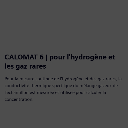
CALOMAT 6 | pour l'hydrogène et
les gaz rares
Pour la mesure continue de l'hydrogène et des gaz rares, la
conductivité thermique spécifique du mélange gazeux de
l'échantillon est mesurée et utilisée pour calculer la
concentration.