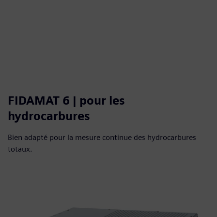
FIDAMAT 6 | pour les
hydrocarbures
Bien adapté pour la mesure continue des hydrocarbures
totaux.