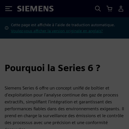
Siemens
Cette page est affichée à l'aide de traduction automatique.
Voulez-vous afficher la version originale en anglais?
Pourquoi la Series 6 ?
Siemens Series 6 offre un concept unifié de boîtier et
d'exploitation pour l'analyse continue des gaz de process
extractifs, simplifiant l'intégration et garantissant des
performances fiables dans des environnements exigeants. Il
prend en charge la surveillance des émissions et le contrôle
des processus avec une précision et une conformité