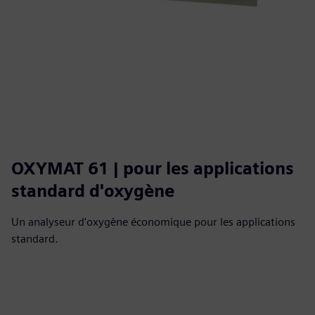
OXYMAT 61 | pour les applications
standard d'oxygène
Un analyseur d'oxygène économique pour les applications
standard.