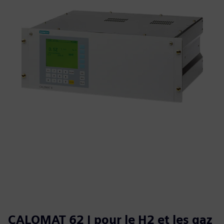
CALOMAT 62 | pour le H2 et les gaz