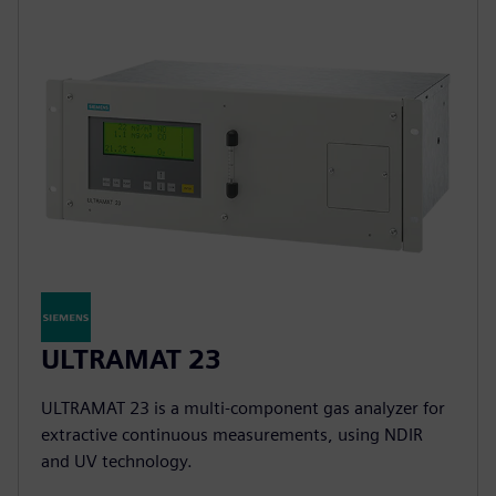
ULTRAMAT 23
ULTRAMAT 23 is a multi-component gas analyzer for
extractive continuous measurements, using NDIR
and UV technology.