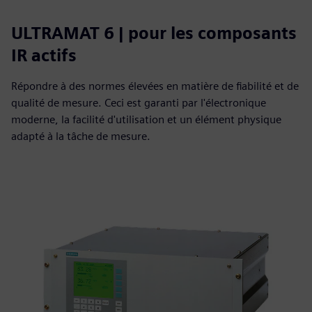
ULTRAMAT 6 | pour les composants
IR actifs
Répondre à des normes élevées en matière de fiabilité et de
qualité de mesure. Ceci est garanti par l'électronique
moderne, la facilité d'utilisation et un élément physique
adapté à la tâche de mesure.