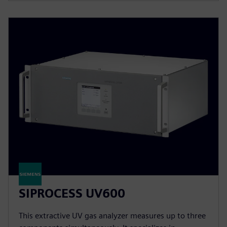
SIPROCESS UV600
This extractive UV gas analyzer measures up to three