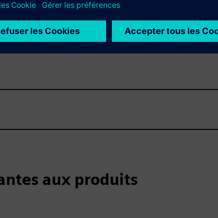
iantes aux produits