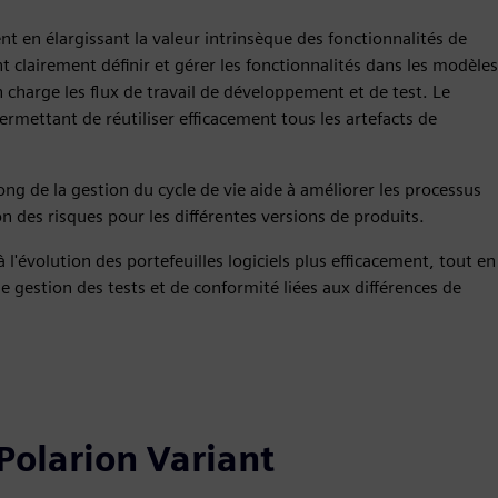
 en élargissant la valeur intrinsèque des fonctionnalités de
 clairement définir et gérer les fonctionnalités dans les modèles
 charge les flux de travail de développement et de test. Le
 permettant de réutiliser efficacement tous les artefacts de
long de la gestion du cycle de vie aide à améliorer les processus
on des risques pour les différentes versions de produits.
 l'évolution des portefeuilles logiciels plus efficacement, tout en
 de gestion des tests et de conformité liées aux différences de
 Polarion Variant