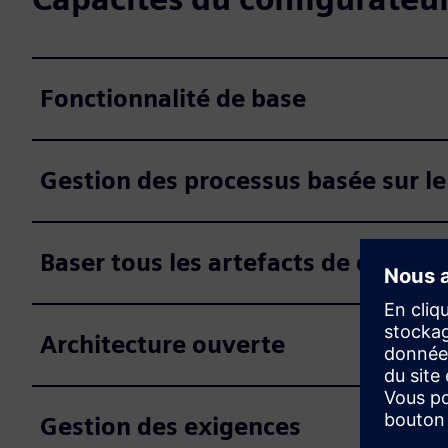
Fonctionnalité de base
Gestion des processus basée sur le 
Baser tous les artefacts de dével
Architecture ouverte
Gestion des exigences