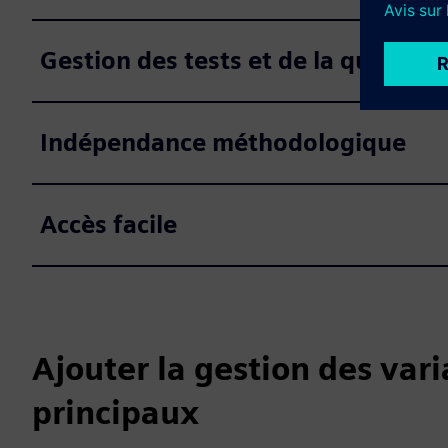
Gestion des tests et de la qualité
Indépendance méthodologique
Accès facile
Ajouter la gestion des var
principaux