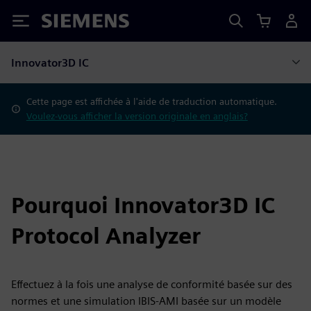
Siemens
Innovator3D IC
Cette page est affichée à l'aide de traduction automatique.
Voulez-vous afficher la version originale en anglais?
Pourquoi Innovator3D IC
Protocol Analyzer
Effectuez à la fois une analyse de conformité basée sur des
normes et une simulation IBIS-AMI basée sur un modèle