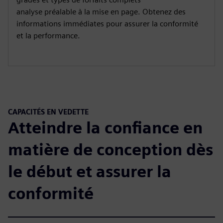
analyse préalable à la mise en page. Obtenez des
informations immédiates pour assurer la conformité
et la performance.
CAPACITÉS EN VEDETTE
Atteindre la confiance en
matière de conception dès
le début et assurer la
conformité