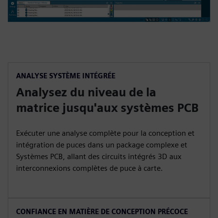
ANALYSE SYSTÈME INTÉGRÉE
Analysez du niveau de la
matrice jusqu'aux systèmes PCB
Exécuter une analyse complète pour la conception et
intégration de puces dans un package complexe et
Systèmes PCB, allant des circuits intégrés 3D aux
interconnexions complètes de puce à carte.
CONFIANCE EN MATIÈRE DE CONCEPTION PRÉCOCE