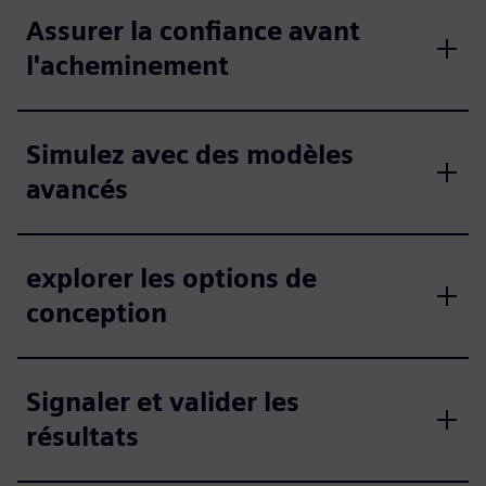
Assurer la confiance avant
l'acheminement
Simulez avec des modèles
avancés
explorer les options de
conception
Signaler et valider les
résultats