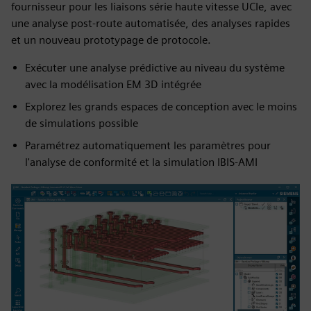
fournisseur pour les liaisons série haute vitesse UCIe, avec
une analyse post-route automatisée, des analyses rapides
et un nouveau prototypage de protocole.
Exécuter une analyse prédictive au niveau du système
avec la modélisation EM 3D intégrée
Explorez les grands espaces de conception avec le moins
de simulations possible
Paramétrez automatiquement les paramètres pour
l'analyse de conformité et la simulation IBIS-AMI