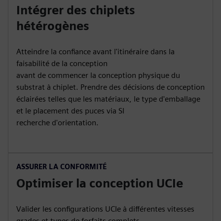
Intégrer des chiplets
hétérogènes
Atteindre la confiance avant l'itinéraire dans la
faisabilité de la conception
avant de commencer la conception physique du
substrat à chiplet. Prendre des décisions de conception
éclairées telles que les matériaux, le type d'emballage
et le placement des puces via SI
recherche d'orientation.
ASSURER LA CONFORMITÉ
Optimiser la conception UCIe
Valider les configurations UCIe à différentes vitesses
grades et types de forfaits complets