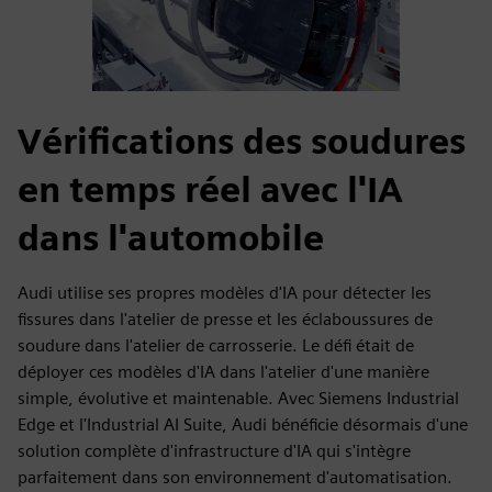
Vérifications des soudures
en temps réel avec l'IA
dans l'automobile
Audi utilise ses propres modèles d'IA pour détecter les
fissures dans l'atelier de presse et les éclaboussures de
soudure dans l'atelier de carrosserie. Le défi était de
déployer ces modèles d'IA dans l'atelier d'une manière
simple, évolutive et maintenable. Avec Siemens Industrial
Edge et l'Industrial AI Suite, Audi bénéficie désormais d'une
solution complète d'infrastructure d'IA qui s'intègre
parfaitement dans son environnement d'automatisation.