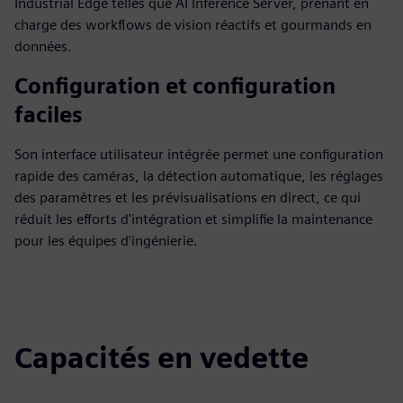
Industrial Edge telles que AI Inference Server, prenant en
charge des workflows de vision réactifs et gourmands en
données.
Configuration et configuration
faciles
Son interface utilisateur intégrée permet une configuration
rapide des caméras, la détection automatique, les réglages
des paramètres et les prévisualisations en direct, ce qui
réduit les efforts d'intégration et simplifie la maintenance
pour les équipes d'ingénierie.
Capacités en vedette