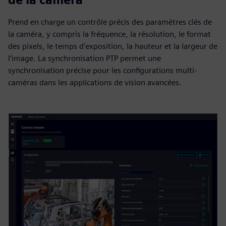
Prend en charge un contrôle précis des paramètres clés de
la caméra, y compris la fréquence, la résolution, le format
des pixels, le temps d'exposition, la hauteur et la largeur de
l'image. La synchronisation PTP permet une
synchronisation précise pour les configurations multi-
caméras dans les applications de vision avancées.