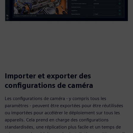
Importer et exporter des
configurations de caméra
Les configurations de caméra - y compris tous les
paramètres - peuvent être exportées pour être réutilisées
ou importées pour accélérer le déploiement sur tous les
appareils. Cela prend en charge des configurations
standardisées, une réplication plus facile et un temps de