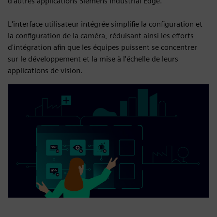
d'autres applications Siemens Industrial Edge.
L'interface utilisateur intégrée simplifie la configuration et
la configuration de la caméra, réduisant ainsi les efforts
d'intégration afin que les équipes puissent se concentrer
sur le développement et la mise à l'échelle de leurs
applications de vision.