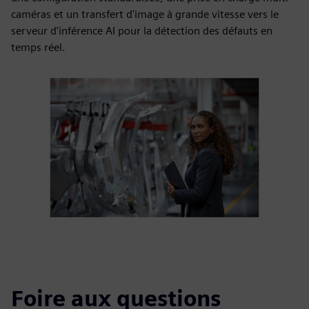
caméras et un transfert d'image à grande vitesse vers le
serveur d'inférence AI pour la détection des défauts en
temps réel.
Foire aux questions