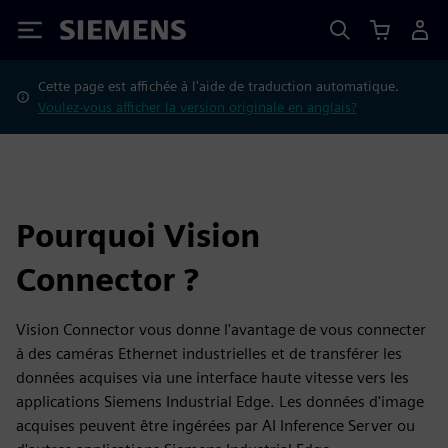
Siemens
Cette page est affichée à l'aide de traduction automatique.
Voulez-vous afficher la version originale en anglais?
Pourquoi Vision
Connector ?
Vision Connector vous donne l'avantage de vous connecter
à des caméras Ethernet industrielles et de transférer les
données acquises via une interface haute vitesse vers les
applications Siemens Industrial Edge. Les données d'image
acquises peuvent être ingérées par AI Inference Server ou