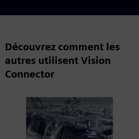
Découvrez comment les
autres utilisent Vision
Connector