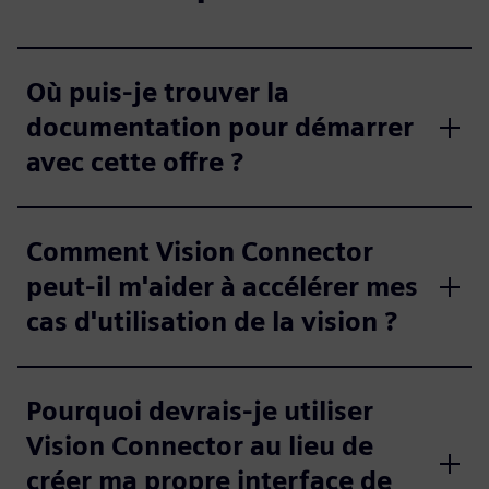
Où puis-je trouver la
documentation pour démarrer
avec cette offre ?
Comment Vision Connector
peut-il m'aider à accélérer mes
cas d'utilisation de la vision ?
Pourquoi devrais-je utiliser
Vision Connector au lieu de
créer ma propre interface de