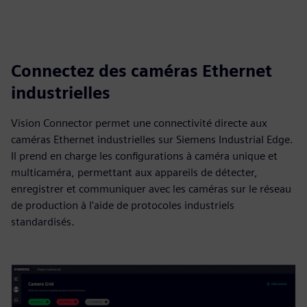
Connectez des caméras Ethernet
industrielles
Vision Connector permet une connectivité directe aux
caméras Ethernet industrielles sur Siemens Industrial Edge.
Il prend en charge les configurations à caméra unique et
multicaméra, permettant aux appareils de détecter,
enregistrer et communiquer avec les caméras sur le réseau
de production à l'aide de protocoles industriels
standardisés.