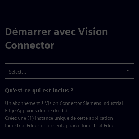
Démarrer avec Vision
Connector
Select...
Qu'est-ce qui est inclus ?
Un abonnement à Vision Connector Siemens Industrial
Edge App vous donne droit à :
Créez une (1) instance unique de cette application
Industrial Edge sur un seul appareil Industrial Edge