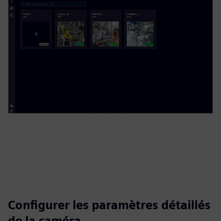
Configurer les paramètres détaillés
de la caméra