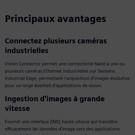
Principaux avantages
Connectez plusieurs caméras
industrielles
Vision Connector permet une connectivité fiable à une ou
plusieurs caméras Ethernet industrielles sur Siemens
Industrial Edge, permettant l'acquisition d'images évolutive
pour un large éventail d'applications de vision.
Ingestion d'images à grande
vitesse
Fournit une interface ZMQ haute vitesse qui transfère
efficacement les données d'image vers des applications