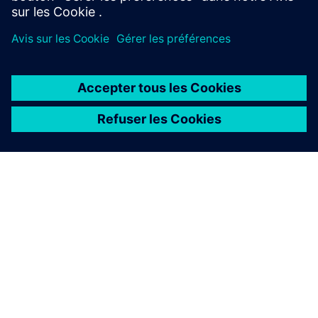
Commencer
Acheter maintenant