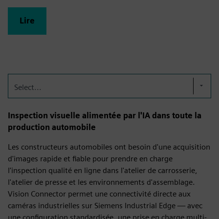
Lire
Select...
Inspection visuelle alimentée par l'IA dans toute la
production automobile
Les constructeurs automobiles ont besoin d'une acquisition
d'images rapide et fiable pour prendre en charge
l'inspection qualité en ligne dans l'atelier de carrosserie,
l'atelier de presse et les environnements d'assemblage.
Vision Connector permet une connectivité directe aux
caméras industrielles sur Siemens Industrial Edge — avec
une configuration standardisée, une prise en charge multi-