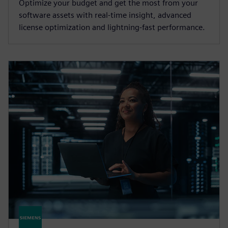
Optimize your budget and get the most from your
software assets with real-time insight, advanced
license optimization and lightning-fast performance.