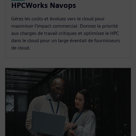
HPCWorks Navops
Gérez les coûts et évoluez vers le cloud pour
maximiser l'impact commercial. Donnez la priorité
aux charges de travail critiques et optimisez le HPC
dans le cloud pour un large éventail de fournisseurs
de cloud.