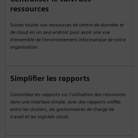
ressources
Suivez toutes vos ressources de centre de données et
de cloud en un seul endroit pour avoir une vue
d'ensemble de l'environnement informatique de votre
organisation.
Simplifier les rapports
Consolidez les rapports sur l'utilisation des ressources
dans une interface simple, avec des rapports unifiés
entre les clusters, les gestionnaires de charge de
travail et les logiciels cloud.