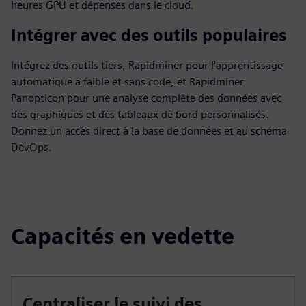
heures GPU et dépenses dans le cloud.
Intégrer avec des outils populaires
Intégrez des outils tiers, Rapidminer pour l'apprentissage
automatique à faible et sans code, et Rapidminer
Panopticon pour une analyse complète des données avec
des graphiques et des tableaux de bord personnalisés.
Donnez un accès direct à la base de données et au schéma
DevOps.
Capacités en vedette
Centraliser le suivi des