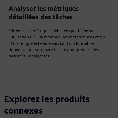
Analyser les métriques
détaillées des tâches
Obtenez des métriques détaillées par tâche sur
l'utilisation CPU, la mémoire, les métadonnées et les
E/S, ainsi que la télémétrie cloud qui fournit les
données dont vous avez besoin pour prendre des
décisions intelligentes.
Explorez les produits
connexes