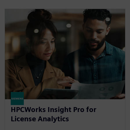
HPCWorks Insight Pro for
License Analytics