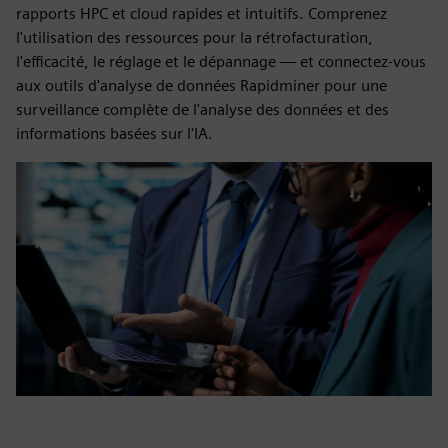
rapports HPC et cloud rapides et intuitifs. Comprenez
l'utilisation des ressources pour la rétrofacturation,
l'efficacité, le réglage et le dépannage — et connectez-vous
aux outils d'analyse de données Rapidminer pour une
surveillance complète de l'analyse des données et des
informations basées sur l'IA.