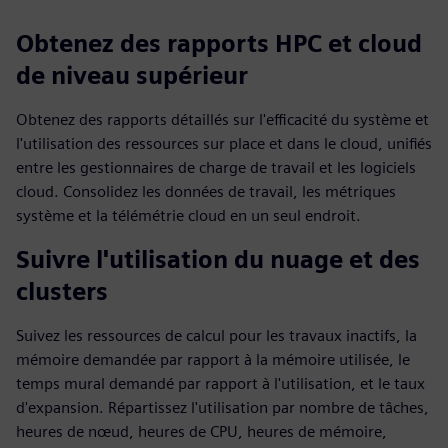
Obtenez des rapports HPC et cloud
de niveau supérieur
Obtenez des rapports détaillés sur l'efficacité du système et
l'utilisation des ressources sur place et dans le cloud, unifiés
entre les gestionnaires de charge de travail et les logiciels
cloud. Consolidez les données de travail, les métriques
système et la télémétrie cloud en un seul endroit.
Suivre l'utilisation du nuage et des
clusters
Suivez les ressources de calcul pour les travaux inactifs, la
mémoire demandée par rapport à la mémoire utilisée, le
temps mural demandé par rapport à l'utilisation, et le taux
d'expansion. Répartissez l'utilisation par nombre de tâches,
heures de nœud, heures de CPU, heures de mémoire,