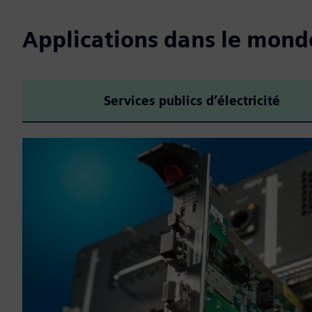
Applications dans le mond
Services publics d’électricité