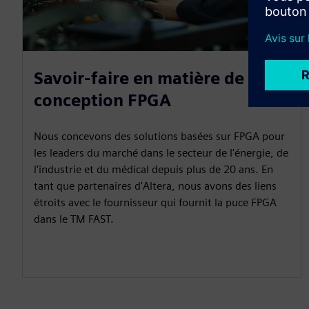
Savoir-faire en matière de
conception FPGA
Nous concevons des solutions basées sur FPGA pour
les leaders du marché dans le secteur de l'énergie, de
l'industrie et du médical depuis plus de 20 ans. En
tant que partenaires d'Altera, nous avons des liens
étroits avec le fournisseur qui fournit la puce FPGA
dans le TM FAST.