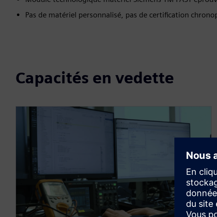
Pas de matériel personnalisé, pas de certification chro
Capacités en vedette