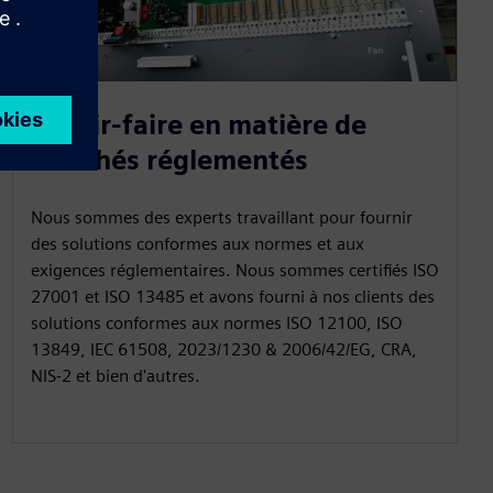
Savoir-faire en matière de
marchés réglementés
Nous sommes des experts travaillant pour fournir
des solutions conformes aux normes et aux
exigences réglementaires. Nous sommes certifiés ISO
27001 et ISO 13485 et avons fourni à nos clients des
solutions conformes aux normes ISO 12100, ISO
13849, IEC 61508, 2023/1230 & 2006/42/EG, CRA,
NIS-2 et bien d'autres.