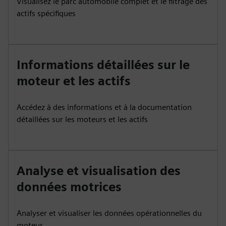
Visualisez le parc automobile complet et le filtrage des
actifs spécifiques
Informations détaillées sur le
moteur et les actifs
Accédez à des informations et à la documentation
détaillées sur les moteurs et les actifs
Analyse et visualisation des
données motrices
Analyser et visualiser les données opérationnelles du
moteur.