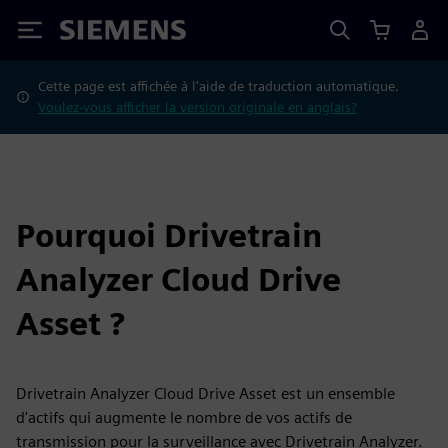
Siemens
Cette page est affichée à l'aide de traduction automatique.
Voulez-vous afficher la version originale en anglais?
Pourquoi Drivetrain
Analyzer Cloud Drive
Asset ?
Drivetrain Analyzer Cloud Drive Asset est un ensemble
d'actifs qui augmente le nombre de vos actifs de
transmission pour la surveillance avec Drivetrain Analyzer.