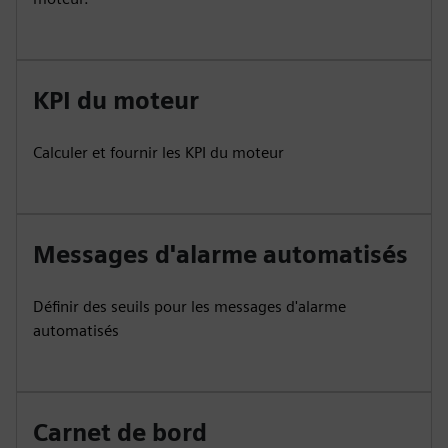
KPI du moteur
Calculer et fournir les KPI du moteur
Messages d'alarme automatisés
Définir des seuils pour les messages d'alarme
automatisés
Carnet de bord