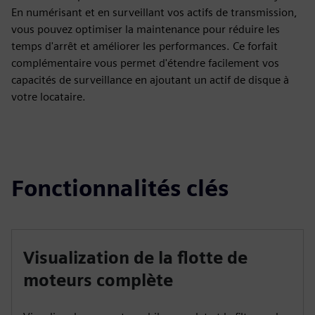
En numérisant et en surveillant vos actifs de transmission,
vous pouvez optimiser la maintenance pour réduire les
temps d'arrêt et améliorer les performances. Ce forfait
complémentaire vous permet d'étendre facilement vos
capacités de surveillance en ajoutant un actif de disque à
votre locataire.
Fonctionnalités clés
Visualization de la flotte de
moteurs complète