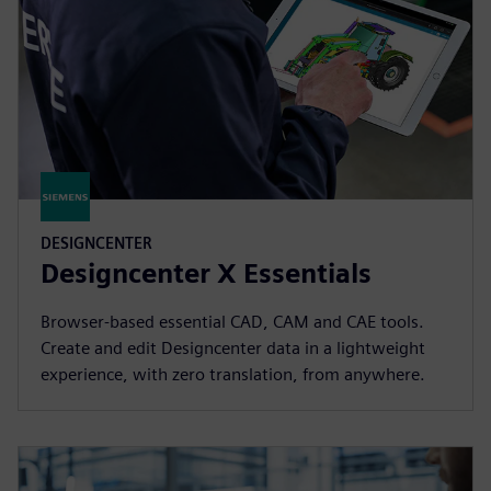
DESIGNCENTER
Designcenter X Essentials
Browser-based essential CAD, CAM and CAE tools.
Create and edit Designcenter data in a lightweight
experience, with zero translation, from anywhere.