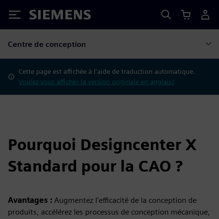
Siemens
Centre de conception
Cette page est affichée à l'aide de traduction automatique.
Voulez-vous afficher la version originale en anglais?
Pourquoi Designcenter X
Standard pour la CAO ?
Avantages :
Augmentez l'efficacité de la conception de
produits, accélérez les processus de conception mécanique,