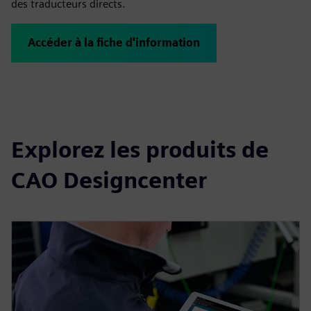
des traducteurs directs.
Accéder à la fiche d'information
Explorez les produits de
CAO Designcenter