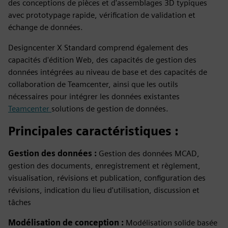
des conceptions de pièces et d'assemblages 3D typiques
avec prototypage rapide, vérification de validation et
échange de données.
Designcenter X Standard comprend également des
capacités d'édition Web, des capacités de gestion des
données intégrées au niveau de base et des capacités de
collaboration de Teamcenter, ainsi que les outils
nécessaires pour intégrer les données existantes
Teamcenter
solutions de gestion de données.
Principales caractéristiques :
Gestion des données :
Gestion des données MCAD,
gestion des documents, enregistrement et règlement,
visualisation, révisions et publication, configuration des
révisions, indication du lieu d'utilisation, discussion et
tâches
Modélisation de conception :
Modélisation solide basée