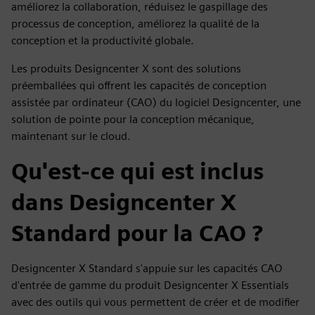
améliorez la collaboration, réduisez le gaspillage des
processus de conception, améliorez la qualité de la
conception et la productivité globale.
Les produits Designcenter X sont des solutions
préemballées qui offrent les capacités de conception
assistée par ordinateur (CAO) du logiciel Designcenter, une
solution de pointe pour la conception mécanique,
maintenant sur le cloud.
Qu'est-ce qui est inclus
dans Designcenter X
Standard pour la CAO ?
Designcenter X Standard s'appuie sur les capacités CAO
d'entrée de gamme du produit Designcenter X Essentials
avec des outils qui vous permettent de créer et de modifier