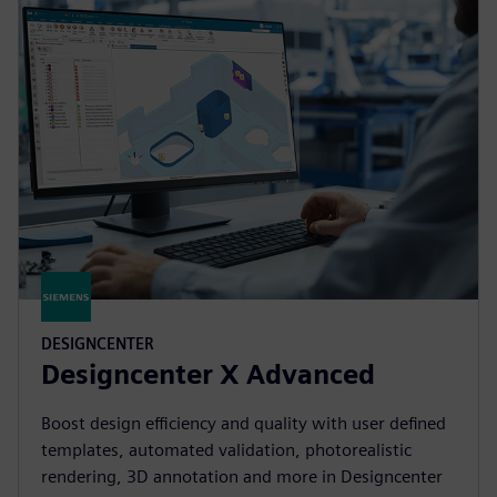
DESIGNCENTER
Designcenter X Advanced
Boost design efficiency and quality with user defined
templates, automated validation, photorealistic
rendering, 3D annotation and more in Designcenter