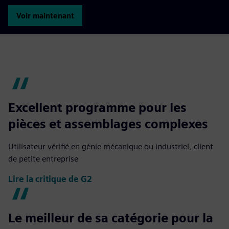
Voir maintenant
Excellent programme pour les
pièces et assemblages complexes
Utilisateur vérifié en génie mécanique ou industriel, client
de petite entreprise
Lire la critique de G2
Le meilleur de sa catégorie pour la