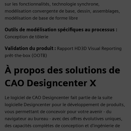
sur les fonctionnalités, technologie synchrone,
modélisation convergente de base, dessin, assemblages,
modélisation de base de forme libre
Outils de modélisation spécifiques au processus :
Conception de tôlerie
Validation du produit :
Rapport HD3D Visual Reporting
prêt-the-box (OOTB)
À propos des solutions de
CAO Designcenter X
Le logiciel de CAO Designcenter fait partie de la suite
logicielle Designcenter pour le développement de produits,
vous permettant de concevoir pour votre avenir - du
navigateur au bureau - avec des offres évolutives uniques,
des capacités complètes de conception et d'ingénierie de