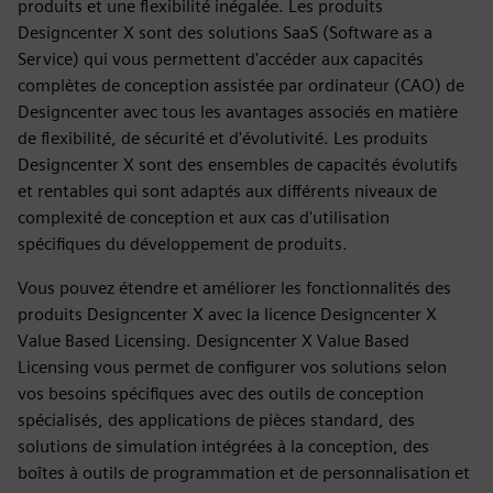
produits et une flexibilité inégalée. Les produits
Designcenter X sont des solutions SaaS (Software as a
Service) qui vous permettent d'accéder aux capacités
complètes de conception assistée par ordinateur (CAO) de
Designcenter avec tous les avantages associés en matière
de flexibilité, de sécurité et d'évolutivité. Les produits
Designcenter X sont des ensembles de capacités évolutifs
et rentables qui sont adaptés aux différents niveaux de
complexité de conception et aux cas d'utilisation
spécifiques du développement de produits.
Vous pouvez étendre et améliorer les fonctionnalités des
produits Designcenter X avec la licence Designcenter X
Value Based Licensing. Designcenter X Value Based
Licensing vous permet de configurer vos solutions selon
vos besoins spécifiques avec des outils de conception
spécialisés, des applications de pièces standard, des
solutions de simulation intégrées à la conception, des
boîtes à outils de programmation et de personnalisation et