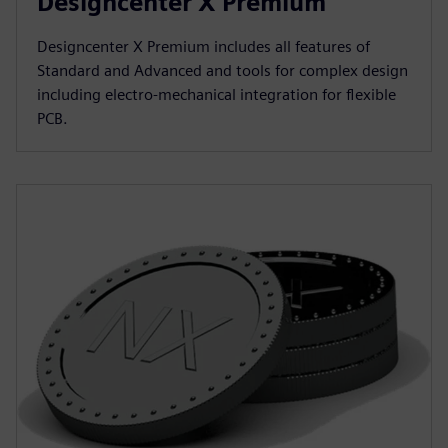
Designcenter X Premium
Designcenter X Premium includes all features of
Standard and Advanced and tools for complex design
including electro-mechanical integration for flexible
PCB.