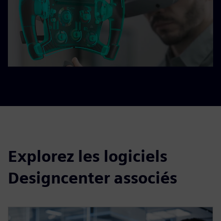
Explorez les logiciels
Designcenter associés