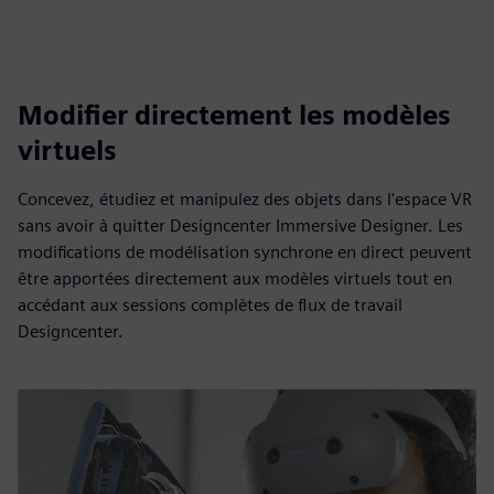
Modifier directement les modèles
virtuels
Concevez, étudiez et manipulez des objets dans l'espace VR
sans avoir à quitter Designcenter Immersive Designer. Les
modifications de modélisation synchrone en direct peuvent
être apportées directement aux modèles virtuels tout en
accédant aux sessions complètes de flux de travail
Designcenter.