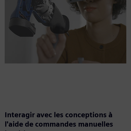
Interagir avec les conceptions à
l'aide de commandes manuelles