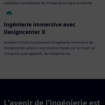
validation immédiates de n'importe où dans le monde.
Ingénierie immersive avec
Designcenter X
Accédez à toute la puissance d'ingénierie immersive de
Designcenter grâce à une solution basée sur le cloud sur
n'importe quel appareil, de n'importe où.
L'avenir de l'ingénierie est