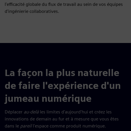
l'efficacité globale du flux de travail au sein de vos équipes
d'ingénierie collaboratives.
La façon la plus naturelle
de faire l'expérience d'un
jumeau numérique
Déplacer
au-delà
les limites d'aujourd'hui et créez les
innovations de demain au fur et à mesure que vous êtes
dans le
pareil
l'espace comme produit numérique.