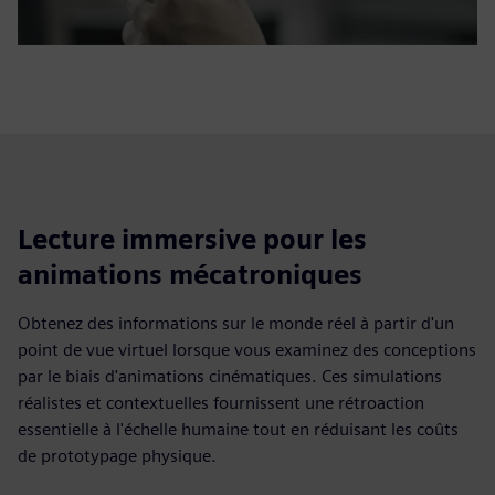
Lecture immersive pour les
animations mécatroniques
Obtenez des informations sur le monde réel à partir d'un
point de vue virtuel lorsque vous examinez des conceptions
par le biais d'animations cinématiques. Ces simulations
réalistes et contextuelles fournissent une rétroaction
essentielle à l'échelle humaine tout en réduisant les coûts
de prototypage physique.