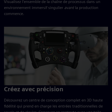
Visualisez l'ensemble de la chaîne de processus dans un
environnement immersif singulier
avant
la production
commence.
Créez avec précision
Découvrez un centre de conception complet en 3D haute
fidélité qui prend en charge les entrées traditionnelles de