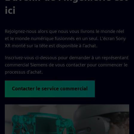
ici
Rejoignez-nous alors que nous vous livrons le monde réel
et le monde numérique fusionnés en un seul. L'écran Sony
XR monté sur la tête est disponible à l'achat.
Inscrivez-vous ci-dessous pour demander à un représentant
commercial Siemens de vous contacter pour commencer le
processus d'achat.
Contacter le service commercial