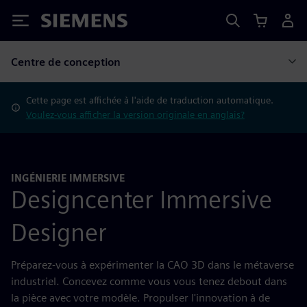
Siemens
Centre de conception
Cette page est affichée à l'aide de traduction automatique.
Voulez-vous afficher la version originale en anglais?
INGÉNIERIE IMMERSIVE
Designcenter Immersive
Designer
Préparez-vous à expérimenter la CAO 3D dans le métaverse
industriel. Concevez comme vous vous tenez debout dans
la pièce avec votre modèle. Propulser l'innovation à de