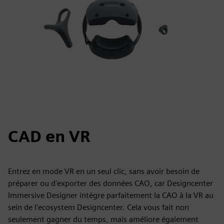
CAD en VR
Entrez en mode VR en un seul clic, sans avoir besoin de
préparer ou d'exporter des données CAO, car Designcenter
Immersive Designer intègre parfaitement la CAO à la VR au
sein de l'ecosystem Designcenter. Cela vous fait non
seulement gagner du temps, mais améliore également