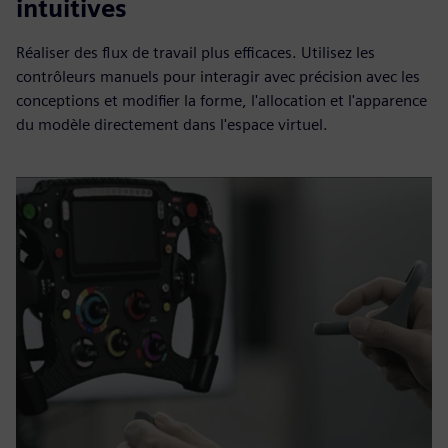
intuitives
Réaliser des flux de travail plus efficaces. Utilisez les
contrôleurs manuels pour interagir avec précision avec les
conceptions et modifier la forme, l'allocation et l'apparence
du modèle directement dans l'espace virtuel.