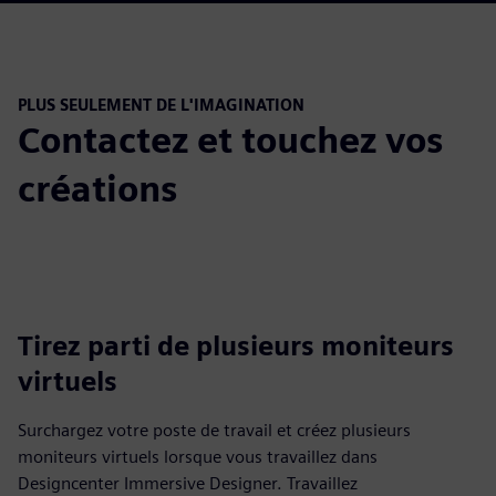
PLUS SEULEMENT DE L'IMAGINATION
Contactez et touchez vos
créations
Tirez parti de plusieurs moniteurs
virtuels
Surchargez votre poste de travail et créez plusieurs
moniteurs virtuels lorsque vous travaillez dans
Designcenter Immersive Designer. Travaillez