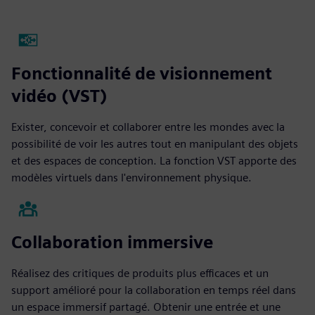
Fonctionnalité de visionnement
vidéo (VST)
Exister, concevoir et collaborer entre les mondes avec la
possibilité de voir les autres tout en manipulant des objets
et des espaces de conception. La fonction VST apporte des
modèles virtuels dans l'environnement physique.
Collaboration immersive
Réalisez des critiques de produits plus efficaces et un
support amélioré pour la collaboration en temps réel dans
un espace immersif partagé. Obtenir une entrée et une