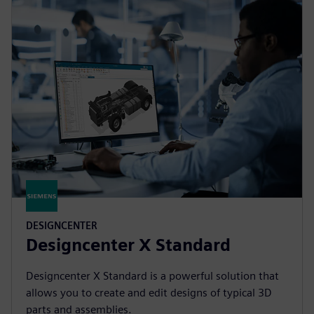
DESIGNCENTER
Designcenter X Standard
Designcenter X Standard is a powerful solution that
allows you to create and edit designs of typical 3D
parts and assemblies.