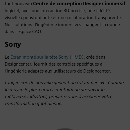
tout nouveau
Centre de conception
Designer immersif
logiciel, avec une interaction 3D précise, une fidélité
visuelle époustouflante et une collaboration transparente.
Nos solutions d'ingénierie immersives changent la donne
dans l'espace CAO.
Sony
Le
Écran monté sur la tête Sony (HMD)
, créé dans
Designcenter, fournit des contrôles spécifiques à
l'ingénierie adaptés aux utilisateurs de Designcenter.
L'ingénierie de nouvelle génération est immersive. Comme
le moyen le plus naturel et intuitif de découvrir le
métaverse industriel, préparez-vous à accélérer votre
transformation quotidienne.