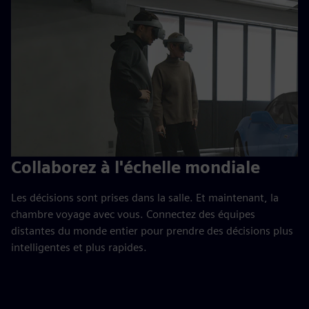
Collaborez à l'échelle mondiale
Les décisions sont prises dans la salle. Et maintenant, la
chambre voyage avec vous. Connectez des équipes
distantes du monde entier pour prendre des décisions plus
intelligentes et plus rapides.