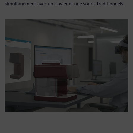
simultanément avec un clavier et une souris traditionnels.