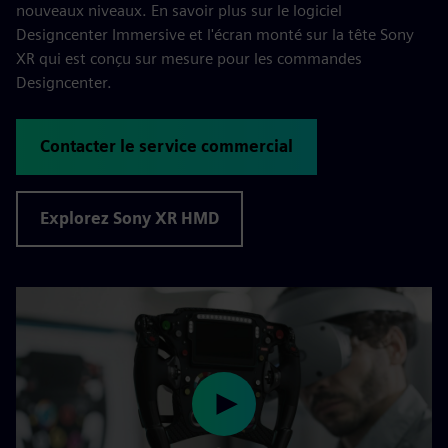
nouveaux niveaux. En savoir plus sur le logiciel
Designcenter Immersive et l'écran monté sur la tête Sony
XR qui est conçu sur mesure pour les commandes
Designcenter.
Contacter le service commercial
Explorez Sony XR HMD
Play