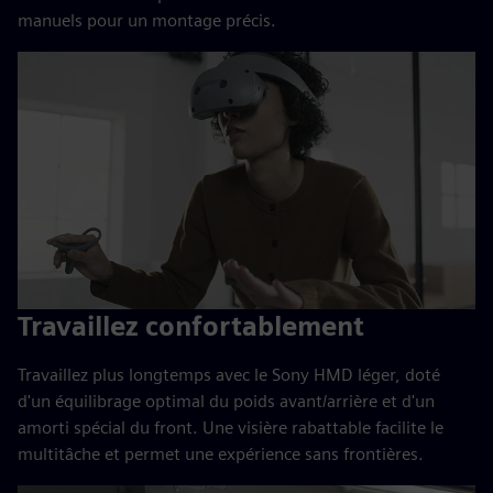
manuels pour un montage précis.
Travaillez confortablement
Travaillez plus longtemps avec le Sony HMD léger, doté
d'un équilibrage optimal du poids avant/arrière et d'un
amorti spécial du front. Une visière rabattable facilite le
multitâche et permet une expérience sans frontières.