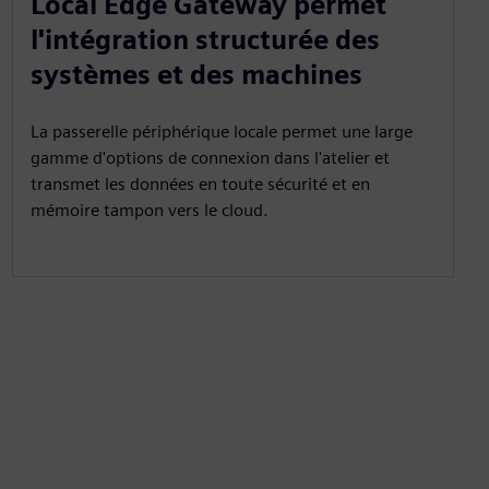
Local Edge Gateway permet
l'intégration structurée des
systèmes et des machines
La passerelle périphérique locale permet une large
gamme d'options de connexion dans l'atelier et
transmet les données en toute sécurité et en
mémoire tampon vers le cloud.