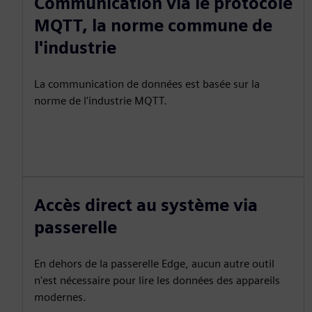
Communication via le protocole
MQTT, la norme commune de
l'industrie
La communication de données est basée sur la
norme de l'industrie MQTT.
Accès direct au système via
passerelle
En dehors de la passerelle Edge, aucun autre outil
n'est nécessaire pour lire les données des appareils
modernes.