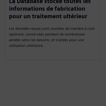
La Database stocke toutes les
informations de fabrication
pour un traitement ultérieur
Les données reçues sont stockées de manière à coût
optimisé, conservées pendant de nombreuses
années selon les besoins, et traitées pour une
utilisation ultérieure.