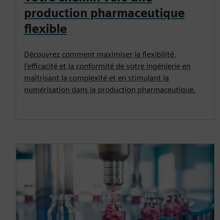
production pharmaceutique
flexible
Découvrez comment maximiser la flexibilité,
l'efficacité et la conformité de votre ingénierie en
maîtrisant la complexité et en stimulant la
numérisation dans la production pharmaceutique.