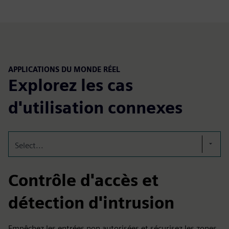
APPLICATIONS DU MONDE RÉEL
Explorez les cas
d'utilisation connexes
Select...
Contrôle d'accès et
détection d'intrusion
Empêchez les entrées non autorisées et sécurisez les zones