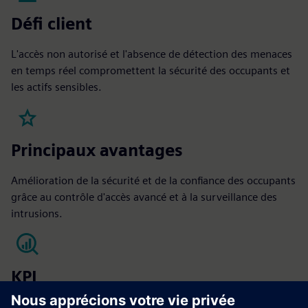
Défi client
L'accès non autorisé et l'absence de détection des menaces
en temps réel compromettent la sécurité des occupants et
les actifs sensibles.
Principaux avantages
Amélioration de la sécurité et de la confiance des occupants
grâce au contrôle d'accès avancé et à la surveillance des
intrusions.
KPI
Taux d'incidents