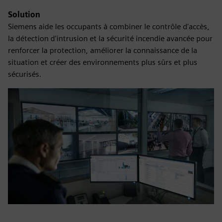
Solution
Siemens aide les occupants à combiner le contrôle d'accès,
la détection d'intrusion et la sécurité incendie avancée pour
renforcer la protection, améliorer la connaissance de la
situation et créer des environnements plus sûrs et plus
sécurisés.