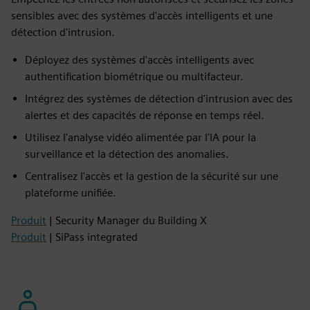
sensibles avec des systèmes d'accès intelligents et une
détection d'intrusion.
Déployez des systèmes d'accès intelligents avec
authentification biométrique ou multifacteur.
Intégrez des systèmes de détection d'intrusion avec des
alertes et des capacités de réponse en temps réel.
Utilisez l'analyse vidéo alimentée par l'IA pour la
surveillance et la détection des anomalies.
Centralisez l'accès et la gestion de la sécurité sur une
plateforme unifiée.
Produit
| Security Manager du Building X
Produit
| SiPass integrated