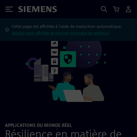
Siemens
Cette page est affichée à l'aide de traduction automatique.
Voulez-vous afficher la version originale en anglais?
APPLICATIONS DU MONDE RÉEL
Résilience en matière de