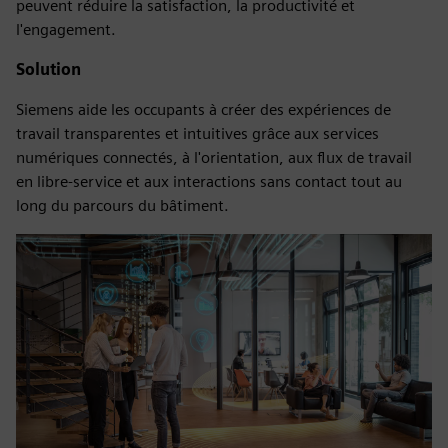
peuvent réduire la satisfaction, la productivité et
l'engagement.
Solution
Siemens aide les occupants à créer des expériences de
travail transparentes et intuitives grâce aux services
numériques connectés, à l'orientation, aux flux de travail
en libre-service et aux interactions sans contact tout au
long du parcours du bâtiment.