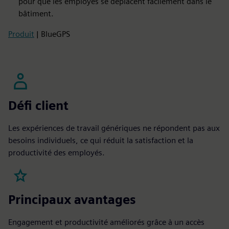
pour que les employés se déplacent facilement dans le
bâtiment.
Produit
| BlueGPS
Défi client
Les expériences de travail génériques ne répondent pas aux
besoins individuels, ce qui réduit la satisfaction et la
productivité des employés.
Principaux avantages
Engagement et productivité améliorés grâce à un accès