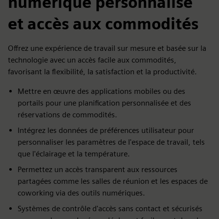
numérique personnalisé
et accès aux commodités
Offrez une expérience de travail sur mesure et basée sur la
technologie avec un accès facile aux commodités,
favorisant la flexibilité, la satisfaction et la productivité.
Mettre en œuvre des applications mobiles ou des
portails pour une planification personnalisée et des
réservations de commodités.
Intégrez les données de préférences utilisateur pour
personnaliser les paramètres de l'espace de travail, tels
que l'éclairage et la température.
Permettez un accès transparent aux ressources
partagées comme les salles de réunion et les espaces de
coworking via des outils numériques.
Systèmes de contrôle d'accès sans contact et sécurisés