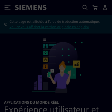
Siemens
Cette page est affichée à l'aide de traduction automatique.
Voulez-vous afficher la version originale en anglais?
APPLICATIONS DU MONDE RÉEL
Expérience utilisateur et