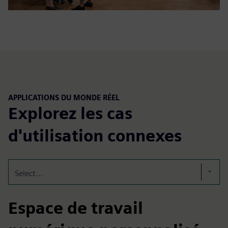
APPLICATIONS DU MONDE RÉEL
Explorez les cas
d'utilisation connexes
Select...
Espace de travail