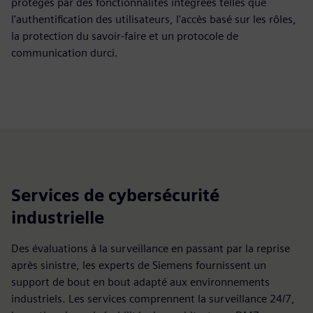
protégés par des fonctionnalités intégrées telles que
l'authentification des utilisateurs, l'accès basé sur les rôles,
la protection du savoir-faire et un protocole de
communication durci.
Services de cybersécurité
industrielle
Des évaluations à la surveillance en passant par la reprise
après sinistre, les experts de Siemens fournissent un
support de bout en bout adapté aux environnements
industriels. Les services comprennent la surveillance 24/7,