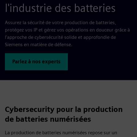
l'industrie des batteries
Assurez la sécurité de votre production de batteries,
protégez vos IP et gérez vos opérations en douceur grâce à
l'approche de cybersécurité solide et approfondie de
Siemens en matière de défense.
Parlez à nos experts
Cybersecurity pour la production
de batteries numérisées
La production de batteries numérisées repose sur un