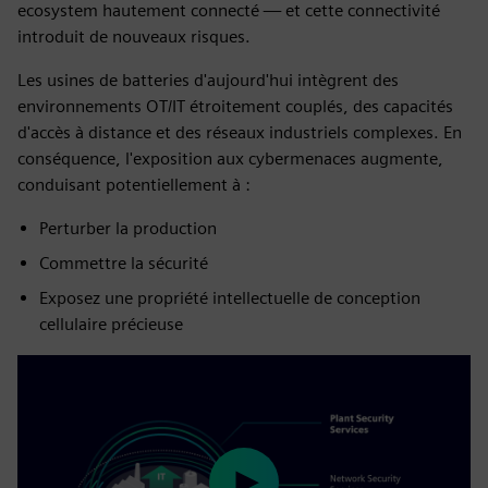
ecosystem hautement connecté — et cette connectivité
introduit de nouveaux risques.
Les usines de batteries d'aujourd'hui intègrent des
environnements OT/IT étroitement couplés, des capacités
d'accès à distance et des réseaux industriels complexes. En
conséquence, l'exposition aux cybermenaces augmente,
conduisant potentiellement à :
Perturber la production
Commettre la sécurité
Exposez une propriété intellectuelle de conception
cellulaire précieuse