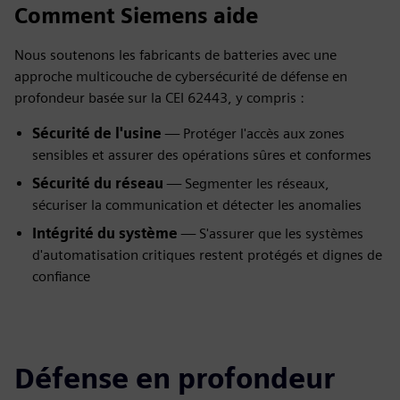
Comment Siemens aide
Nous soutenons les fabricants de batteries avec une
approche multicouche de cybersécurité de défense en
profondeur basée sur la CEI 62443, y compris :
Sécurité de l'usine
— Protéger l'accès aux zones
sensibles et assurer des opérations sûres et conformes
Sécurité du réseau
— Segmenter les réseaux,
sécuriser la communication et détecter les anomalies
Intégrité du système
— S'assurer que les systèmes
d'automatisation critiques restent protégés et dignes de
confiance
Défense en profondeur