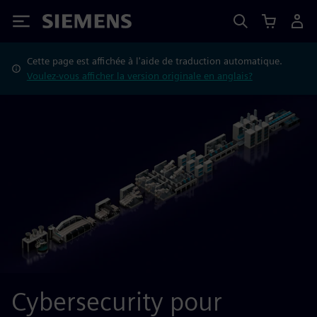
Siemens
Cette page est affichée à l'aide de traduction automatique.
Voulez-vous afficher la version originale en anglais?
Cybersecurity pour