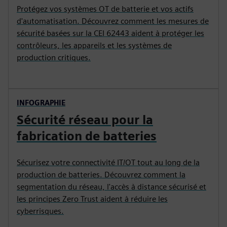
Protégez vos systèmes OT de batterie et vos actifs
d'automatisation. Découvrez comment les mesures de
sécurité basées sur la CEI 62443 aident à protéger les
contrôleurs, les appareils et les systèmes de
production critiques.
INFOGRAPHIE
Sécurité réseau pour la
fabrication de batteries
Sécurisez votre connectivité IT/OT tout au long de la
production de batteries. Découvrez comment la
segmentation du réseau, l'accès à distance sécurisé et
les principes Zero Trust aident à réduire les
cyberrisques.