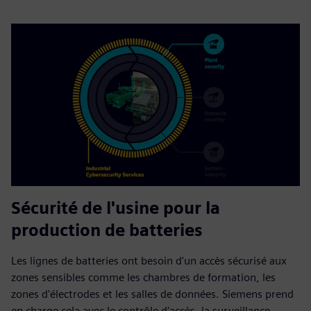
Sécurité de l'usine pour la
production de batteries
Les lignes de batteries ont besoin d'un accès sécurisé aux
zones sensibles comme les chambres de formation, les
zones d'électrodes et les salles de données. Siemens prend
en charge cela avec le contrôle d'accès, la surveillance