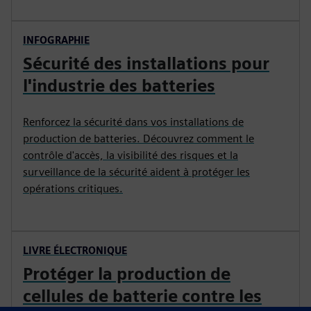
INFOGRAPHIE
Sécurité des installations pour
l'industrie des batteries
Renforcez la sécurité dans vos installations de
production de batteries. Découvrez comment le
contrôle d'accès, la visibilité des risques et la
surveillance de la sécurité aident à protéger les
opérations critiques.
LIVRE ÉLECTRONIQUE
Protéger la production de
cellules de batterie contre les