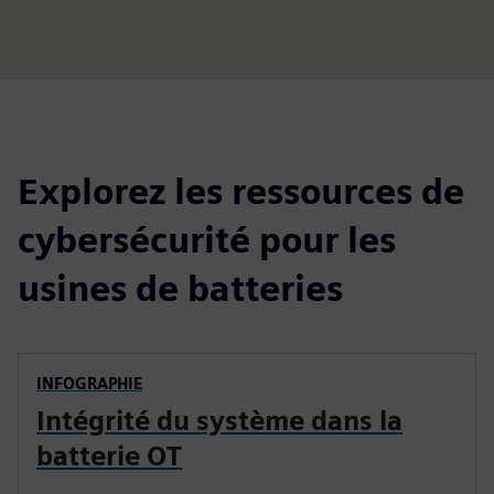
Explorez les ressources de
cybersécurité pour les
usines de batteries
INFOGRAPHIE
Intégrité du système dans la
batterie OT