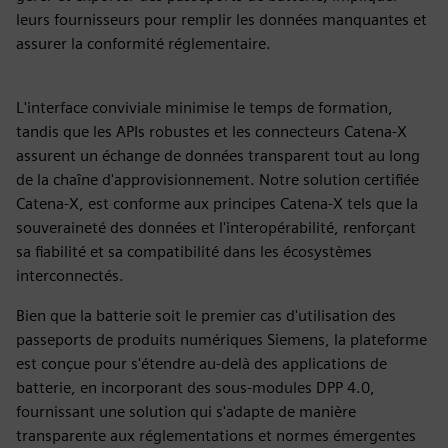
leurs fournisseurs pour remplir les données manquantes et
assurer la conformité réglementaire.
L'interface conviviale minimise le temps de formation,
tandis que les APIs robustes et les connecteurs Catena-X
assurent un échange de données transparent tout au long
de la chaîne d'approvisionnement. Notre solution certifiée
Catena-X, est conforme aux principes Catena-X tels que la
souveraineté des données et l'interopérabilité, renforçant
sa fiabilité et sa compatibilité dans les écosystèmes
interconnectés.
Bien que la batterie soit le premier cas d'utilisation des
passeports de produits numériques Siemens, la plateforme
est conçue pour s'étendre au-delà des applications de
batterie, en incorporant des sous-modules DPP 4.0,
fournissant une solution qui s'adapte de manière
transparente aux réglementations et normes émergentes