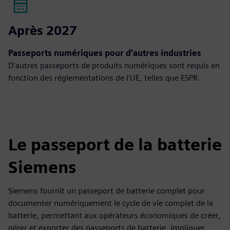
Après 2027
Passeports numériques pour d'autres industries
D'autres passeports de produits numériques sont requis en
fonction des réglementations de l'UE, telles que ESPR.
Le passeport de la batterie
Siemens
Siemens fournit un passeport de batterie complet pour
documenter numériquement le cycle de vie complet de la
batterie, permettant aux opérateurs économiques de créer,
gérer et exporter des passeports de batterie, impliquer