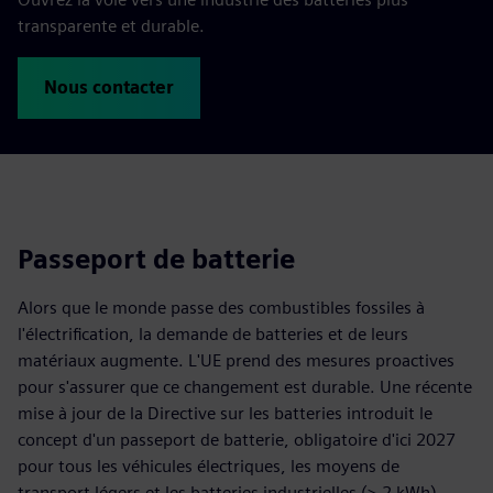
transparente et durable.
Nous contacter
Passeport de batterie
Alors que le monde passe des combustibles fossiles à
l'électrification, la demande de batteries et de leurs
matériaux augmente. L'UE prend des mesures proactives
pour s'assurer que ce changement est durable. Une récente
mise à jour de la Directive sur les batteries introduit le
concept d'un passeport de batterie, obligatoire d'ici 2027
pour tous les véhicules électriques, les moyens de
transport légers et les batteries industrielles (> 2 kWh).