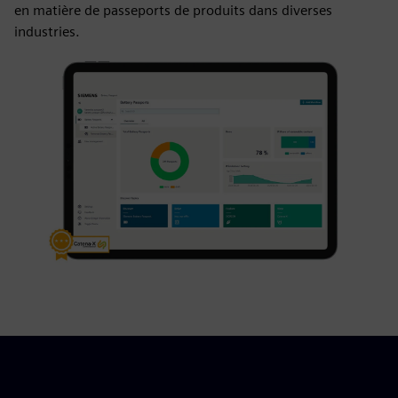
en matière de passeports de produits dans diverses
industries.