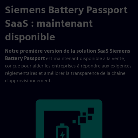
Siemens Battery Passport
SaaS : maintenant
disponible
Notre première version de la solution SaaS Siemens
Battery Passport
est maintenant disponible à la vente,
conçue pour aider les entreprises à répondre aux exigences
réglementaires et améliorer la transparence de la chaîne
d'approvisionnement.