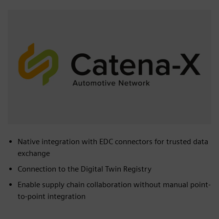
Native integration with EDC connectors for trusted data
exchange
Connection to the Digital Twin Registry
Enable supply chain collaboration without manual point-
to-point integration