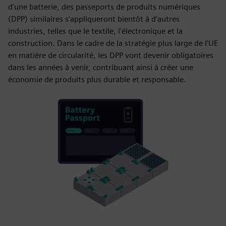
d'une batterie, des passeports de produits numériques
(DPP) similaires s'appliqueront bientôt à d'autres
industries, telles que le textile, l'électronique et la
construction. Dans le cadre de la stratégie plus large de l'UE
en matière de circularité, les DPP vont devenir obligatoires
dans les années à venir, contribuant ainsi à créer une
économie de produits plus durable et responsable.