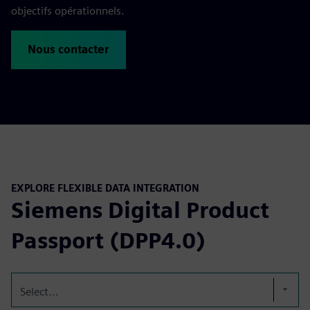
objectifs opérationnels.
Nous contacter
EXPLORE FLEXIBLE DATA INTEGRATION
Siemens Digital Product
Passport (DPP4.0)
Select...