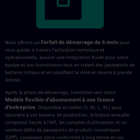
Nous offrons un
Forfait de démarrage de 6 mois
pour
vous guider à travers l'activation technique et
opérationnelle, assurer une intégration fluide pour votre
équipe et vos fournisseurs tout en créant des passeports de
batterie initiaux et en planifiant la mise en œuvre à grande
échelle.
Après la phase de démarrage, transition vers notre
Modèle flexible d'abonnement à une licence
d'entreprise
. Disponible en tailles (S, M, L, XL) pour
répondre à vos besoins de production, la licence annuelle
comprend l'accès à l'API, les comptes d'utilisateurs et un
nombre défini de passeports de produits numériques
(DPP), soutenant votre conformité à long terme et vos