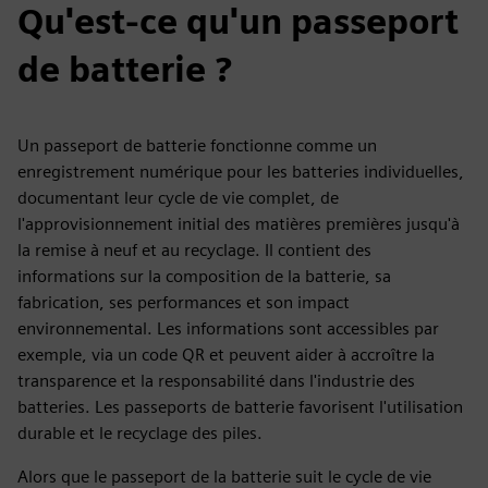
Qu'est-ce qu'un passeport
de batterie ?
Un passeport de batterie fonctionne comme un
enregistrement numérique pour les batteries individuelles,
documentant leur cycle de vie complet, de
l'approvisionnement initial des matières premières jusqu'à
la remise à neuf et au recyclage. Il contient des
informations sur la composition de la batterie, sa
fabrication, ses performances et son impact
environnemental. Les informations sont accessibles par
exemple, via un code QR et peuvent aider à accroître la
transparence et la responsabilité dans l'industrie des
batteries. Les passeports de batterie favorisent l'utilisation
durable et le recyclage des piles.
Alors que le passeport de la batterie suit le cycle de vie