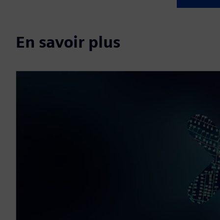
En savoir plus