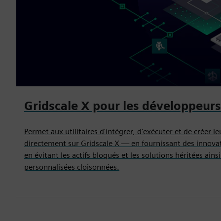
Gridscale X pour les développeurs
Permet aux utilitaires d'intégrer, d'exécuter et de créer l
directement sur Gridscale X — en fournissant des innova
en évitant les actifs bloqués et les solutions héritées ains
personnalisées cloisonnées.