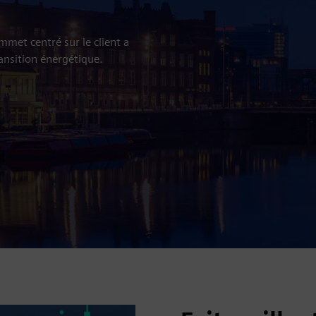
mmet centré sur le client a
ransition énergétique.