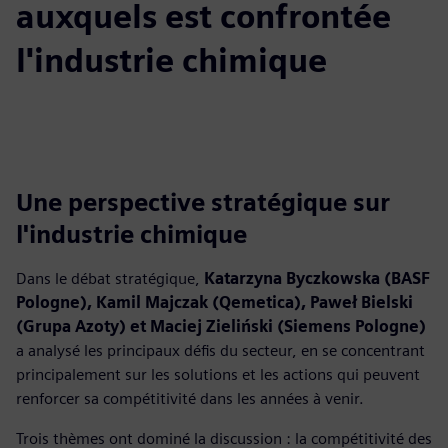
auxquels est confrontée
l'industrie chimique
Une perspective stratégique sur
l'industrie chimique
Dans le débat stratégique,
Katarzyna Byczkowska (BASF
Pologne), Kamil Majczak (Qemetica), Paweł Bielski
(Grupa Azoty) et Maciej Zieliński (Siemens Pologne)
a analysé les principaux défis du secteur, en se concentrant
principalement sur les solutions et les actions qui peuvent
renforcer sa compétitivité dans les années à venir.
Trois thèmes ont dominé la discussion : la compétitivité des