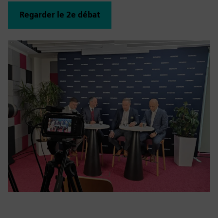
Regarder le 2e débat