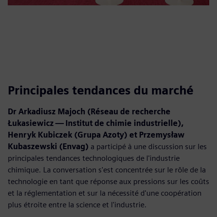
Principales tendances du marché
Dr Arkadiusz Majoch (Réseau de recherche
Łukasiewicz — Institut de chimie industrielle),
Henryk Kubiczek (Grupa Azoty) et Przemysław
Kubaszewski (Envag)
a participé à une discussion sur les
principales tendances technologiques de l'industrie
chimique. La conversation s'est concentrée sur le rôle de la
technologie en tant que réponse aux pressions sur les coûts
et la réglementation et sur la nécessité d'une coopération
plus étroite entre la science et l'industrie.