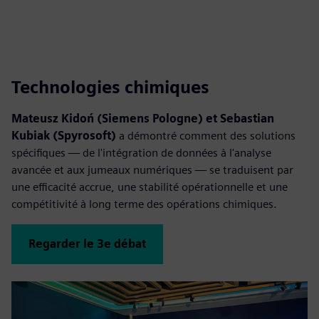
Technologies chimiques
Mateusz Kidoń (Siemens Pologne) et Sebastian
Kubiak (Spyrosoft)
a démontré comment des solutions
spécifiques — de l'intégration de données à l'analyse
avancée et aux jumeaux numériques — se traduisent par
une efficacité accrue, une stabilité opérationnelle et une
compétitivité à long terme des opérations chimiques.
Regarder le 3e débat