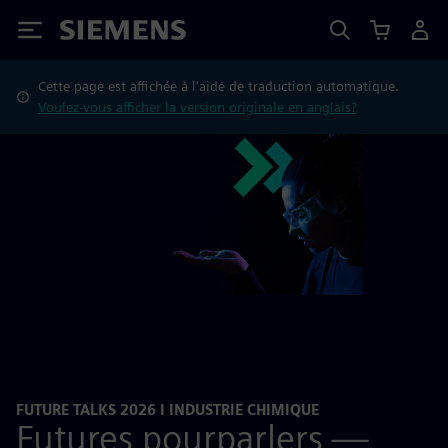
Siemens
Cette page est affichée à l'aide de traduction automatique.
Voulez-vous afficher la version originale en anglais?
FUTURE TALKS 2026 I INDUSTRIE CHIMIQUE
Futures pourparlers —