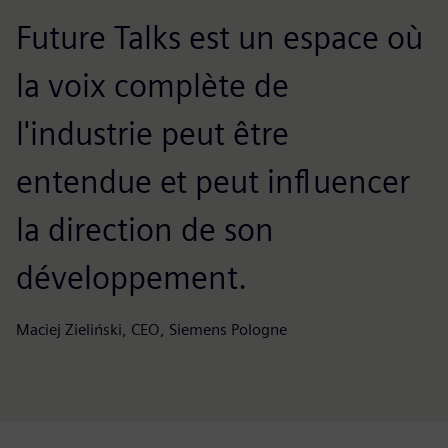
Future Talks est un espace où
la voix complète de
l'industrie peut être
entendue et peut influencer
la direction de son
développement.
Maciej Zieliński, CEO, Siemens Pologne