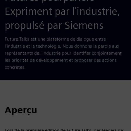
Expriment par l'industrie,
propulsé par Siemens
Future Talks est une plateforme de dialogue entre
l'industrie et la technologie. Nous donnons la parole aux
représentants de l'industrie pour identifier conjointement
les priorités de développement et proposer des actions
concrètes.
Aperçu
Lors de la première édition de Future Talks, des leaders de