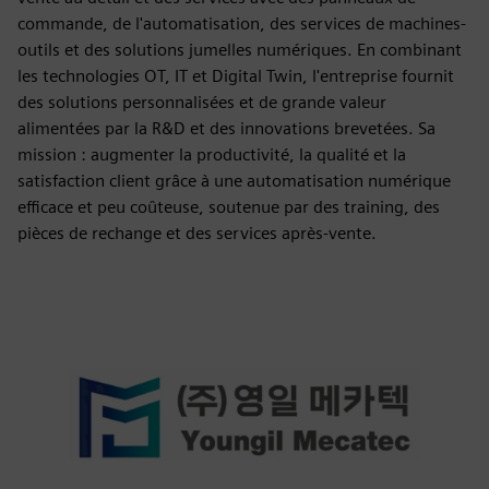
commande, de l'automatisation, des services de machines-
outils et des solutions jumelles numériques. En combinant
les technologies OT, IT et Digital Twin, l'entreprise fournit
des solutions personnalisées et de grande valeur
alimentées par la R&D et des innovations brevetées. Sa
mission : augmenter la productivité, la qualité et la
satisfaction client grâce à une automatisation numérique
efficace et peu coûteuse, soutenue par des training, des
pièces de rechange et des services après-vente.