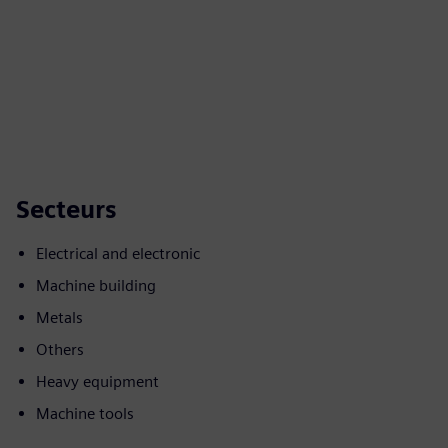
Secteurs
Electrical and electronic
Machine building
Metals
Others
Heavy equipment
Machine tools