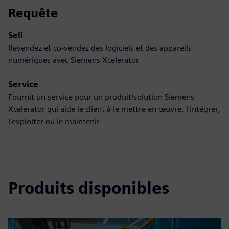
Requête
Sell
Revendez et co-vendez des logiciels et des appareils
numériques avec Siemens Xcelerator
Service
Fournit un service pour un produit/solution Siemens
Xcelerator qui aide le client à le mettre en œuvre, l'intégrer,
l'exploiter ou le maintenir
Produits disponibles