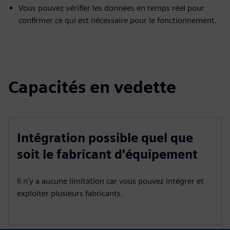
Vous pouvez vérifier les données en temps réel pour
confirmer ce qui est nécessaire pour le fonctionnement.
Capacités en vedette
Intégration possible quel que
soit le fabricant d'équipement
Il n'y a aucune limitation car vous pouvez intégrer et
exploiter plusieurs fabricants.