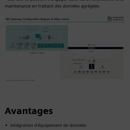
maintenance en traitant des données agrégées.
Avantages
Intégration d'équipement de données