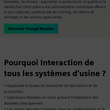
brevetées. Sa mission : augmenter la productivité, la qualité et la
satisfaction client grâce à une automatisation numérique efficace
et peu coûteuse, soutenue par des training, des pièces de
rechange et des services après-vente.
Découvrir Youngil Mecatec
Pourquoi Interaction de
tous les systèmes d'usine ?
• Applicable à toutes les industries de fabrication et de
production.
• Opérations flexibles en usine grâce à l'intégration des
données d'équipement
• Les clients peuvent s'engager dans les améliorations et la