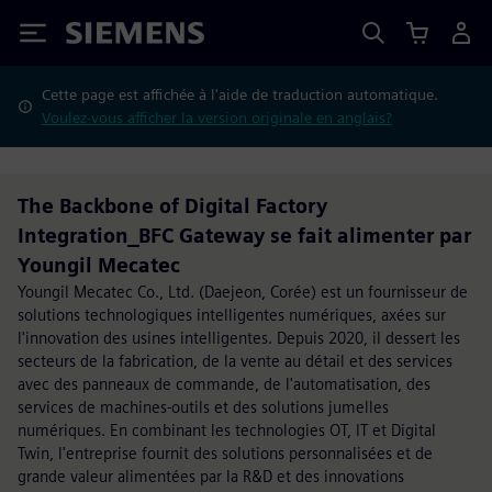
Siemens
Cette page est affichée à l'aide de traduction automatique.
Voulez-vous afficher la version originale en anglais?
The Backbone of Digital Factory
Integration_BFC Gateway se fait alimenter par
Youngil Mecatec
Youngil Mecatec Co., Ltd. (Daejeon, Corée) est un fournisseur de
solutions technologiques intelligentes numériques, axées sur
l'innovation des usines intelligentes. Depuis 2020, il dessert les
secteurs de la fabrication, de la vente au détail et des services
avec des panneaux de commande, de l'automatisation, des
services de machines-outils et des solutions jumelles
numériques. En combinant les technologies OT, IT et Digital
Twin, l'entreprise fournit des solutions personnalisées et de
grande valeur alimentées par la R&D et des innovations