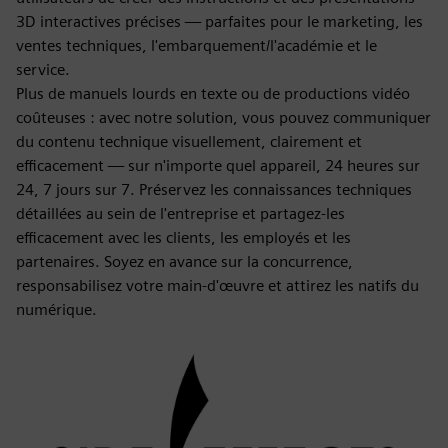
3D interactives précises — parfaites pour le marketing, les
ventes techniques, l'embarquement/l'académie et le
service.
Plus de manuels lourds en texte ou de productions vidéo
coûteuses : avec notre solution, vous pouvez communiquer
du contenu technique visuellement, clairement et
efficacement — sur n'importe quel appareil, 24 heures sur
24, 7 jours sur 7. Préservez les connaissances techniques
détaillées au sein de l'entreprise et partagez-les
efficacement avec les clients, les employés et les
partenaires. Soyez en avance sur la concurrence,
responsabilisez votre main-d'œuvre et attirez les natifs du
numérique.