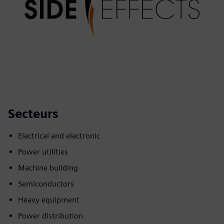
Secteurs
Electrical and electronic
Power utilities
Machine building
Semiconductors
Heavy equipment
Power distribution