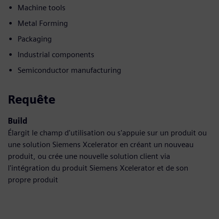
Machine tools
Metal Forming
Packaging
Industrial components
Semiconductor manufacturing
Requête
Build
Élargit le champ d'utilisation ou s'appuie sur un produit ou
une solution Siemens Xcelerator en créant un nouveau
produit, ou crée une nouvelle solution client via
l'intégration du produit Siemens Xcelerator et de son
propre produit