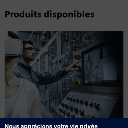
Produits disponibles