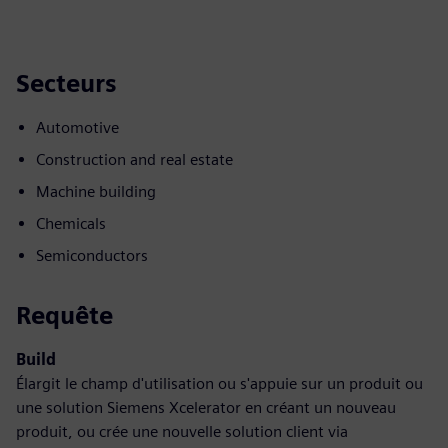
Secteurs
Automotive
Construction and real estate
Machine building
Chemicals
Semiconductors
Requête
Build
Élargit le champ d'utilisation ou s'appuie sur un produit ou
une solution Siemens Xcelerator en créant un nouveau
produit, ou crée une nouvelle solution client via