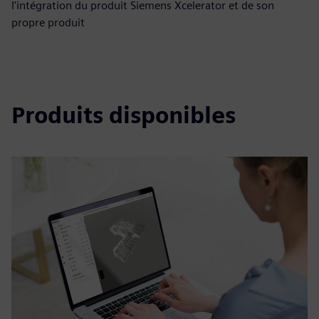
l'intégration du produit Siemens Xcelerator et de son
propre produit
Produits disponibles