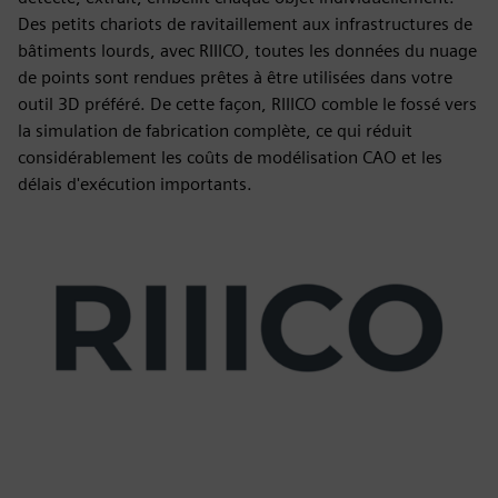
Des petits chariots de ravitaillement aux infrastructures de
bâtiments lourds, avec RIIICO, toutes les données du nuage
de points sont rendues prêtes à être utilisées dans votre
outil 3D préféré. De cette façon, RIIICO comble le fossé vers
la simulation de fabrication complète, ce qui réduit
considérablement les coûts de modélisation CAO et les
délais d'exécution importants.