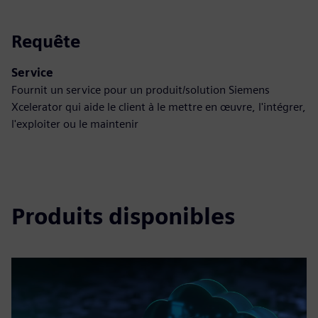
Requête
Service
Fournit un service pour un produit/solution Siemens
Xcelerator qui aide le client à le mettre en œuvre, l'intégrer,
l'exploiter ou le maintenir
Produits disponibles