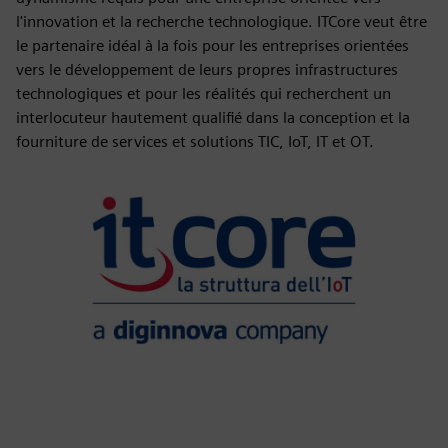
l'innovation et la recherche technologique. ITCore veut être
le partenaire idéal à la fois pour les entreprises orientées
vers le développement de leurs propres infrastructures
technologiques et pour les réalités qui recherchent un
interlocuteur hautement qualifié dans la conception et la
fourniture de services et solutions TIC, IoT, IT et OT.