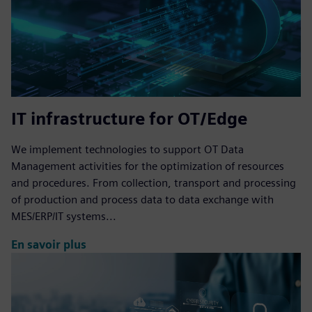
IT infrastructure for OT/Edge
We implement technologies to support OT Data
Management activities for the optimization of resources
and procedures. From collection, transport and processing
of production and process data to data exchange with
MES/ERP/IT systems...
En savoir plus