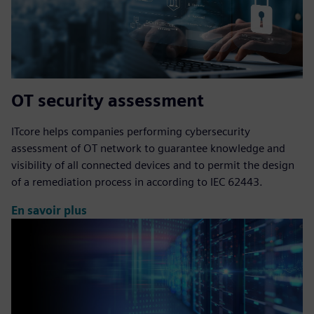
OT security assessment
ITcore helps companies performing cybersecurity
assessment of OT network to guarantee knowledge and
visibility of all connected devices and to permit the design
of a remediation process in according to IEC 62443.
En savoir plus