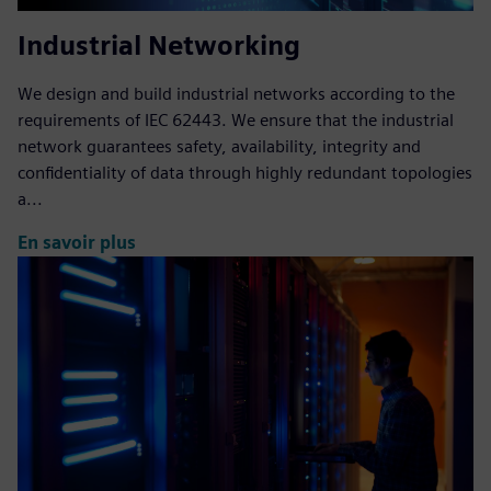
Industrial Networking
We design and build industrial networks according to the
requirements of IEC 62443. We ensure that the industrial
network guarantees safety, availability, integrity and
confidentiality of data through highly redundant topologies
a...
En savoir plus