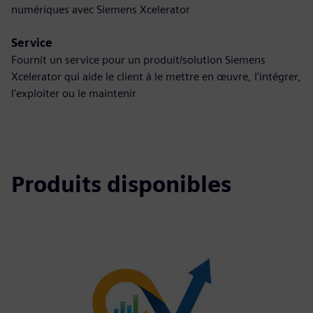
numériques avec Siemens Xcelerator
Service
Fournit un service pour un produit/solution Siemens
Xcelerator qui aide le client à le mettre en œuvre, l'intégrer,
l'exploiter ou le maintenir
Produits disponibles