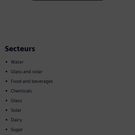
Secteurs
Water
Glass and solar
Food and beverages
Chemicals
Glass
Solar
Dairy
Sugar