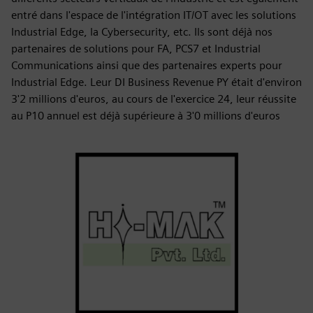
entré dans l'espace de l'intégration IT/OT avec les solutions
Industrial Edge, la Cybersecurity, etc. Ils sont déjà nos
partenaires de solutions pour FA, PCS7 et Industrial
Communications ainsi que des partenaires experts pour
Industrial Edge. Leur DI Business Revenue PY était d'environ
3'2 millions d'euros, au cours de l'exercice 24, leur réussite
au P10 annuel est déjà supérieure à 3'0 millions d'euros