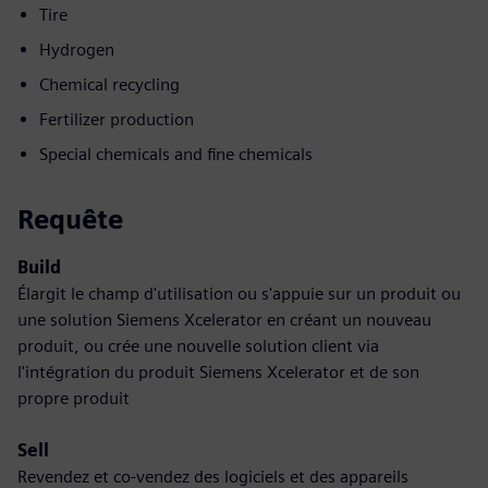
Tire
Hydrogen
Chemical recycling
Fertilizer production
Special chemicals and fine chemicals
Requête
Build
Élargit le champ d'utilisation ou s'appuie sur un produit ou
une solution Siemens Xcelerator en créant un nouveau
produit, ou crée une nouvelle solution client via
l'intégration du produit Siemens Xcelerator et de son
propre produit
Sell
Revendez et co-vendez des logiciels et des appareils