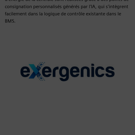
consignation personnalisés générés par l'IA, qui s'intègrent
facilement dans la logique de contrôle existante dans le
BMS.