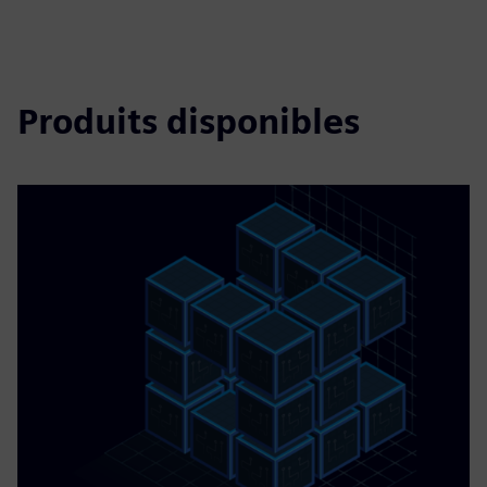
Produits disponibles