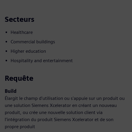
Secteurs
Healthcare
Commercial buildings
Higher education
Hospitality and entertainment
Requête
Build
Élargit le champ d'utilisation ou s'appuie sur un produit ou
une solution Siemens Xcelerator en créant un nouveau
produit, ou crée une nouvelle solution client via
l'intégration du produit Siemens Xcelerator et de son
propre produit