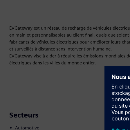
EVGateway est un réseau de recharge de véhicules électriq
en main et personnalisables au client final, quels que soient
fabricants de véhicules électriques pour améliorer leurs cha
et surveillés à distance sans intervention humaine.
EVGateway vise à aider à réduire les émissions mondiales de 
électriques dans les villes du monde entier.
Secteurs
Automotive