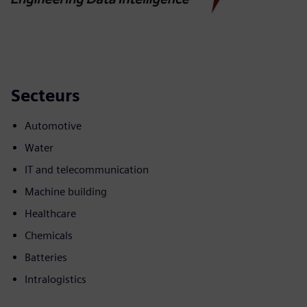
Secteurs
Automotive
Water
IT and telecommunication
Machine building
Healthcare
Chemicals
Batteries
Intralogistics