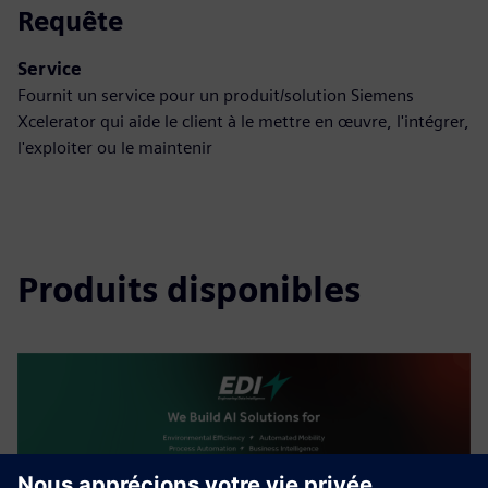
Requête
Service
Fournit un service pour un produit/solution Siemens
Xcelerator qui aide le client à le mettre en œuvre, l'intégrer,
l'exploiter ou le maintenir
Produits disponibles