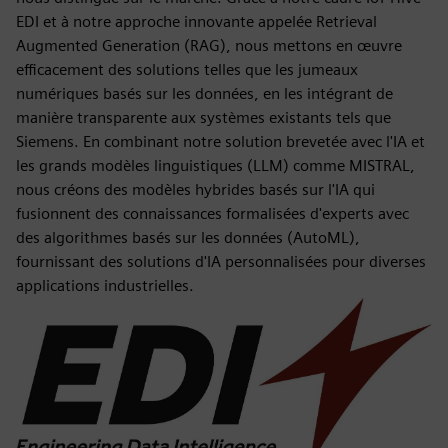
EDI et à notre approche innovante appelée Retrieval
Augmented Generation (RAG), nous mettons en œuvre
efficacement des solutions telles que les jumeaux
numériques basés sur les données, en les intégrant de
manière transparente aux systèmes existants tels que
Siemens. En combinant notre solution brevetée avec l'IA et
les grands modèles linguistiques (LLM) comme MISTRAL,
nous créons des modèles hybrides basés sur l'IA qui
fusionnent des connaissances formalisées d'experts avec
des algorithmes basés sur les données (AutoML),
fournissant des solutions d'IA personnalisées pour diverses
applications industrielles.