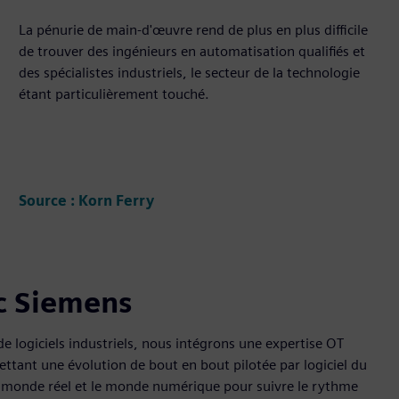
La pénurie de main-d'œuvre rend de plus en plus difficile
de trouver des ingénieurs en automatisation qualifiés et
des spécialistes industriels, le secteur de la technologie
étant particulièrement touché.
Source : Korn Ferry
ec Siemens
de logiciels industriels, nous intégrons une expertise OT
tant une évolution de bout en bout pilotée par logiciel du
e monde réel et le monde numérique pour suivre le rythme