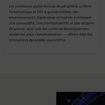
Les meilleures plates-formes de périphérie unifient
l'informatique et l'OT à grande échelle, des
environnements d'exécution virtualisés combinant
une convivialité, une interopérabilité et une sécurité
de pointe, ainsi que des outils de développement
modernes pour l'automatisation — offrant déjà des
innovations éprouvées aujourd'hui.