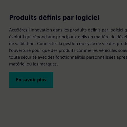
Produits définis par logiciel
Accélérez l'innovation dans les produits définis par logiciel
évolutif qui répond aux principaux défis en matière de déve
de validation. Connectez la gestion du cycle de vie des produ
l'ouverture pour que des produits comme les véhicules soie
toute sécurité avec des fonctionnalités personnalisées après 
matériel ou les marques.
En savoir plus