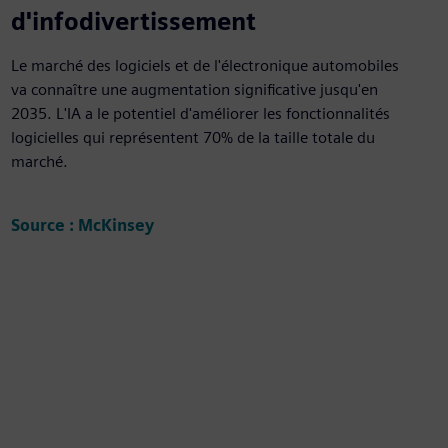
d'infodivertissement
Le marché des logiciels et de l'électronique automobiles
va connaître une augmentation significative jusqu'en
2035. L'IA a le potentiel d'améliorer les fonctionnalités
logicielles qui représentent 70% de la taille totale du
marché.
Source : McKinsey