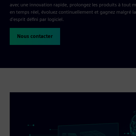
avec une innovation rapide, prolongez les produits à tout 
en temps réel, évoluez continuellement et gagnez malgré la
d'esprit défini par logiciel.
Nous contacter