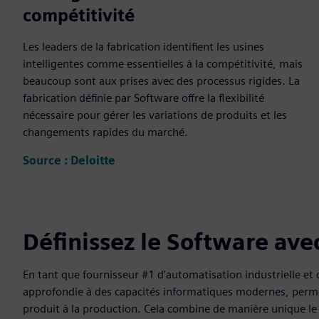
compétitivité
Les leaders de la fabrication identifient les usines
intelligentes comme essentielles à la compétitivité, mais
beaucoup sont aux prises avec des processus rigides. La
fabrication définie par Software offre la flexibilité
nécessaire pour gérer les variations de produits et les
changements rapides du marché.
Source : Deloitte
Définissez le Software av
En tant que fournisseur #1 d'automatisation industrielle et 
approfondie à des capacités informatiques modernes, permet
produit à la production. Cela combine de manière unique l