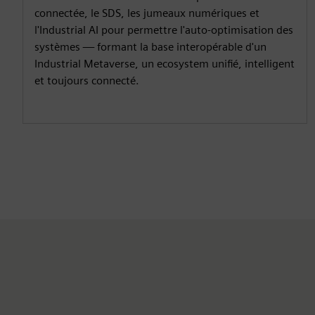
connectée, le SDS, les jumeaux numériques et
l'Industrial AI pour permettre l'auto-optimisation des
systèmes — formant la base interopérable d'un
Industrial Metaverse, un ecosystem unifié, intelligent
et toujours connecté.