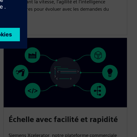
débloquant la vitesse, l'agilité et l'intelligence
nécessaires pour évoluer avec les demandes du
marché.
Échelle avec facilité et rapidité
Siemens Xcelerator, notre plateforme commerciale