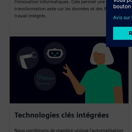
l'innovation informatiques. Cela permet une
transformation axée sur les données et des flux de
travail intégrés.
Technologies clés intégrées
Nous combinons de manière unique l'automatisation