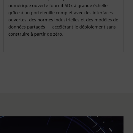
numérique ouverte fournit SDx à grande échelle
grâce à un portefeuille complet avec des interfaces
ouvertes, des normes industrielles et des modèles de
données partagés — accélérant le déploiement sans
construire à partir de zéro.