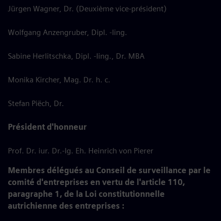
Jürgen Wagner, Dr. (Deuxième vice-président)
Wolfgang Anzengruber, Dipl. -Iing.
Sabine Herlitschka, Dipl. -Iing., Dr. MBA
Monika Kircher, Mag. Dr. h. c.
Stefan Piëch, Dr.
Président d'honneur
Prof. Dr. iur. Dr.-Ig. Eh. Heinrich von Pierer
Membres délégués au Conseil de surveillance par le
comité d'entreprises en vertu de l'article 110,
paragraphe 1, de la Loi constitutionnelle
autrichienne des entreprises :