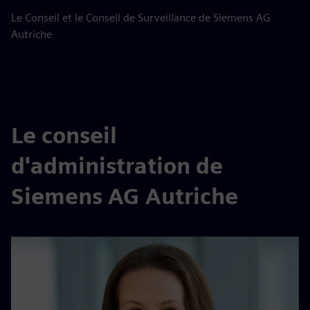
Le Conseil et le Conseil de Surveillance de Siemens AG
Autriche
Le conseil
d'administration de
Siemens AG Autriche