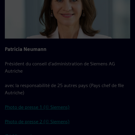
Patricia Neumann
Président du conseil d'administration de Siemens AG
Autriche
avec la responsabilité de 25 autres pays (Pays chef de file
Autriche)
Photo de presse 1 (© Siemens)
Photo de presse 2 (© Siemens)