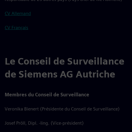
CV Allemand
CV Français
Le Conseil de Surveillance
de Siemens AG Autriche
Membres du Conseil de Surveillance
Veronika Bienert (Présidente du Conseil de Surveillance)
Josef Pröll, Dipl. -Iing. (Vice-président)