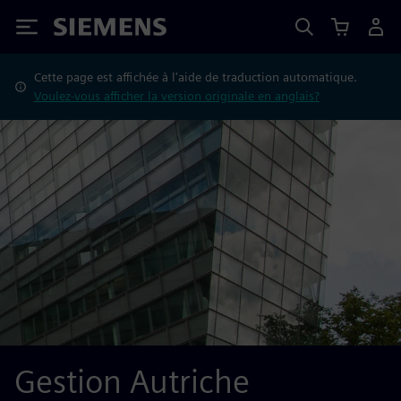
Siemens
Cette page est affichée à l'aide de traduction automatique.
Voulez-vous afficher la version originale en anglais?
Gestion Autriche