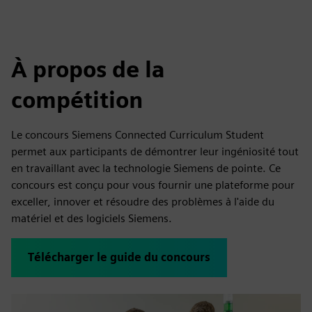
À propos de la
compétition
Le concours Siemens Connected Curriculum Student
permet aux participants de démontrer leur ingéniosité tout
en travaillant avec la technologie Siemens de pointe. Ce
concours est conçu pour vous fournir une plateforme pour
exceller, innover et résoudre des problèmes à l'aide du
matériel et des logiciels Siemens.
Télécharger le guide du concours