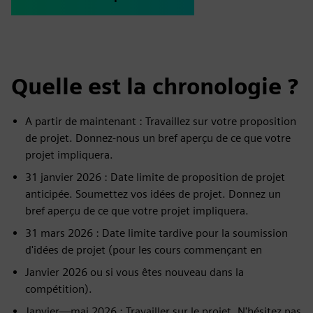
Quelle est la chronologie ?
A partir de maintenant : Travaillez sur votre proposition
de projet. Donnez-nous un bref aperçu de ce que votre
projet impliquera.
31 janvier 2026 : Date limite de proposition de projet
anticipée. Soumettez vos idées de projet. Donnez un
bref aperçu de ce que votre projet impliquera.
31 mars 2026 : Date limite tardive pour la soumission
d'idées de projet (pour les cours commençant en
Janvier 2026 ou si vous êtes nouveau dans la
compétition).
Janvier—mai 2026 : Travailler sur le projet. N'hésitez pas