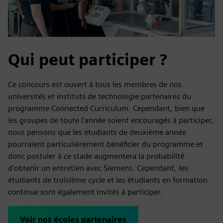
Qui peut participer ?
Ce concours est ouvert à tous les membres de nos
universités et instituts de technologie partenaires du
programme Connected Curriculum. Cependant, bien que
les groupes de toute l'année soient encouragés à participer,
nous pensons que les étudiants de deuxième année
pourraient particulièrement bénéficier du programme et
donc postuler à ce stade augmentera la probabilité
d'obtenir un entretien avec Siemens. Cependant, les
étudiants de troisième cycle et les étudiants en formation
continue sont également invités à participer.
Voir nos écoles partenaires