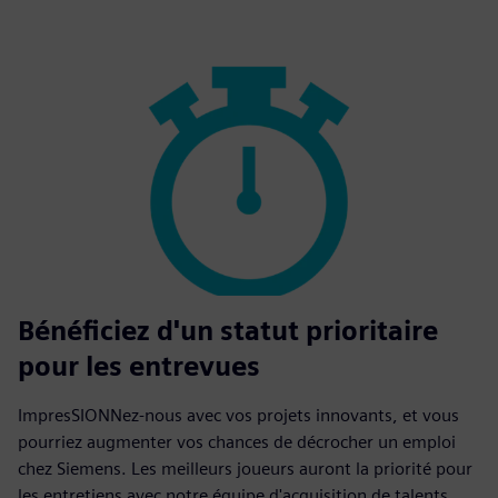
Bénéficiez d'un statut prioritaire
pour les entrevues
ImpresSIONNez-nous avec vos projets innovants, et vous
pourriez augmenter vos chances de décrocher un emploi
chez Siemens. Les meilleurs joueurs auront la priorité pour
les entretiens avec notre équipe d'acquisition de talents.