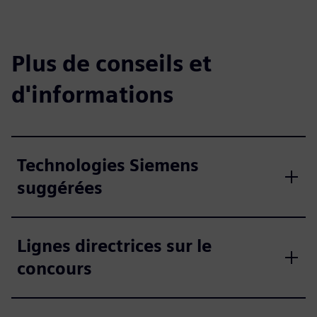
Plus de conseils et
d'informations
Technologies Siemens
suggérées
Lignes directrices sur le
concours