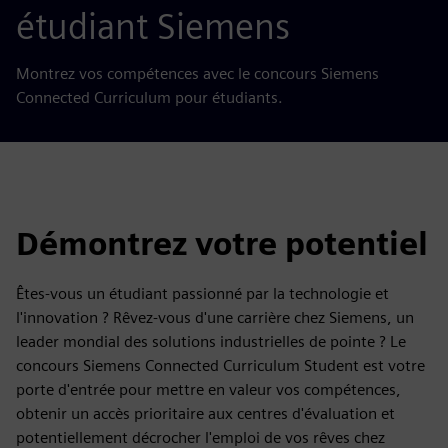
étudiant Siemens
Montrez vos compétences avec le concours Siemens
Connected Curriculum pour étudiants.
Démontrez votre potentiel
Êtes-vous un étudiant passionné par la technologie et
l'innovation ? Rêvez-vous d'une carrière chez Siemens, un
leader mondial des solutions industrielles de pointe ? Le
concours Siemens Connected Curriculum Student est votre
porte d'entrée pour mettre en valeur vos compétences,
obtenir un accès prioritaire aux centres d'évaluation et
potentiellement décrocher l'emploi de vos rêves chez