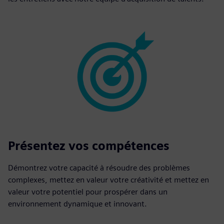
Présentez vos compétences
Démontrez votre capacité à résoudre des problèmes
complexes, mettez en valeur votre créativité et mettez en
valeur votre potentiel pour prospérer dans un
environnement dynamique et innovant.