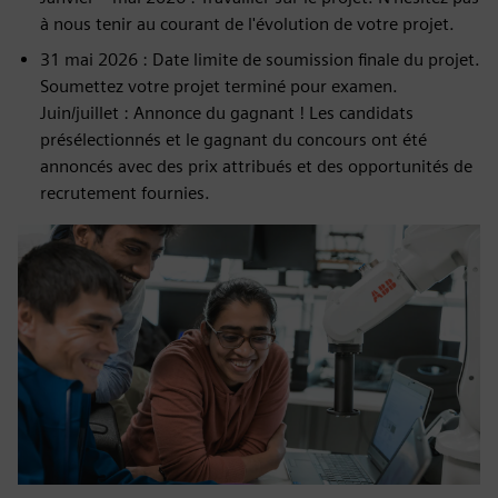
à nous tenir au courant de l'évolution de votre projet.
31 mai 2026 : Date limite de soumission finale du projet.
Soumettez votre projet terminé pour examen.
Juin/juillet : Annonce du gagnant ! Les candidats
présélectionnés et le gagnant du concours ont été
annoncés avec des prix attribués et des opportunités de
recrutement fournies.