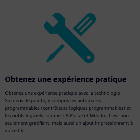
Obtenez une expérience pratique
Obtenez une expérience pratique avec la technologie
Siemens de pointe, y compris les automates
programmables (contrôleurs logiques programmables) et
les outils logiciels comme TIA Portal et Mendix. C'est non
seulement gratifiant, mais aussi un ajout impressionnant à
votre CV.