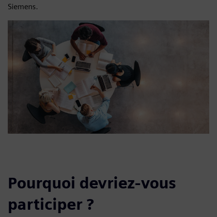
Siemens.
Pourquoi devriez-vous
participer ?