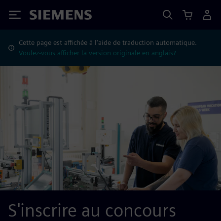
Siemens
Cette page est affichée à l'aide de traduction automatique.
Voulez-vous afficher la version originale en anglais?
S'inscrire au concours