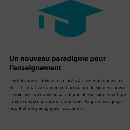
Un nouveau paradigme pour
l'enseignement
Les éducateurs doivent être prêts à relever de nouveaux
défis. L'initiative Connected Curriculum de Siemens ouvre
la voie avec un nouveau paradigme de l'enseignement qui
intègre des scénarios du monde réel, l'apprentissage par
projet et des pédagogies innovantes.