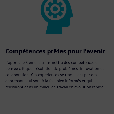
Compétences prêtes pour l'avenir
L'approche Siemens transmettra des compétences en
pensée critique, résolution de problèmes, innovation et
collaboration. Ces expériences se traduisent par des
apprenants qui sont à la fois bien informés et qui
réussiront dans un milieu de travail en évolution rapide.