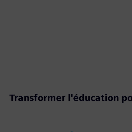
Transformer l'éducation pou