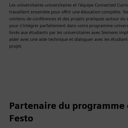
Les universitaires universitaires et l'équipe Connected Cur
travaillent ensemble pour offrir une éducation complète. S
contenu de conférences et des projets pratiques autour du 
pour s'intégrer parfaitement dans votre programme universi
livrés aux étudiants par les universitaires avec Siemens imp
aider avec une aide technique et dialoguer avec les étudiant
projet.
Partenaire du programme 
Festo