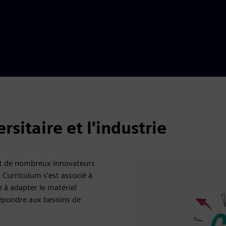
sitaire et l'industrie
et de nombreux innovateurs
Curriculum s'est associé à
 à adapter le matériel
 répondre aux besoins de