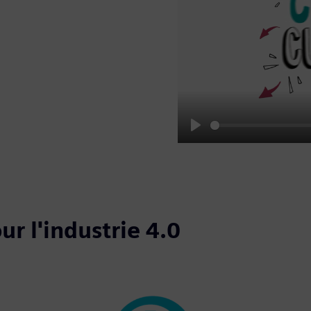
Play
r l'industrie 4.0