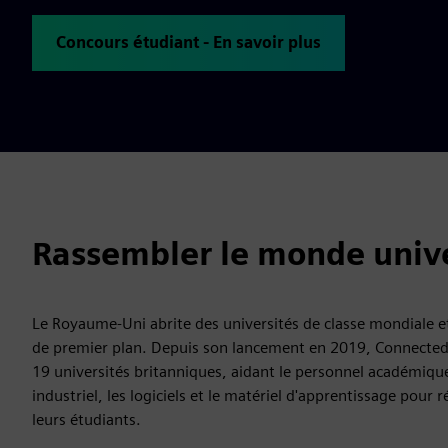
Concours étudiant - En savoir plus
Rassembler le monde univer
Le Royaume-Uni abrite des universités de classe mondiale 
de premier plan. Depuis son lancement en 2019, Connected 
19 universités britanniques, aidant le personnel académique
industriel, les logiciels et le matériel d'apprentissage pour
leurs étudiants.