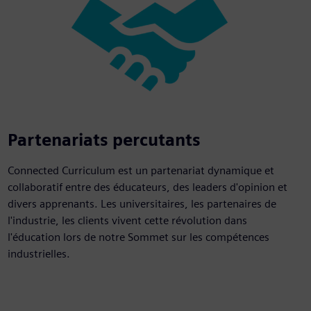
Partenariats percutants
Connected Curriculum est un partenariat dynamique et
collaboratif entre des éducateurs, des leaders d'opinion et
divers apprenants. Les universitaires, les partenaires de
l'industrie, les clients vivent cette révolution dans
l'éducation lors de notre Sommet sur les compétences
industrielles.