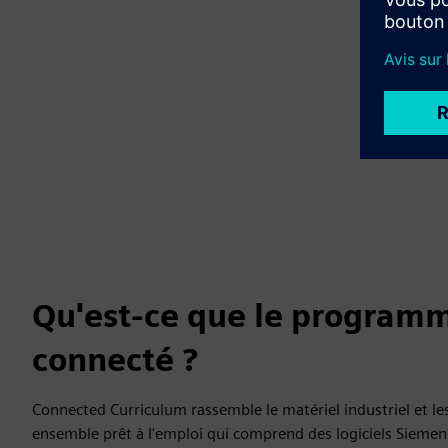
Qu'est-ce que le program
connecté ?
Connected Curriculum rassemble le matériel industriel et les
ensemble prêt à l'emploi qui comprend des logiciels Sieme