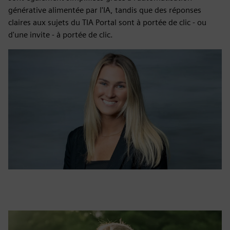
générative alimentée par l'IA, tandis que des réponses
claires aux sujets du TIA Portal sont à portée de clic - ou
d'une invite - à portée de clic.