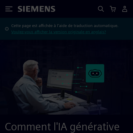
Siemens
Cette page est affichée à l'aide de traduction automatique.
Voulez-vous afficher la version originale en anglais?
Comment l'IA générative