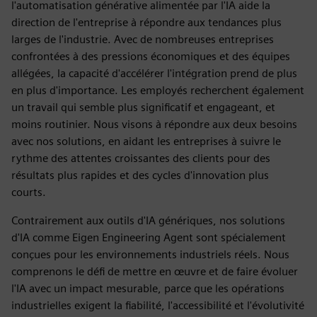
l'automatisation générative alimentée par l'IA aide la
direction de l'entreprise à répondre aux tendances plus
larges de l'industrie. Avec de nombreuses entreprises
confrontées à des pressions économiques et des équipes
allégées, la capacité d'accélérer l'intégration prend de plus
en plus d'importance. Les employés recherchent également
un travail qui semble plus significatif et engageant, et
moins routinier. Nous visons à répondre aux deux besoins
avec nos solutions, en aidant les entreprises à suivre le
rythme des attentes croissantes des clients pour des
résultats plus rapides et des cycles d'innovation plus
courts.
Contrairement aux outils d'IA génériques, nos solutions
d'IA comme Eigen Engineering Agent sont spécialement
conçues pour les environnements industriels réels. Nous
comprenons le défi de mettre en œuvre et de faire évoluer
l'IA avec un impact mesurable, parce que les opérations
industrielles exigent la fiabilité, l'accessibilité et l'évolutivité