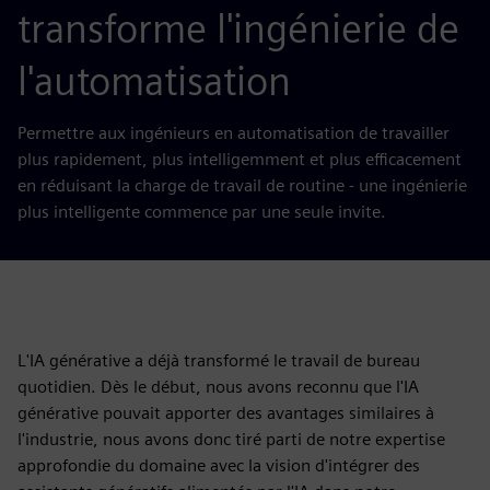
transforme l'ingénierie de
l'automatisation
Permettre aux ingénieurs en automatisation de travailler
plus rapidement, plus intelligemment et plus efficacement
en réduisant la charge de travail de routine - une ingénierie
plus intelligente commence par une seule invite.
L'IA générative a déjà transformé le travail de bureau
quotidien. Dès le début, nous avons reconnu que l'IA
générative pouvait apporter des avantages similaires à
l'industrie, nous avons donc tiré parti de notre expertise
approfondie du domaine avec la vision d'intégrer des