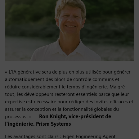
« L'IA générative sera de plus en plus utilisée pour générer
automatiquement des blocs de contrôle communs et
réduire considérablement le temps d'ingénierie. Malgré
tout, les développeurs resteront essentiels parce que leur
expertise est nécessaire pour rédiger des invites efficaces et
assurer la conception et la fonctionnalité globales du
processus. « —
Ron Knight, vice-président de
l'ingénierie, Prism Systems
Les avantages sont clairs : Eigen Engineering Agent