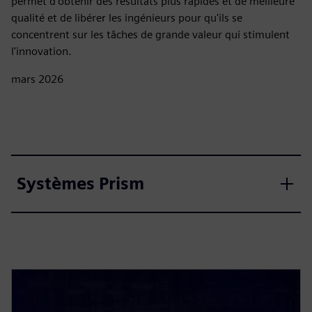
permet d'obtenir des résultats plus rapides et de meilleure
qualité et de libérer les ingénieurs pour qu'ils se
concentrent sur les tâches de grande valeur qui stimulent
l'innovation.
mars 2026
Systèmes Prism