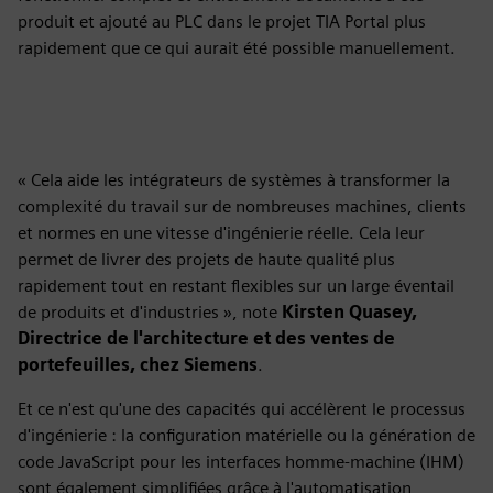
produit et ajouté au PLC dans le projet TIA Portal plus
rapidement que ce qui aurait été possible manuellement.
« Cela aide les intégrateurs de systèmes à transformer la
complexité du travail sur de nombreuses machines, clients
et normes en une vitesse d'ingénierie réelle. Cela leur
permet de livrer des projets de haute qualité plus
rapidement tout en restant flexibles sur un large éventail
de produits et d'industries », note
Kirsten Quasey,
Directrice de l'architecture et des ventes de
portefeuilles, chez Siemens
.
Et ce n'est qu'une des capacités qui accélèrent le processus
d'ingénierie : la configuration matérielle ou la génération de
code JavaScript pour les interfaces homme-machine (IHM)
sont également simplifiées grâce à l'automatisation