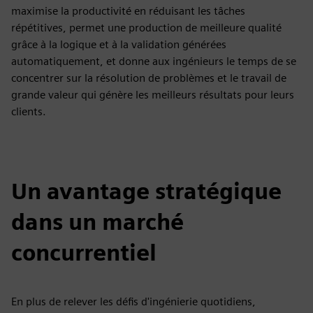
maximise la productivité en réduisant les tâches
répétitives, permet une production de meilleure qualité
grâce à la logique et à la validation générées
automatiquement, et donne aux ingénieurs le temps de se
concentrer sur la résolution de problèmes et le travail de
grande valeur qui génère les meilleurs résultats pour leurs
clients.
Un avantage stratégique
dans un marché
concurrentiel
En plus de relever les défis d'ingénierie quotidiens,