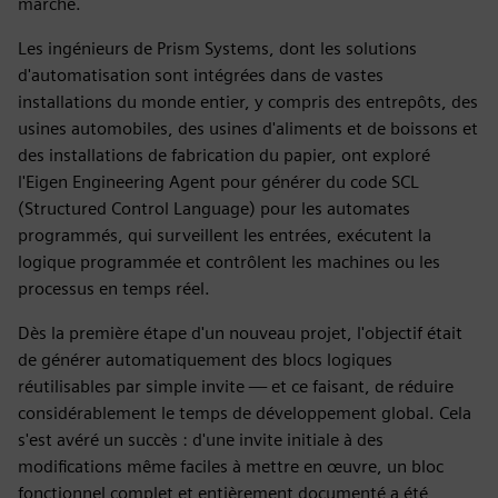
marché.
Les ingénieurs de Prism Systems, dont les solutions
d'automatisation sont intégrées dans de vastes
installations du monde entier, y compris des entrepôts, des
usines automobiles, des usines d'aliments et de boissons et
des installations de fabrication du papier, ont exploré
l'Eigen Engineering Agent pour générer du code SCL
(Structured Control Language) pour les automates
programmés, qui surveillent les entrées, exécutent la
logique programmée et contrôlent les machines ou les
processus en temps réel.
Dès la première étape d'un nouveau projet, l'objectif était
de générer automatiquement des blocs logiques
réutilisables par simple invite — et ce faisant, de réduire
considérablement le temps de développement global. Cela
s'est avéré un succès : d'une invite initiale à des
modifications même faciles à mettre en œuvre, un bloc
fonctionnel complet et entièrement documenté a été