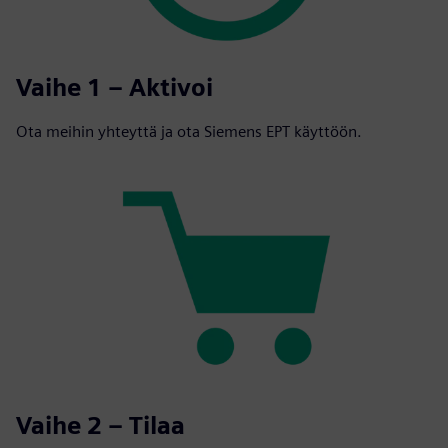
Vaihe 1 – Aktivoi
Ota meihin yhteyttä ja ota Siemens EPT käyttöön.
Vaihe 2 – Tilaa