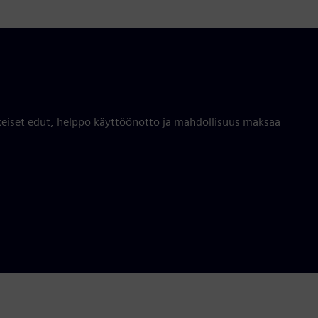
eiset edut, helppo käyttöönotto ja mahdollisuus maksaa