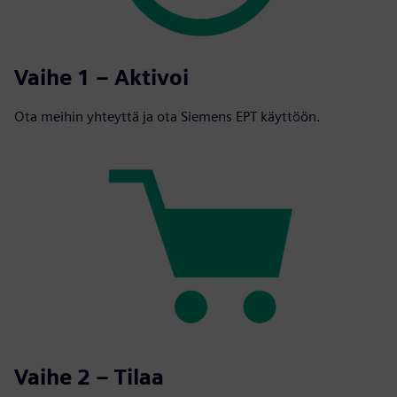
Vaihe 1 – Aktivoi
Ota meihin yhteyttä ja ota Siemens EPT käyttöön.
Vaihe 2 – Tilaa