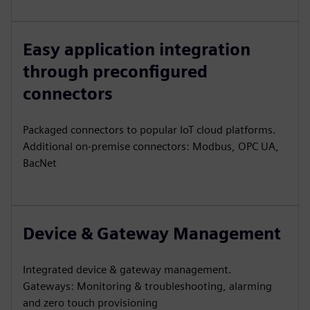
Easy application integration
through preconfigured
connectors
Packaged connectors to popular IoT cloud platforms.
Additional on-premise connectors: Modbus, OPC UA,
BacNet
Device & Gateway Management
Integrated device & gateway management.
Gateways: Monitoring & troubleshooting, alarming
and zero touch provisioning