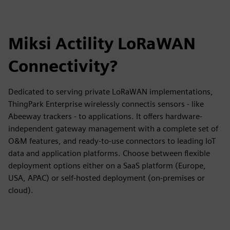
Miksi Actility LoRaWAN
Connectivity?
Dedicated to serving private LoRaWAN implementations,
ThingPark Enterprise wirelessly connectis sensors - like
Abeeway trackers - to applications. It offers hardware-
independent gateway management with a complete set of
O&M features, and ready-to-use connectors to leading IoT
data and application platforms. Choose between flexible
deployment options either on a SaaS platform (Europe,
USA, APAC) or self-hosted deployment (on-premises or
cloud).