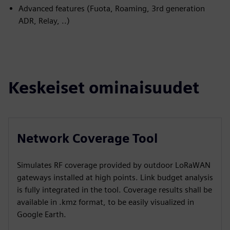
Advanced features (Fuota, Roaming, 3rd generation
ADR, Relay, ..)
Keskeiset ominaisuudet
Network Coverage Tool
Simulates RF coverage provided by outdoor LoRaWAN
gateways installed at high points. Link budget analysis
is fully integrated in the tool. Coverage results shall be
available in .kmz format, to be easily visualized in
Google Earth.