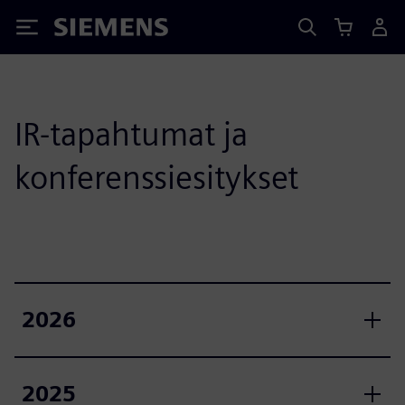
Siemens
IR-tapahtumat ja
konferenssiesitykset
2026
2025