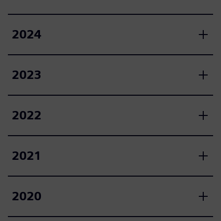
2024
2023
2022
2021
2020