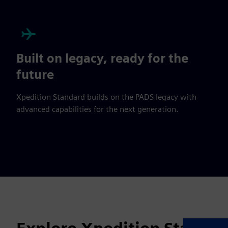
Built on legacy, ready for the
future
Xpedition Standard builds on the PADS legacy with
advanced capabilities for the next generation.