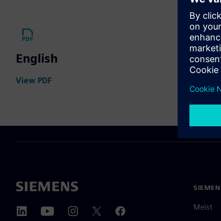
English
View PDF
SIEMEN
Meist