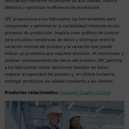
fabricantes mantener estándares de alta calidad, reducir
defectos y optimizar la eficiencia de producción.
SPC proporciona a los fabricantes las herramientas para
comprender y administrar la variabilidad inherente en los
procesos de producción. Implica crear gráficos de control
para visualizar tendencias de datos y distinguir entre la
variación normal del proceso y la variación que puede
indicar un problema que requiere atención. Al monitorear y
analizar continuamente los datos del proceso, SPC permite
a los fabricantes tomar decisiones basadas en datos,
mejorar la capacidad del proceso y, en última instancia,
entregar productos de calidad constante a los clientes.
Productos relacionados:
Opcenter Quality Control