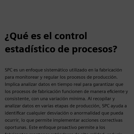
¿Qué es el control
estadístico de procesos?
SPC es un enfoque sistemático utilizado en la fabricación
para monitorear y regular los procesos de producción.
Implica analizar datos en tiempo real para garantizar que
los procesos de fabricación funcionen de manera eficiente y
consistente, con una variación mínima. Al recopilar y
analizar datos en varias etapas de producción, SPC ayuda a
identificar cualquier desviación o anormalidad que pueda
ocurrir, lo que permite implementar acciones correctivas
oportunas. Este enfoque proactivo permite a los