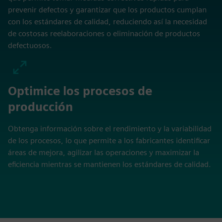
prevenir defectos y garantizar que los productos cumplan
con los estándares de calidad, reduciendo así la necesidad
de costosas reelaboraciones o eliminación de productos
defectuosos.
Optimice los procesos de
producción
Obtenga información sobre el rendimiento y la variabilidad
de los procesos, lo que permite a los fabricantes identificar
áreas de mejora, agilizar las operaciones y maximizar la
eficiencia mientras se mantienen los estándares de calidad.