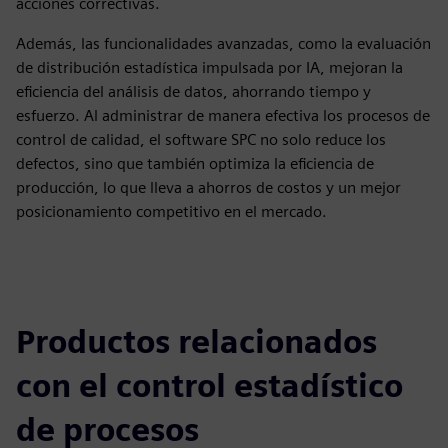
acciones correctivas.
Además, las funcionalidades avanzadas, como la evaluación
de distribución estadística impulsada por IA, mejoran la
eficiencia del análisis de datos, ahorrando tiempo y
esfuerzo. Al administrar de manera efectiva los procesos de
control de calidad, el software SPC no solo reduce los
defectos, sino que también optimiza la eficiencia de
producción, lo que lleva a ahorros de costos y un mejor
posicionamiento competitivo en el mercado.
Productos relacionados
con el control estadístico
de procesos