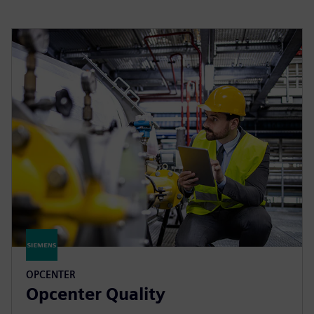
OPCENTER
Opcenter Quality