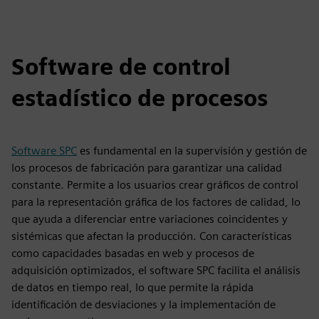
Software de control
estadístico de procesos
Software SPC
es fundamental en la supervisión y gestión de
los procesos de fabricación para garantizar una calidad
constante. Permite a los usuarios crear gráficos de control
para la representación gráfica de los factores de calidad, lo
que ayuda a diferenciar entre variaciones coincidentes y
sistémicas que afectan la producción. Con características
como capacidades basadas en web y procesos de
adquisición optimizados, el software SPC facilita el análisis
de datos en tiempo real, lo que permite la rápida
identificación de desviaciones y la implementación de