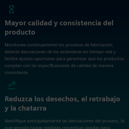
Mayor calidad y consistencia del
producto
Monitoree continuamente los procesos de fabricación,
detecte desviaciones de los estándares en tiempo real y
facilite ajustes oportunos para garantizar que los productos
cumplan con las especificaciones de calidad de manera
consistente.
Reduzca los desechos, el retrabajo
y la chatarra
Identifique anticipadamente las desviaciones del proceso, lo
que permite tomar medidas correctivas rápidas para