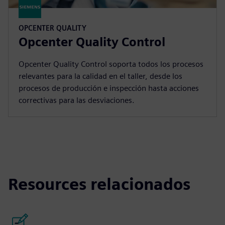
OPCENTER QUALITY
Opcenter Quality Control
Opcenter Quality Control soporta todos los procesos
relevantes para la calidad en el taller, desde los
procesos de producción e inspección hasta acciones
correctivas para las desviaciones.
Resources relacionados