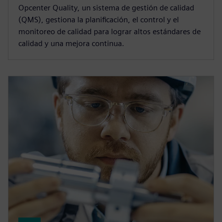
Opcenter Quality, un sistema de gestión de calidad
(QMS), gestiona la planificación, el control y el
monitoreo de calidad para lograr altos estándares de
calidad y una mejora continua.