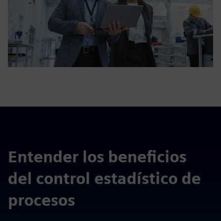
Entender los beneficios
del control estadístico de
procesos