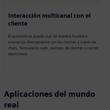
Interacción multicanal con el
cliente
El asistente se puede usar de manera flexible e
interactúa directamente con los clientes a través de
chats, formularios web, portales de clientes o correo
electrónico.
Aplicaciones del mundo
real