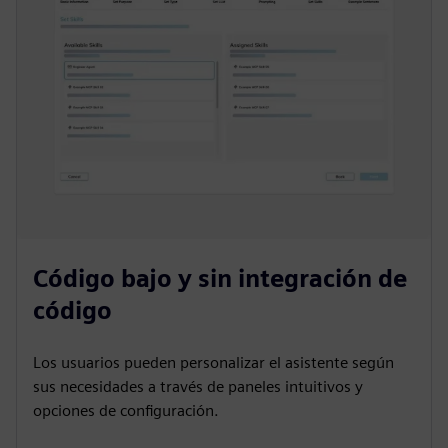
Código bajo y sin integración de
código
Los usuarios pueden personalizar el asistente según
sus necesidades a través de paneles intuitivos y
opciones de configuración.