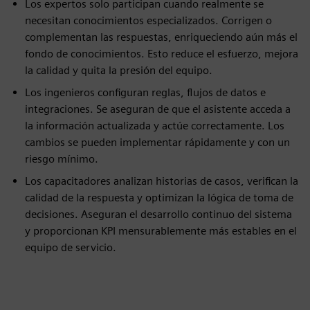
Los expertos solo participan cuando realmente se
necesitan conocimientos especializados. Corrigen o
complementan las respuestas, enriqueciendo aún más el
fondo de conocimientos. Esto reduce el esfuerzo, mejora
la calidad y quita la presión del equipo.
Los ingenieros configuran reglas, flujos de datos e
integraciones. Se aseguran de que el asistente acceda a
la información actualizada y actúe correctamente. Los
cambios se pueden implementar rápidamente y con un
riesgo mínimo.
Los capacitadores analizan historias de casos, verifican la
calidad de la respuesta y optimizan la lógica de toma de
decisiones. Aseguran el desarrollo continuo del sistema
y proporcionan KPI mensurablemente más estables en el
equipo de servicio.