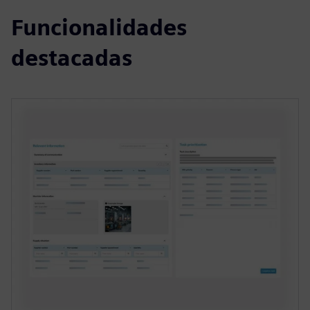
Funcionalidades
destacadas