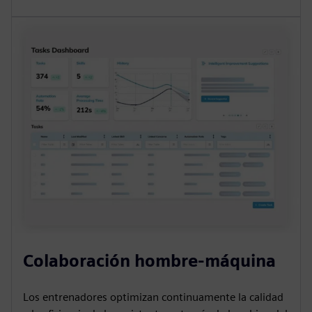
Colaboración hombre-máquina
Los entrenadores optimizan continuamente la calidad