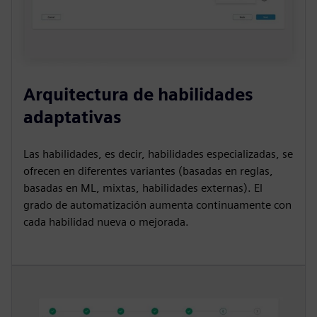
Arquitectura de habilidades
adaptativas
Las habilidades, es decir, habilidades especializadas, se
ofrecen en diferentes variantes (basadas en reglas,
basadas en ML, mixtas, habilidades externas). El
grado de automatización aumenta continuamente con
cada habilidad nueva o mejorada.