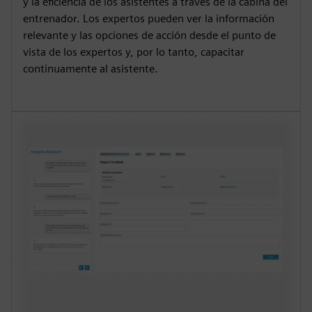
y la eficiencia de los asistentes a través de la cabina del
entrenador. Los expertos pueden ver la información
relevante y las opciones de acción desde el punto de
vista de los expertos y, por lo tanto, capacitar
continuamente al asistente.