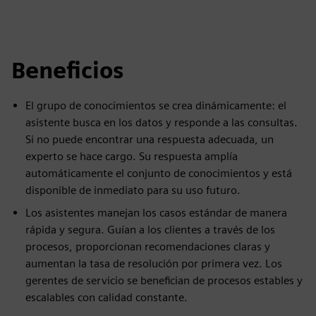
Beneficios
El grupo de conocimientos se crea dinámicamente: el
asistente busca en los datos y responde a las consultas.
Si no puede encontrar una respuesta adecuada, un
experto se hace cargo. Su respuesta amplía
automáticamente el conjunto de conocimientos y está
disponible de inmediato para su uso futuro.
Los asistentes manejan los casos estándar de manera
rápida y segura. Guían a los clientes a través de los
procesos, proporcionan recomendaciones claras y
aumentan la tasa de resolución por primera vez. Los
gerentes de servicio se benefician de procesos estables y
escalables con calidad constante.