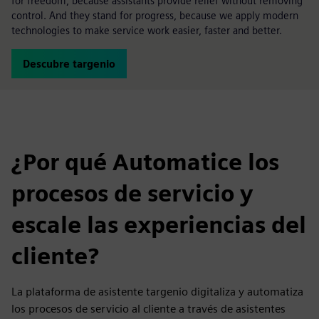
for freedom, because assistants provide relief without removing
control. And they stand for progress, because we apply modern
technologies to make service work easier, faster and better.
Descubre targenio
¿Por qué Automatice los
procesos de servicio y
escale las experiencias del
cliente?
La plataforma de asistente targenio digitaliza y automatiza
los procesos de servicio al cliente a través de asistentes