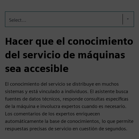
Select...
Hacer que el conocimiento
del servicio de máquinas
sea accesible
El conocimiento del servicio se distribuye en muchos
sistemas y está vinculado a individuos. El asistente busca
fuentes de datos técnicos, responde consultas específicas
de la máquina e involucra expertos cuando es necesario.
Los comentarios de los expertos enriquecen
automáticamente la base de conocimientos, lo que permite
respuestas precisas de servicio en cuestión de segundos.