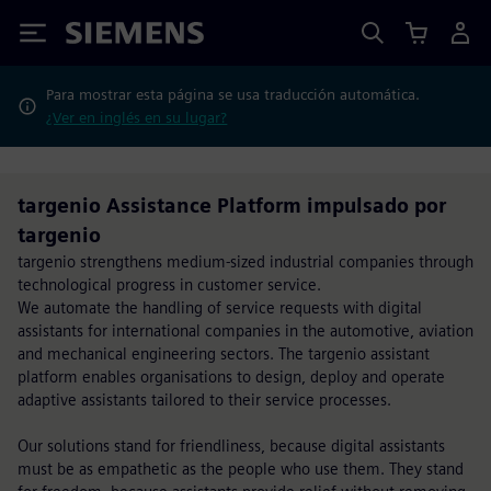
Siemens
Para mostrar esta página se usa traducción automática.
¿Ver en inglés en su lugar?
targenio Assistance Platform impulsado por
targenio
targenio strengthens medium-sized industrial companies through
technological progress in customer service.
We automate the handling of service requests with digital
assistants for international companies in the automotive, aviation
and mechanical engineering sectors. The targenio assistant
platform enables organisations to design, deploy and operate
adaptive assistants tailored to their service processes.
Our solutions stand for friendliness, because digital assistants
must be as empathetic as the people who use them. They stand