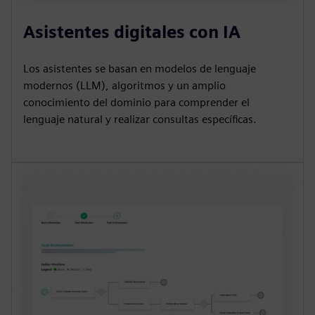
Asistentes digitales con IA
Los asistentes se basan en modelos de lenguaje
modernos (LLM), algoritmos y un amplio
conocimiento del dominio para comprender el
lenguaje natural y realizar consultas específicas.