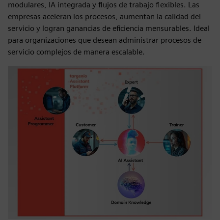
modulares, IA integrada y flujos de trabajo flexibles. Las
empresas aceleran los procesos, aumentan la calidad del
servicio y logran ganancias de eficiencia mensurables. Ideal
para organizaciones que desean administrar procesos de
servicio complejos de manera escalable.